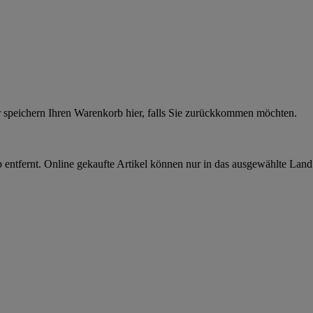
r speichern Ihren Warenkorb hier, falls Sie zurückkommen möchten.
 entfernt. Online gekaufte Artikel können nur in das ausgewählte Lan