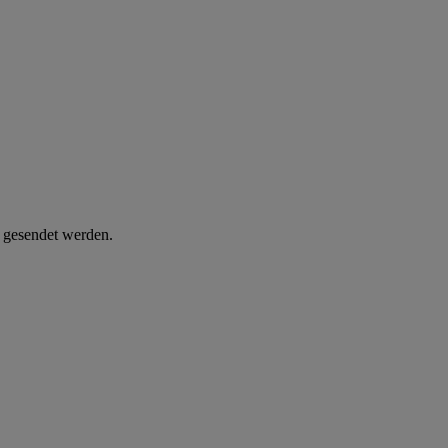
d gesendet werden.