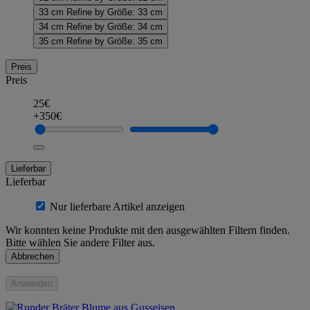
33 cm
Refine by Größe: 33 cm
34 cm
Refine by Größe: 34 cm
35 cm
Refine by Größe: 35 cm
Preis
Preis
25€
+350€
Lieferbar
Lieferbar
Nur lieferbare Artikel anzeigen
Wir konnten keine Produkte mit den ausgewählten Filtern finden.
Bitte wählen Sie andere Filter aus.
Abbrechen
Anwenden