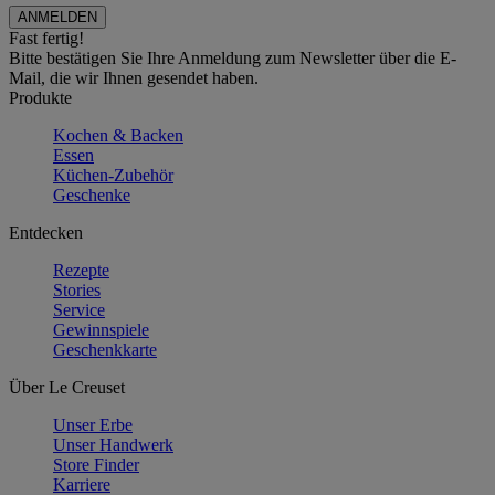
Fast fertig!
Bitte bestätigen Sie Ihre Anmeldung zum Newsletter über die E-
Mail, die wir Ihnen gesendet haben.
Produkte
Kochen & Backen
Essen
Küchen-Zubehör
Geschenke
Entdecken
Rezepte
Stories
Service
Gewinnspiele
Geschenkkarte
Über Le Creuset
Unser Erbe
Unser Handwerk
Store Finder
Karriere