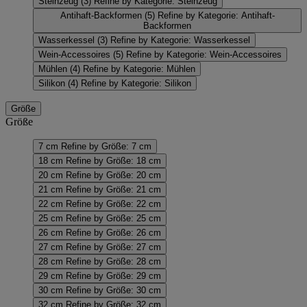
Steinzeug
(3)
Refine by Kategorie: Steinzeug
Antihaft-Backformen
(5)
Refine by Kategorie: Antihaft-
Backformen
Wasserkessel
(3)
Refine by Kategorie: Wasserkessel
Wein-Accessoires
(5)
Refine by Kategorie: Wein-Accessoires
Mühlen
(4)
Refine by Kategorie: Mühlen
Silikon
(4)
Refine by Kategorie: Silikon
Größe
Größe
7 cm
Refine by Größe: 7 cm
18 cm
Refine by Größe: 18 cm
20 cm
Refine by Größe: 20 cm
21 cm
Refine by Größe: 21 cm
22 cm
Refine by Größe: 22 cm
25 cm
Refine by Größe: 25 cm
26 cm
Refine by Größe: 26 cm
27 cm
Refine by Größe: 27 cm
28 cm
Refine by Größe: 28 cm
29 cm
Refine by Größe: 29 cm
30 cm
Refine by Größe: 30 cm
32 cm
Refine by Größe: 32 cm