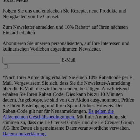
Social Media
Folgen Sie uns und entdecken Sie Rezepte, neue Produkte und
Neuigkeiten von Le Creuset.
Zum Newsletter anmelden und 10% Rabatt* auf Ihren nächsten
Einkauf erhalten
Abonnieren Sie unseren personalisierten, auf Ihre Interessen und
kulinarischen Vorlieben abgestimmten Newsletter.
E-Mail
*Nach Ihrer Anmeldung erhalten Sie einen 10% Rabattcode per E-
Mail. Vergewissern Sie sich, dass Sie die Newsletter-Anmeldung
über die E-Mail, die wir Ihnen senden, bestätigen. Anschließend
erhalten Sie Ihren Rabatt-Code. Dies kann bis zu 10 Minuten
dauern. Angebotspreise sind von der Aktion ausgenommen. Prüfen
Sie Ihren Posteingang und Ihren Spam-Ordner. Hinweis: Der
Rabatt-Code gilt nur für Neuanmeldungen.
Es gelten die
Allgemeinen Geschäftsbedingungen.
Mit Ihrer Anmeldung, sie
stimmen zu, dass die Le Creuset GmbH und die Le Creuset Group
AG Ihre Daten als gemeinsame Datenverantwortliche verwalten.
Datenschutzerklärung.