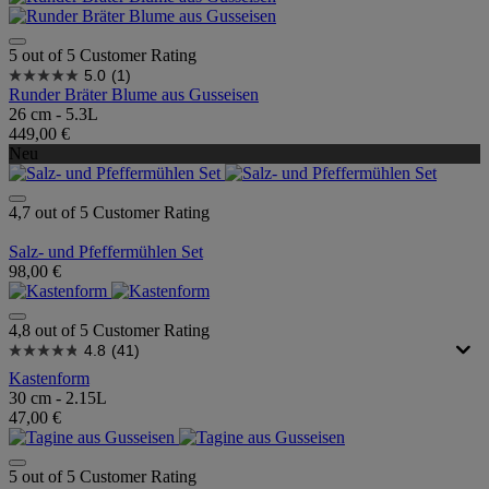
5 out of 5 Customer Rating
5.0
(1)
Runder Bräter Blume aus Gusseisen
26 cm - 5.3L
449,00 €
Neu
4,7 out of 5 Customer Rating
Salz- und Pfeffermühlen Set
98,00 €
4,8 out of 5 Customer Rating
4.8
(41)
Kastenform
30 cm - 2.15L
47,00 €
5 out of 5 Customer Rating