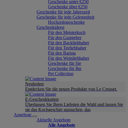
Geschenke unter €250
Geschenke über €250
Geschenke für jede Jahreszeit
Geschenke für jede Gelegenheit
Hochzeitsgeschenke
Geschenkideen
Für den Meisterkoch
Für den Gastgeber
Für den Backliebhaber
Für den Teeliebhaber
Für den Barista
Für den Weinliebhaber
Geschenke für Sie
Geschenke für Ihn
Pet Collection
Neuheiten
Entdecken Sie die neuen Produkte von Le Creuset.
E-Geschenkkarten
Überlassen Sie Ihren Liebsten die Wahl und lassen Sie
sie das Kochgeschirr aussuchen, das
Angebote
Aktuelle Angebote
Alle Angebote