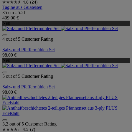
4.8
(24)
Tagine aus Gusseisen
35 cm - 5.2L
409,00 €
Neu
4 out of 5 Customer Rating
Salz- und Pfeffermühlen Set
98,00 €
Neu
5 out of 5 Customer Rating
Salz- und Pfeffermühlen Set
98,00 €
3,2 out of 5 Customer Rating
4.3
(7)