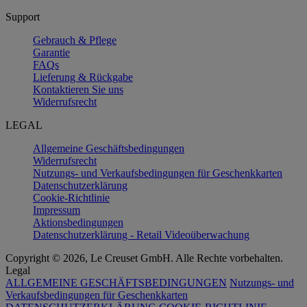
Support
Gebrauch & Pflege
Garantie
FAQs
Lieferung & Rückgabe
Kontaktieren Sie uns
Widerrufsrecht
LEGAL
Allgemeine Geschäftsbedingungen
Widerrufsrecht
Nutzungs- und Verkaufsbedingungen für Geschenkkarten
Datenschutzerklärung
Cookie-Richtlinie
Impressum
Aktionsbedingungen
Datenschutzerklärung - Retail Videoüberwachung
Copyright © 2026, Le Creuset GmbH. Alle Rechte vorbehalten.
Legal
ALLGEMEINE GESCHÄFTSBEDINGUNGEN
Nutzungs- und
Verkaufsbedingungen für Geschenkkarten