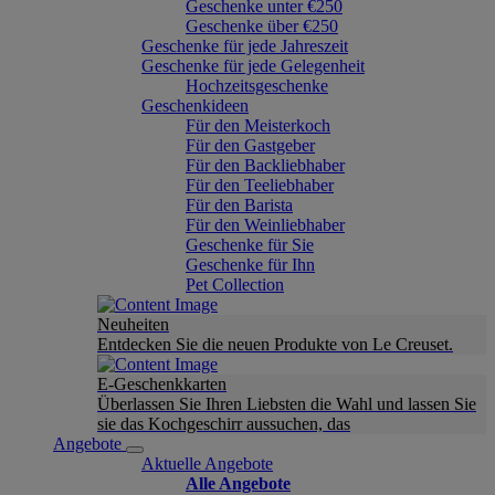
Geschenke unter €250
Geschenke über €250
Geschenke für jede Jahreszeit
Geschenke für jede Gelegenheit
Hochzeitsgeschenke
Geschenkideen
Für den Meisterkoch
Für den Gastgeber
Für den Backliebhaber
Für den Teeliebhaber
Für den Barista
Für den Weinliebhaber
Geschenke für Sie
Geschenke für Ihn
Pet Collection
Neuheiten
Entdecken Sie die neuen Produkte von Le Creuset.
E-Geschenkkarten
Überlassen Sie Ihren Liebsten die Wahl und lassen Sie
sie das Kochgeschirr aussuchen, das
Angebote
Aktuelle Angebote
Alle Angebote