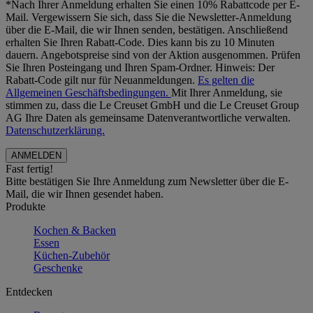
*Nach Ihrer Anmeldung erhalten Sie einen 10% Rabattcode per E-
Mail. Vergewissern Sie sich, dass Sie die Newsletter-Anmeldung
über die E-Mail, die wir Ihnen senden, bestätigen. Anschließend
erhalten Sie Ihren Rabatt-Code. Dies kann bis zu 10 Minuten
dauern. Angebotspreise sind von der Aktion ausgenommen. Prüfen
Sie Ihren Posteingang und Ihren Spam-Ordner. Hinweis: Der
Rabatt-Code gilt nur für Neuanmeldungen.
Es gelten die
Allgemeinen Geschäftsbedingungen.
Mit Ihrer Anmeldung, sie
stimmen zu, dass die Le Creuset GmbH und die Le Creuset Group
AG Ihre Daten als gemeinsame Datenverantwortliche verwalten.
Datenschutzerklärung.
Fast fertig!
Bitte bestätigen Sie Ihre Anmeldung zum Newsletter über die E-
Mail, die wir Ihnen gesendet haben.
Produkte
Kochen & Backen
Essen
Küchen-Zubehör
Geschenke
Entdecken