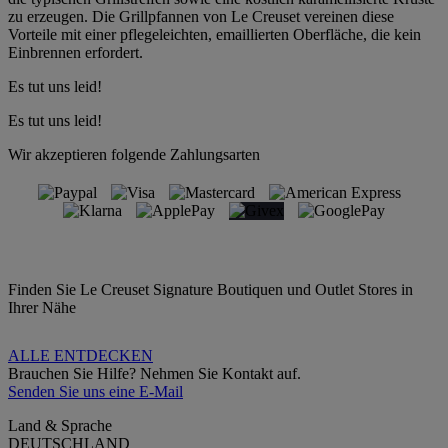
zu erzeugen. Die Grillpfannen von Le Creuset vereinen diese
Vorteile mit einer pflegeleichten, emaillierten Oberfläche, die kein
Einbrennen erfordert.
Es tut uns leid!
Es tut uns leid!
Wir akzeptieren folgende Zahlungsarten
Finden Sie Le Creuset Signature Boutiquen und Outlet Stores in
Ihrer Nähe
ALLE ENTDECKEN
Brauchen Sie Hilfe? Nehmen Sie Kontakt auf.
Senden Sie uns eine E-Mail
Land & Sprache
DEUTSCHLAND