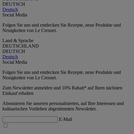
DEUTSCH
Deutsch
Social Media
Folgen Sie uns und entdecken Sie Rezepte, neue Produkte und
Neuigkeiten von Le Creuset.
Land & Sprache
DEUTSCHLAND
DEUTSCH
Deutsch
Social Media
Folgen Sie uns und entdecken Sie Rezepte, neue Produkte und
Neuigkeiten von Le Creuset.
Zum Newsletter anmelden und 10% Rabatt* auf Ihren nächsten
Einkauf erhalten
Abonnieren Sie unseren personalisierten, auf Ihre Interessen und
kulinarischen Vorlieben abgestimmten Newsletter.
E-Mail