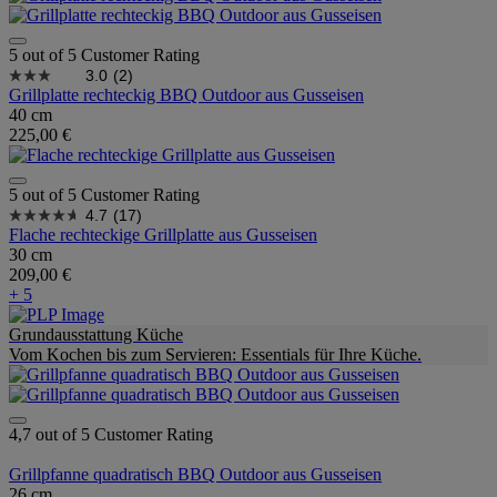
5 out of 5 Customer Rating
3.0
(2)
Grillplatte rechteckig BBQ Outdoor aus Gusseisen
40 cm
225,00 €
5 out of 5 Customer Rating
4.7
(17)
Flache rechteckige Grillplatte aus Gusseisen
30 cm
209,00 €
+ 5
Grundausstattung Küche
Vom Kochen bis zum Servieren: Essentials für Ihre Küche.
4,7 out of 5 Customer Rating
Grillpfanne quadratisch BBQ Outdoor aus Gusseisen
26 cm