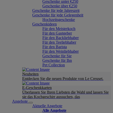
Geschenke unter €250
Geschenke über €250
Geschenke für jede Jahreszeit
Geschenke für jede Gelegenheit
Hochzeitsgeschenke
Geschenkideen
Für den Meisterkoch
Für den Gastgeber
Für den Backliebhaber
Für den Teeliebhaber
Für den Barista
Für den Weinliebhaber
Geschenke für Sie
Geschenke für Ihn
Pet Collection
Neuheiten
Entdecken Sie die neuen Produkte von Le Creuset.
E-Geschenkkarten
Überlassen Sie Ihren Liebsten die Wahl und lassen Sie
sie das Kochgeschirr aussuchen, das
Angebote
Aktuelle Angebote
Alle Angebote