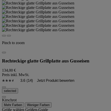
Pinch to zoom
Rechteckige glatte Grillplatte aus Gusseisen
134,00 €
Preis inkl. MwSt.
3.6
(14)
Jetzt Produkt bewerten
selected
Kirschrot
Mehr Farben
Weniger Farben
Größe wählen
Größen-Guide