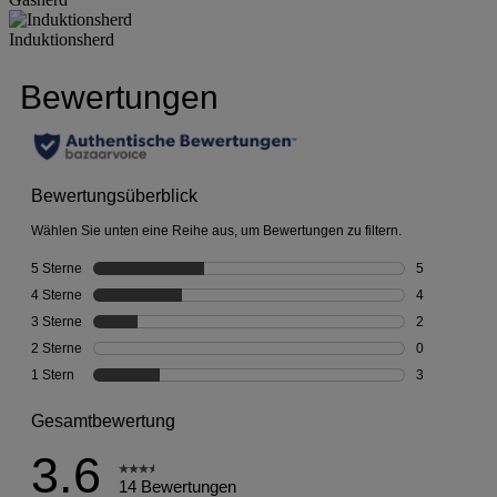
Induktionsherd