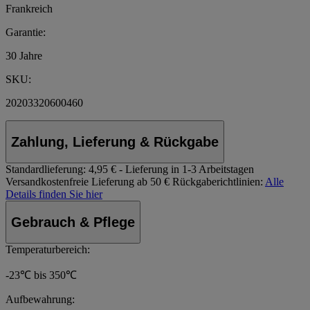
Frankreich
Garantie:
30 Jahre
SKU:
20203320600460
Zahlung, Lieferung & Rückgabe
Standardlieferung:
4,95 € - Lieferung in 1-3 Arbeitstagen
Versandkostenfreie Lieferung ab 50 €
Rückgaberichtlinien:
Alle
Details finden Sie hier
Gebrauch & Pflege
Temperaturbereich:
-23℃ bis 350℃
Aufbewahrung: