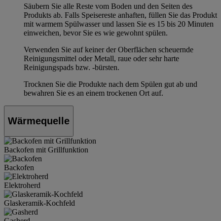
Säubern Sie alle Reste vom Boden und den Seiten des
Produkts ab. Falls Speisereste anhaften, füllen Sie das Produkt
mit warmem Spülwasser und lassen Sie es 15 bis 20 Minuten
einweichen, bevor Sie es wie gewohnt spülen.
Verwenden Sie auf keiner der Oberflächen scheuernde
Reinigungsmittel oder Metall, raue oder sehr harte
Reinigungspads bzw. -bürsten.
Trocknen Sie die Produkte nach dem Spülen gut ab und
bewahren Sie es an einem trockenen Ort auf.
Wärmequelle
Backofen mit Grillfunktion
Backofen
Elektroherd
Glaskeramik-Kochfeld
Gasherd