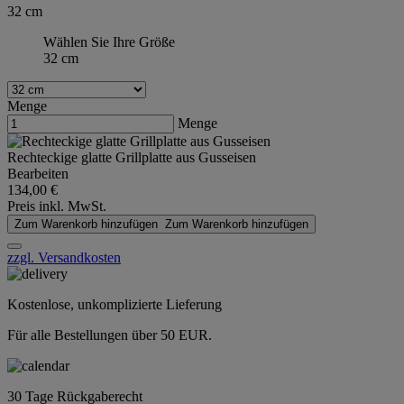
32 cm
Wählen Sie Ihre Größe
32 cm
Menge
Menge
Rechteckige glatte Grillplatte aus Gusseisen
Bearbeiten
134,00 €
Preis inkl. MwSt.
Zum Warenkorb hinzufügen
Zum Warenkorb hinzufügen
zzgl. Versandkosten
Kostenlose, unkomplizierte Lieferung
Für alle Bestellungen über 50 EUR.
30 Tage Rückgaberecht