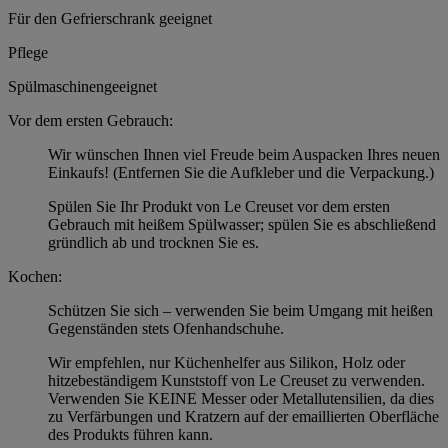
Für den Gefrierschrank geeignet
Pflege
Spülmaschinengeeignet
Vor dem ersten Gebrauch:
Wir wünschen Ihnen viel Freude beim Auspacken Ihres neuen
Einkaufs! (Entfernen Sie die Aufkleber und die Verpackung.)
Spülen Sie Ihr Produkt von Le Creuset vor dem ersten
Gebrauch mit heißem Spülwasser; spülen Sie es abschließend
gründlich ab und trocknen Sie es.
Kochen:
Schützen Sie sich – verwenden Sie beim Umgang mit heißen
Gegenständen stets Ofenhandschuhe.
Wir empfehlen, nur Küchenhelfer aus Silikon, Holz oder
hitzebeständigem Kunststoff von Le Creuset zu verwenden.
Verwenden Sie KEINE Messer oder Metallutensilien, da dies
zu Verfärbungen und Kratzern auf der emaillierten Oberfläche
des Produkts führen kann.