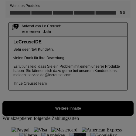
Wir akzeptieren folgende Zahlungsarten