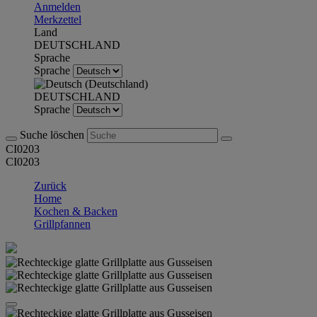
Anmelden
Merkzettel
Land
DEUTSCHLAND
Sprache
Sprache
DEUTSCHLAND
Sprache
Suche löschen
CI0203
CI0203
Zurück
Home
Kochen & Backen
Grillpfannen