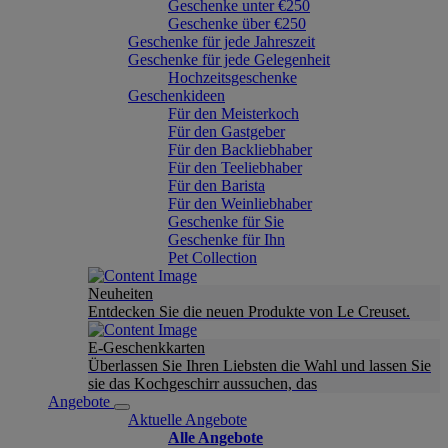
Geschenke unter €250
Geschenke über €250
Geschenke für jede Jahreszeit
Geschenke für jede Gelegenheit
Hochzeitsgeschenke
Geschenkideen
Für den Meisterkoch
Für den Gastgeber
Für den Backliebhaber
Für den Teeliebhaber
Für den Barista
Für den Weinliebhaber
Geschenke für Sie
Geschenke für Ihn
Pet Collection
Neuheiten
Entdecken Sie die neuen Produkte von Le Creuset.
E-Geschenkkarten
Überlassen Sie Ihren Liebsten die Wahl und lassen Sie
sie das Kochgeschirr aussuchen, das
Angebote
Aktuelle Angebote
Alle Angebote