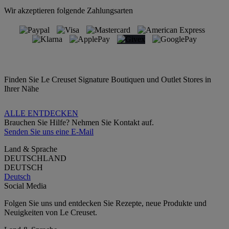
Wir akzeptieren folgende Zahlungsarten
Finden Sie Le Creuset Signature Boutiquen und Outlet Stores in
Ihrer Nähe
ALLE ENTDECKEN
Brauchen Sie Hilfe? Nehmen Sie Kontakt auf.
Senden Sie uns eine E-Mail
Land & Sprache
DEUTSCHLAND
DEUTSCH
Deutsch
Social Media
Folgen Sie uns und entdecken Sie Rezepte, neue Produkte und
Neuigkeiten von Le Creuset.