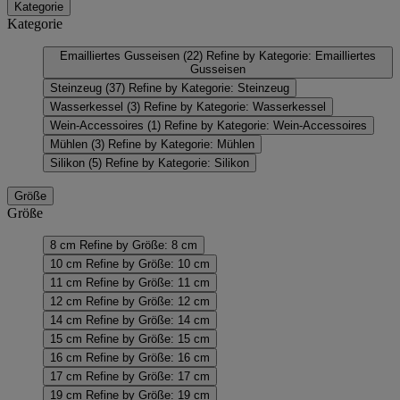
Kategorie
Kategorie
Emailliertes Gusseisen
(22)
Refine by Kategorie: Emailliertes
Gusseisen
Steinzeug
(37)
Refine by Kategorie: Steinzeug
Wasserkessel
(3)
Refine by Kategorie: Wasserkessel
Wein-Accessoires
(1)
Refine by Kategorie: Wein-Accessoires
Mühlen
(3)
Refine by Kategorie: Mühlen
Silikon
(5)
Refine by Kategorie: Silikon
Größe
Größe
8 cm
Refine by Größe: 8 cm
10 cm
Refine by Größe: 10 cm
11 cm
Refine by Größe: 11 cm
12 cm
Refine by Größe: 12 cm
14 cm
Refine by Größe: 14 cm
15 cm
Refine by Größe: 15 cm
16 cm
Refine by Größe: 16 cm
17 cm
Refine by Größe: 17 cm
19 cm
Refine by Größe: 19 cm