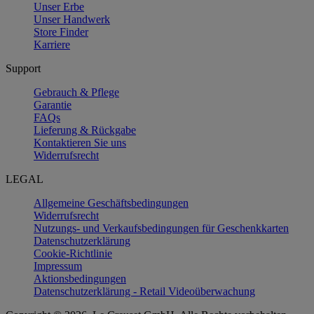
Unser Erbe
Unser Handwerk
Store Finder
Karriere
Support
Gebrauch & Pflege
Garantie
FAQs
Lieferung & Rückgabe
Kontaktieren Sie uns
Widerrufsrecht
LEGAL
Allgemeine Geschäftsbedingungen
Widerrufsrecht
Nutzungs- und Verkaufsbedingungen für Geschenkkarten
Datenschutzerklärung
Cookie-Richtlinie
Impressum
Aktionsbedingungen
Datenschutzerklärung - Retail Videoüberwachung