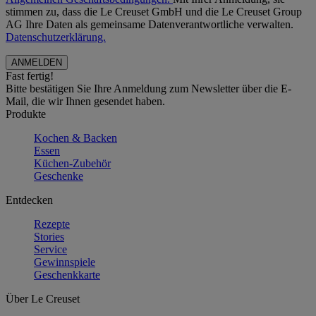
stimmen zu, dass die Le Creuset GmbH und die Le Creuset Group
AG Ihre Daten als gemeinsame Datenverantwortliche verwalten.
Datenschutzerklärung.
Fast fertig!
Bitte bestätigen Sie Ihre Anmeldung zum Newsletter über die E-
Mail, die wir Ihnen gesendet haben.
Produkte
Kochen & Backen
Essen
Küchen-Zubehör
Geschenke
Entdecken
Rezepte
Stories
Service
Gewinnspiele
Geschenkkarte
Über Le Creuset