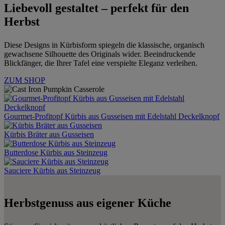
Liebevoll gestaltet – perfekt für den
Herbst
Diese Designs in Kürbisform spiegeln die klassische, organisch
gewachsene Silhouette des Originals wider. Beeindruckende
Blickfänger, die Ihrer Tafel eine verspielte Eleganz verleihen.
ZUM SHOP
Gourmet-Profitopf Kürbis aus Gusseisen mit Edelstahl Deckelknopf
Kürbis Bräter aus Gusseisen
Butterdose Kürbis aus Steinzeug
Sauciere Kürbis aus Steinzeug
Herbstgenuss aus eigener Küche