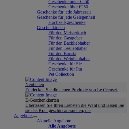
Geschenke unter €250
Geschenke über €250
Geschenke für jede Jahreszeit
Geschenke für jede Gelegenheit
Hochzeitsgeschenke
Geschenkideen
Für den Meisterkoch
Für den Gastgeber
Für den Backliebhaber
Für den Teeliebhaber
Für den Barista
Für den Weinliebhaber
Geschenke für Sie
Geschenke für Ihn
Pet Collection
Neuheiten
Entdecken Sie die neuen Produkte von Le Creuset.
E-Geschenkkarten
Überlassen Sie Ihren Liebsten die Wahl und lassen Sie
sie das Kochgeschirr aussuchen, das
Angebote
Aktuelle Angebote
Alle Angebote