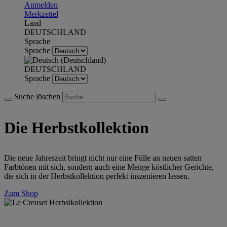
Anmelden
Merkzettel
Land
DEUTSCHLAND
Sprache
Sprache
DEUTSCHLAND
Sprache
Suche löschen
Die Herbstkollektion
Die neue Jahreszeit bringt nicht nur eine Fülle an neuen satten
Farbtönen mit sich, sondern auch eine Menge köstlicher Gerichte,
die sich in der Herbstkollektion perfekt inszenieren lassen.
Zum Shop