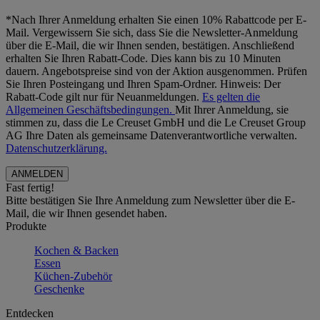
*Nach Ihrer Anmeldung erhalten Sie einen 10% Rabattcode per E-
Mail. Vergewissern Sie sich, dass Sie die Newsletter-Anmeldung
über die E-Mail, die wir Ihnen senden, bestätigen. Anschließend
erhalten Sie Ihren Rabatt-Code. Dies kann bis zu 10 Minuten
dauern. Angebotspreise sind von der Aktion ausgenommen. Prüfen
Sie Ihren Posteingang und Ihren Spam-Ordner. Hinweis: Der
Rabatt-Code gilt nur für Neuanmeldungen.
Es gelten die
Allgemeinen Geschäftsbedingungen.
Mit Ihrer Anmeldung, sie
stimmen zu, dass die Le Creuset GmbH und die Le Creuset Group
AG Ihre Daten als gemeinsame Datenverantwortliche verwalten.
Datenschutzerklärung.
Fast fertig!
Bitte bestätigen Sie Ihre Anmeldung zum Newsletter über die E-
Mail, die wir Ihnen gesendet haben.
Produkte
Kochen & Backen
Essen
Küchen-Zubehör
Geschenke
Entdecken