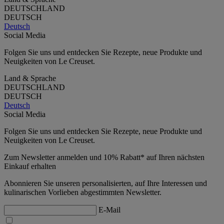
DEUTSCHLAND
DEUTSCH
Deutsch
Social Media
Folgen Sie uns und entdecken Sie Rezepte, neue Produkte und
Neuigkeiten von Le Creuset.
Land & Sprache
DEUTSCHLAND
DEUTSCH
Deutsch
Social Media
Folgen Sie uns und entdecken Sie Rezepte, neue Produkte und
Neuigkeiten von Le Creuset.
Zum Newsletter anmelden und 10% Rabatt* auf Ihren nächsten
Einkauf erhalten
Abonnieren Sie unseren personalisierten, auf Ihre Interessen und
kulinarischen Vorlieben abgestimmten Newsletter.
E-Mail