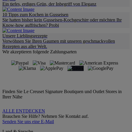
Ein tiefes, erdiges Grün, der Inbegriff von Eleganz
10 Tipps zum Kochen in Gusseisen
Sie hatten bisher kein Gusseisen-Kochgeschirr oder möchten Ihr
Know-how auffrischen? Probi
Unsere Lieblingsrezepte
Verwöhnen Sie Ihren Gaumen mit unseren geschmackvollen
Rezepten aus aller Welt.
Wir akzeptieren folgende Zahlungsarten
Finden Sie Le Creuset Signature Boutiquen und Outlet Stores in
Ihrer Nähe
ALLE ENTDECKEN
Brauchen Sie Hilfe? Nehmen Sie Kontakt auf.
Senden Sie uns eine E-Mail
Land & Sprache