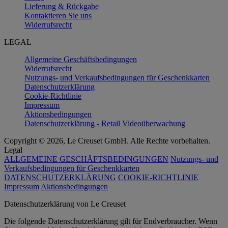
Lieferung & Rückgabe
Kontaktieren Sie uns
Widerrufsrecht
LEGAL
Allgemeine Geschäftsbedingungen
Widerrufsrecht
Nutzungs- und Verkaufsbedingungen für Geschenkkarten
Datenschutzerklärung
Cookie-Richtlinie
Impressum
Aktionsbedingungen
Datenschutzerklärung - Retail Videoüberwachung
Copyright © 2026, Le Creuset GmbH. Alle Rechte vorbehalten.
Legal
ALLGEMEINE GESCHÄFTSBEDINGUNGEN
Nutzungs- und
Verkaufsbedingungen für Geschenkkarten
DATENSCHUTZERKLÄRUNG
COOKIE-RICHTLINIE
Impressum
Aktionsbedingungen
Datenschutz­erklärung von Le Creuset
Die folgende Datenschutzerklärung gilt für Endverbraucher. Wenn