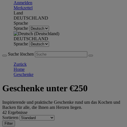
Anmelden
Merkzettel
Land
DEUTSCHLAND
Sprache
Sprache
DEUTSCHLAND
Sprache
Suche löschen
Zurück
Home
Geschenke
Geschenke unter €250
Inspirierende und praktische Geschenke rund um das Kochen und
Backen für alle, die Ihnen am Herzen liegen.
42 Ergebnisse
Sortieren
Filter