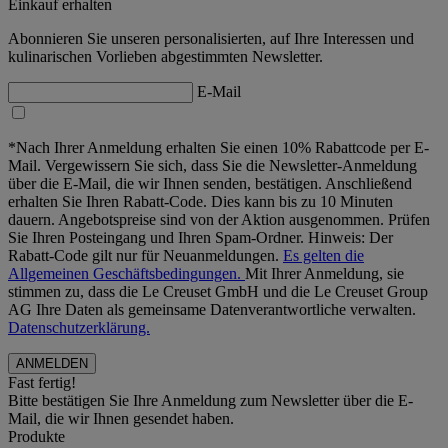
Einkauf erhalten
Abonnieren Sie unseren personalisierten, auf Ihre Interessen und
kulinarischen Vorlieben abgestimmten Newsletter.
E-Mail
*Nach Ihrer Anmeldung erhalten Sie einen 10% Rabattcode per E-
Mail. Vergewissern Sie sich, dass Sie die Newsletter-Anmeldung
über die E-Mail, die wir Ihnen senden, bestätigen. Anschließend
erhalten Sie Ihren Rabatt-Code. Dies kann bis zu 10 Minuten
dauern. Angebotspreise sind von der Aktion ausgenommen. Prüfen
Sie Ihren Posteingang und Ihren Spam-Ordner. Hinweis: Der
Rabatt-Code gilt nur für Neuanmeldungen.
Es gelten die
Allgemeinen Geschäftsbedingungen.
Mit Ihrer Anmeldung, sie
stimmen zu, dass die Le Creuset GmbH und die Le Creuset Group
AG Ihre Daten als gemeinsame Datenverantwortliche verwalten.
Datenschutzerklärung.
Fast fertig!
Bitte bestätigen Sie Ihre Anmeldung zum Newsletter über die E-
Mail, die wir Ihnen gesendet haben.
Produkte