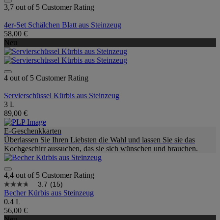
3,7 out of 5 Customer Rating
4er-Set Schälchen Blatt aus Steinzeug
58,00 €
Neu
4 out of 5 Customer Rating
Servierschüssel Kürbis aus Steinzeug
3 L
89,00 €
E-Geschenkkarten
Überlassen Sie Ihren Liebsten die Wahl und lassen Sie sie das
Kochgeschirr aussuchen, das sie sich wünschen und brauchen.
4,4 out of 5 Customer Rating
3.7
(15)
Becher Kürbis aus Steinzeug
0.4 L
56,00 €
Neu