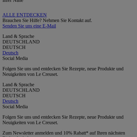
Ihrer Nähe
ALLE ENTDECKEN
Brauchen Sie Hilfe? Nehmen Sie Kontakt auf.
Senden Sie uns eine E-Mail
Land & Sprache
DEUTSCHLAND
DEUTSCH
Deutsch
Social Media
Folgen Sie uns und entdecken Sie Rezepte, neue Produkte und
Neuigkeiten von Le Creuset.
Land & Sprache
DEUTSCHLAND
DEUTSCH
Deutsch
Social Media
Folgen Sie uns und entdecken Sie Rezepte, neue Produkte und
Neuigkeiten von Le Creuset.
Zum Newsletter anmelden und 10% Rabatt* auf Ihren nächsten