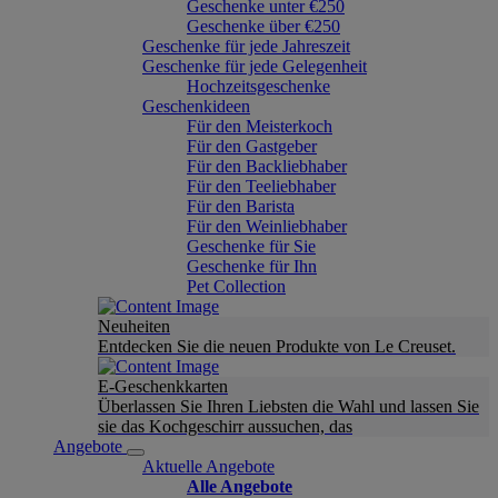
Geschenke unter €250
Geschenke über €250
Geschenke für jede Jahreszeit
Geschenke für jede Gelegenheit
Hochzeitsgeschenke
Geschenkideen
Für den Meisterkoch
Für den Gastgeber
Für den Backliebhaber
Für den Teeliebhaber
Für den Barista
Für den Weinliebhaber
Geschenke für Sie
Geschenke für Ihn
Pet Collection
Neuheiten
Entdecken Sie die neuen Produkte von Le Creuset.
E-Geschenkkarten
Überlassen Sie Ihren Liebsten die Wahl und lassen Sie
sie das Kochgeschirr aussuchen, das
Angebote
Aktuelle Angebote
Alle Angebote