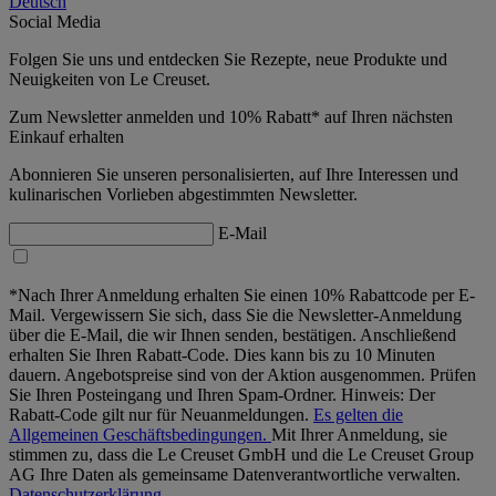
Deutsch
Social Media
Folgen Sie uns und entdecken Sie Rezepte, neue Produkte und
Neuigkeiten von Le Creuset.
Zum Newsletter anmelden und 10% Rabatt* auf Ihren nächsten
Einkauf erhalten
Abonnieren Sie unseren personalisierten, auf Ihre Interessen und
kulinarischen Vorlieben abgestimmten Newsletter.
E-Mail
*Nach Ihrer Anmeldung erhalten Sie einen 10% Rabattcode per E-
Mail. Vergewissern Sie sich, dass Sie die Newsletter-Anmeldung
über die E-Mail, die wir Ihnen senden, bestätigen. Anschließend
erhalten Sie Ihren Rabatt-Code. Dies kann bis zu 10 Minuten
dauern. Angebotspreise sind von der Aktion ausgenommen. Prüfen
Sie Ihren Posteingang und Ihren Spam-Ordner. Hinweis: Der
Rabatt-Code gilt nur für Neuanmeldungen.
Es gelten die
Allgemeinen Geschäftsbedingungen.
Mit Ihrer Anmeldung, sie
stimmen zu, dass die Le Creuset GmbH und die Le Creuset Group
AG Ihre Daten als gemeinsame Datenverantwortliche verwalten.
Datenschutzerklärung.