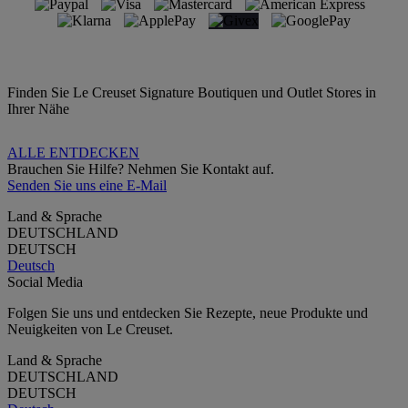
Finden Sie Le Creuset Signature Boutiquen und Outlet Stores in
Ihrer Nähe
ALLE ENTDECKEN
Brauchen Sie Hilfe? Nehmen Sie Kontakt auf.
Senden Sie uns eine E-Mail
Land & Sprache
DEUTSCHLAND
DEUTSCH
Deutsch
Social Media
Folgen Sie uns und entdecken Sie Rezepte, neue Produkte und
Neuigkeiten von Le Creuset.
Land & Sprache
DEUTSCHLAND
DEUTSCH