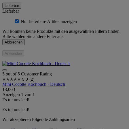
Lieferbar
Lieferbar
Nur lieferbare Artikel anzeigen
Wir konnten keine Produkte mit den ausgewählten Filtern finden.
Bitte wählen Sie andere Filter aus.
Abbrechen
Anwenden
5 out of 5 Customer Rating
5.0
(2)
Mini Cocotte Kochbuch - Deutsch
13,00 €
Anzeigen
1
von
1
Es tut uns leid!
Es tut uns leid!
Wir akzeptieren folgende Zahlungsarten