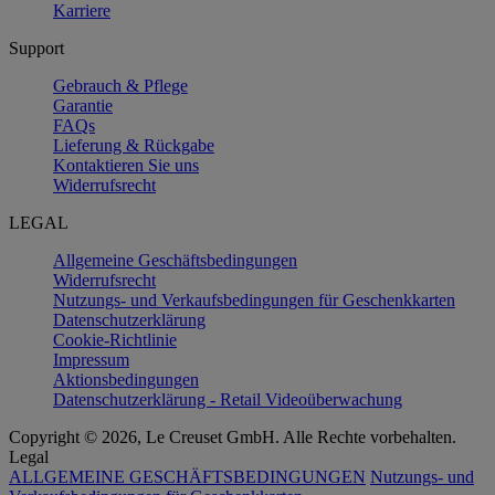
Karriere
Support
Gebrauch & Pflege
Garantie
FAQs
Lieferung & Rückgabe
Kontaktieren Sie uns
Widerrufsrecht
LEGAL
Allgemeine Geschäftsbedingungen
Widerrufsrecht
Nutzungs- und Verkaufsbedingungen für Geschenkkarten
Datenschutzerklärung
Cookie-Richtlinie
Impressum
Aktionsbedingungen
Datenschutzerklärung - Retail Videoüberwachung
Copyright © 2026, Le Creuset GmbH. Alle Rechte vorbehalten.
Legal
ALLGEMEINE GESCHÄFTSBEDINGUNGEN
Nutzungs- und