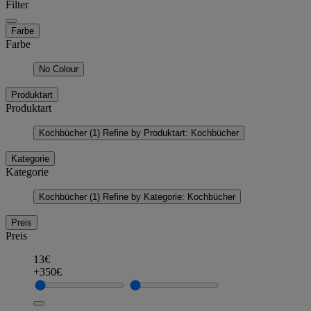
Filter
Farbe
Farbe
No Colour
Produktart
Produktart
Kochbücher
(1)
Refine by Produktart: Kochbücher
Kategorie
Kategorie
Kochbücher
(1)
Refine by Kategorie: Kochbücher
Preis
Preis
13€
+350€