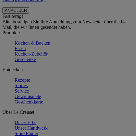
Fast fertig!
Bitte bestätigen Sie Ihre Anmeldung zum Newsletter über die E-
Mail, die wir Ihnen gesendet haben.
Produkte
Kochen & Backen
Essen
Küchen-Zubehör
Geschenke
Entdecken
Rezepte
Stories
Service
Gewinnspiele
Geschenkkarte
Über Le Creuset
Unser Erbe
Unser Handwerk
Store Finder