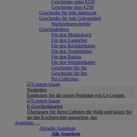
Geschenke unter €250
Geschenke über €250
Geschenke für jede Jahreszeit
Geschenke für jede Gelegenheit
Hochzeitsgeschenke
Geschenkideen
Für den Meisterkoch
Für den Gastgeber
Für den Backliebhaber
Für den Teeliebhaber
Für den Barista
Für den Weinliebhaber
Geschenke für Sie
Geschenke für Ihn
Pet Collection
Neuheiten
Entdecken Sie die neuen Produkte von Le Creuset.
E-Geschenkkarten
Überlassen Sie Ihren Liebsten die Wahl und lassen Sie
sie das Kochgeschirr aussuchen, das
Angebote
Aktuelle Angebote
Alle Angebote