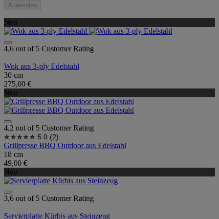
Anwenden
Neu
4,6 out of 5 Customer Rating
Wok aus 3-ply Edelstahl
30 cm
275,00 €
Neu
4,2 out of 5 Customer Rating
5.0
(2)
Grillpresse BBQ Outdoor aus Edelstahl
18 cm
49,00 €
Neu
3,6 out of 5 Customer Rating
Servierplatte Kürbis aus Steinzeug