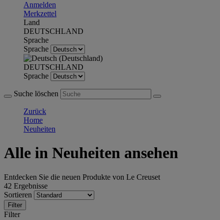
Anmelden
Merkzettel
Land
DEUTSCHLAND
Sprache
Sprache
DEUTSCHLAND
Sprache
Suche löschen
Zurück
Home
Neuheiten
Alle in Neuheiten ansehen
Entdecken Sie die neuen Produkte von Le Creuset
42 Ergebnisse
Sortieren
Filter
Filter