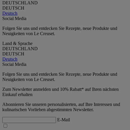
DEUTSCHLAND
DEUTSCH
Deutsch
Social Media
Folgen Sie uns und entdecken Sie Rezepte, neue Produkte und
Neuigkeiten von Le Creuset.
Land & Sprache
DEUTSCHLAND
DEUTSCH
Deutsch
Social Media
Folgen Sie uns und entdecken Sie Rezepte, neue Produkte und
Neuigkeiten von Le Creuset.
Zum Newsletter anmelden und 10% Rabatt* auf Ihren nächsten
Einkauf erhalten
Abonnieren Sie unseren personalisierten, auf Ihre Interessen und
kulinarischen Vorlieben abgestimmten Newsletter.
E-Mail