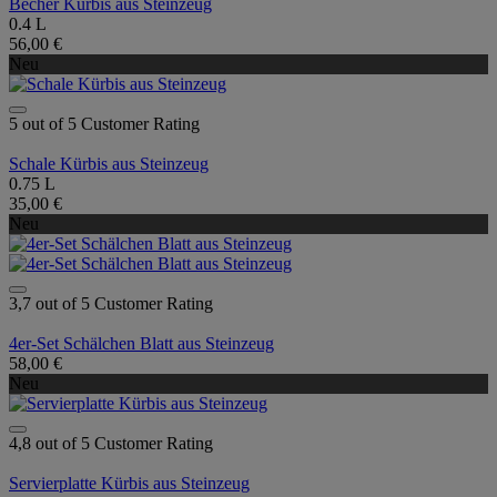
Becher Kürbis aus Steinzeug
0.4 L
56,00 €
Neu
5 out of 5 Customer Rating
Schale Kürbis aus Steinzeug
0.75 L
35,00 €
Neu
3,7 out of 5 Customer Rating
4er-Set Schälchen Blatt aus Steinzeug
58,00 €
Neu
4,8 out of 5 Customer Rating
Servierplatte Kürbis aus Steinzeug