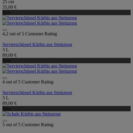
25 cm
35,00 €
Neu
4,2 out of 5 Customer Rating
Servierschüssel Kürbis aus Steinzeug
3 L
89,00 €
Neu
4 out of 5 Customer Rating
Servierschüssel Kürbis aus Steinzeug
3 L
89,00 €
Neu
5 out of 5 Customer Rating