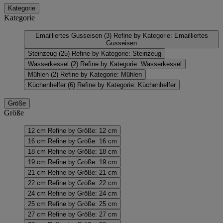
Kategorie
Kategorie
Emailliertes Gusseisen
(3)
Refine by Kategorie: Emailliertes
Gusseisen
Steinzeug
(25)
Refine by Kategorie: Steinzeug
Wasserkessel
(2)
Refine by Kategorie: Wasserkessel
Mühlen
(2)
Refine by Kategorie: Mühlen
Küchenhelfer
(6)
Refine by Kategorie: Küchenhelfer
Größe
Größe
12 cm
Refine by Größe: 12 cm
16 cm
Refine by Größe: 16 cm
18 cm
Refine by Größe: 18 cm
19 cm
Refine by Größe: 19 cm
21 cm
Refine by Größe: 21 cm
22 cm
Refine by Größe: 22 cm
24 cm
Refine by Größe: 24 cm
25 cm
Refine by Größe: 25 cm
27 cm
Refine by Größe: 27 cm