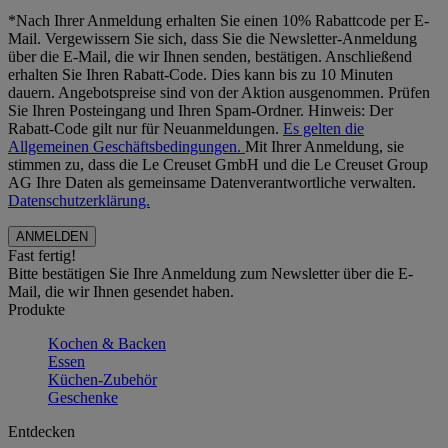
*Nach Ihrer Anmeldung erhalten Sie einen 10% Rabattcode per E-
Mail. Vergewissern Sie sich, dass Sie die Newsletter-Anmeldung
über die E-Mail, die wir Ihnen senden, bestätigen. Anschließend
erhalten Sie Ihren Rabatt-Code. Dies kann bis zu 10 Minuten
dauern. Angebotspreise sind von der Aktion ausgenommen. Prüfen
Sie Ihren Posteingang und Ihren Spam-Ordner. Hinweis: Der
Rabatt-Code gilt nur für Neuanmeldungen.
Es gelten die
Allgemeinen Geschäftsbedingungen.
Mit Ihrer Anmeldung, sie
stimmen zu, dass die Le Creuset GmbH und die Le Creuset Group
AG Ihre Daten als gemeinsame Datenverantwortliche verwalten.
Datenschutzerklärung.
Fast fertig!
Bitte bestätigen Sie Ihre Anmeldung zum Newsletter über die E-
Mail, die wir Ihnen gesendet haben.
Produkte
Kochen & Backen
Essen
Küchen-Zubehör
Geschenke
Entdecken