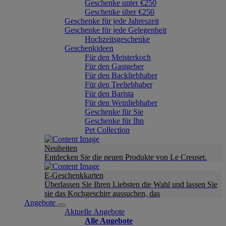
Geschenke unter €250
Geschenke über €250
Geschenke für jede Jahreszeit
Geschenke für jede Gelegenheit
Hochzeitsgeschenke
Geschenkideen
Für den Meisterkoch
Für den Gastgeber
Für den Backliebhaber
Für den Teeliebhaber
Für den Barista
Für den Weinliebhaber
Geschenke für Sie
Geschenke für Ihn
Pet Collection
Neuheiten
Entdecken Sie die neuen Produkte von Le Creuset.
E-Geschenkkarten
Überlassen Sie Ihren Liebsten die Wahl und lassen Sie
sie das Kochgeschirr aussuchen, das
Angebote
Aktuelle Angebote
Alle Angebote