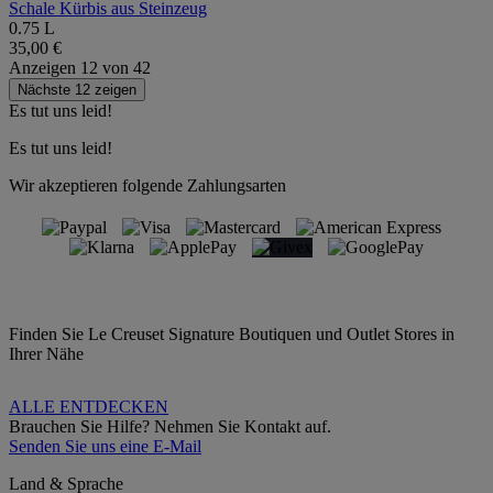
Schale Kürbis aus Steinzeug
0.75 L
35,00 €
Anzeigen
12
von
42
Nächste 12 zeigen
Es tut uns leid!
Es tut uns leid!
Wir akzeptieren folgende Zahlungsarten
Finden Sie Le Creuset Signature Boutiquen und Outlet Stores in
Ihrer Nähe
ALLE ENTDECKEN
Brauchen Sie Hilfe? Nehmen Sie Kontakt auf.
Senden Sie uns eine E-Mail
Land & Sprache