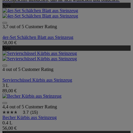
Neu
3,7 out of 5 Customer Rating
4er-Set Schälchen Blatt aus Steinzeug
58,00 €
Neu
4 out of 5 Customer Rating
Servierschüssel Kürbis aus Steinzeug
3 L
89,00 €
4,4 out of 5 Customer Rating
3.7
(15)
Becher Kürbis aus Steinzeug
0.4 L
56,00 €