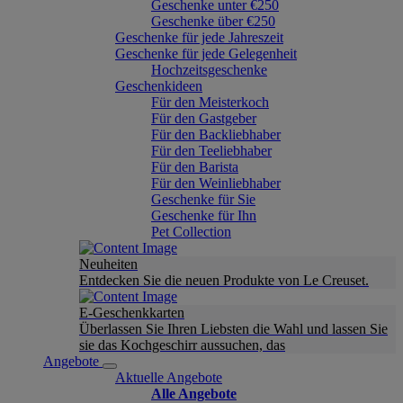
Geschenke unter €250
Geschenke über €250
Geschenke für jede Jahreszeit
Geschenke für jede Gelegenheit
Hochzeitsgeschenke
Geschenkideen
Für den Meisterkoch
Für den Gastgeber
Für den Backliebhaber
Für den Teeliebhaber
Für den Barista
Für den Weinliebhaber
Geschenke für Sie
Geschenke für Ihn
Pet Collection
Neuheiten
Entdecken Sie die neuen Produkte von Le Creuset.
E-Geschenkkarten
Überlassen Sie Ihren Liebsten die Wahl und lassen Sie
sie das Kochgeschirr aussuchen, das
Angebote
Aktuelle Angebote
Alle Angebote