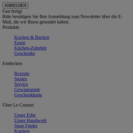
Fast fertig!
Bitte bestätigen Sie Ihre Anmeldung zum Newsletter über die E-
Mail, die wir Ihnen gesendet haben.
Produkte
Kochen & Backen
Essen
Küchen-Zubehör
Geschenke
Entdecken
Rezepte
Stories
Service
Gewinnspiele
Geschenkkarte
Über Le Creuset
Unser Erbe
Unser Handwerk
Store Finder
Karriere