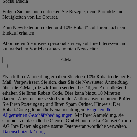
Social Media
Folgen Sie uns und entdecken Sie Rezepte, neue Produkte und
Neuigkeiten von Le Creuset.
Zum Newsletter anmelden und 10% Rabatt* auf Ihren nächsten
Einkauf erhalten
Abonnieren Sie unseren personalisierten, auf Ihre Interessen und
kulinarischen Vorlieben abgestimmten Newsletter.
E-Mail
*Nach Ihrer Anmeldung erhalten Sie einen 10% Rabattcode per E-
Mail. Vergewissern Sie sich, dass Sie die Newsletter-Anmeldung
über die E-Mail, die wir Ihnen senden, bestätigen. Anschließend
erhalten Sie Ihren Rabatt-Code. Dies kann bis zu 10 Minuten
dauern. Angebotspreise sind von der Aktion ausgenommen. Prüfen
Sie Ihren Posteingang und Ihren Spam-Ordner. Hinweis: Der
Rabatt-Code gilt nur für Neuanmeldungen.
Es gelten die
Allgemeinen Geschäftsbedingungen.
Mit Ihrer Anmeldung, sie
stimmen zu, dass die Le Creuset GmbH und die Le Creuset Group
AG Ihre Daten als gemeinsame Datenverantwortliche verwalten.
Datenschutzerklärung.