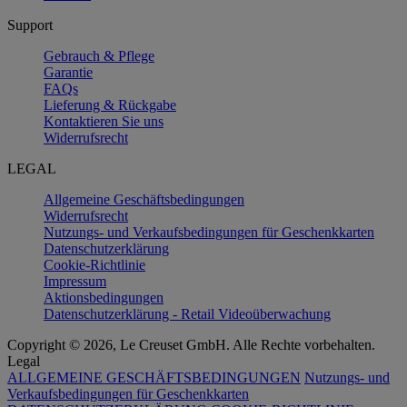
Support
Gebrauch & Pflege
Garantie
FAQs
Lieferung & Rückgabe
Kontaktieren Sie uns
Widerrufsrecht
LEGAL
Allgemeine Geschäftsbedingungen
Widerrufsrecht
Nutzungs- und Verkaufsbedingungen für Geschenkkarten
Datenschutzerklärung
Cookie-Richtlinie
Impressum
Aktionsbedingungen
Datenschutzerklärung - Retail Videoüberwachung
Copyright © 2026, Le Creuset GmbH. Alle Rechte vorbehalten.
Legal
ALLGEMEINE GESCHÄFTSBEDINGUNGEN
Nutzungs- und
Verkaufsbedingungen für Geschenkkarten