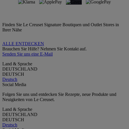
Finden Sie Le Creuset Signature Boutiquen und Outlet Stores in
Ihrer Nähe
ALLE ENTDECKEN
Brauchen Sie Hilfe? Nehmen Sie Kontakt auf.
Senden Sie uns eine E-Mail
Land & Sprache
DEUTSCHLAND
DEUTSCH
Deutsch
Social Media
Folgen Sie uns und entdecken Sie Rezepte, neue Produkte und
Neuigkeiten von Le Creuset.
Land & Sprache
DEUTSCHLAND
DEUTSCH
Deutsch