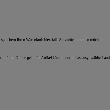
r speichern Ihren Warenkorb hier, falls Sie zurückkommen möchten.
 entfernt. Online gekaufte Artikel können nur in das ausgewählte Lan