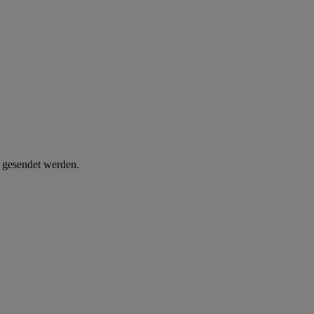
d gesendet werden.