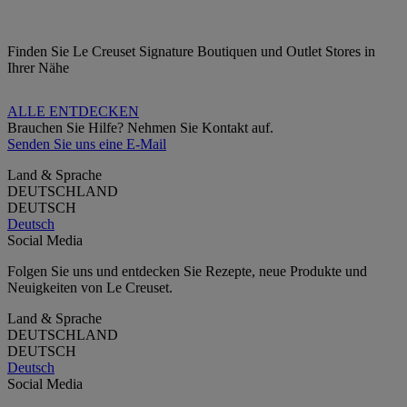
Finden Sie Le Creuset Signature Boutiquen und Outlet Stores in
Ihrer Nähe
ALLE ENTDECKEN
Brauchen Sie Hilfe? Nehmen Sie Kontakt auf.
Senden Sie uns eine E-Mail
Land & Sprache
DEUTSCHLAND
DEUTSCH
Deutsch
Social Media
Folgen Sie uns und entdecken Sie Rezepte, neue Produkte und
Neuigkeiten von Le Creuset.
Land & Sprache
DEUTSCHLAND
DEUTSCH
Deutsch
Social Media