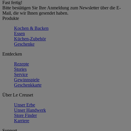
Fast fertig!
Bitte bestätigen Sie Ihre Anmeldung zum Newsletter über die E-
Mail, die wir Ihnen gesendet haben.
Produkte
Kochen & Backen
Essen
Küchen-Zubehör
Geschenke
Entdecken
Rezepte
Stories
Service
Gewinnspiele
Geschenkkarte
Über Le Creuset
Unser Erbe
Unser Handwerk
Store Finder
Karriere
Support