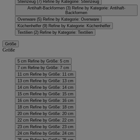
Steinzeug
(7)
Refine by Kategorie: Steinzeug
Antihaft-Backformen
(3)
Refine by Kategorie: Antihaft-
Backformen
Ovenware
(5)
Refine by Kategorie: Ovenware
Küchenhelfer
(9)
Refine by Kategorie: Küchenhelfer
Textilien
(2)
Refine by Kategorie: Textilien
Größe
Größe
5 cm
Refine by Größe: 5 cm
7 cm
Refine by Größe: 7 cm
11 cm
Refine by Größe: 11 cm
13 cm
Refine by Größe: 13 cm
14 cm
Refine by Größe: 14 cm
15 cm
Refine by Größe: 15 cm
16 cm
Refine by Größe: 16 cm
18 cm
Refine by Größe: 18 cm
20 cm
Refine by Größe: 20 cm
22 cm
Refine by Größe: 22 cm
23 cm
Refine by Größe: 23 cm
24 cm
Refine by Größe: 24 cm
25 cm
Refine by Größe: 25 cm