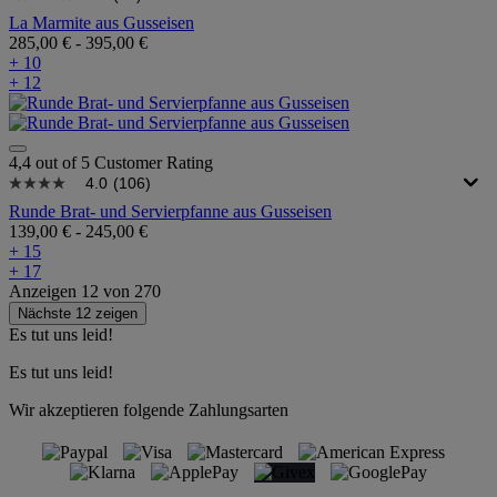
La Marmite aus Gusseisen
285,00 €
-
395,00 €
+ 10
+ 12
4,4 out of 5 Customer Rating
4.0
(106)
Runde Brat- und Servierpfanne aus Gusseisen
139,00 €
-
245,00 €
+ 15
+ 17
Anzeigen
12
von
270
Nächste 12 zeigen
Es tut uns leid!
Es tut uns leid!
Wir akzeptieren folgende Zahlungsarten