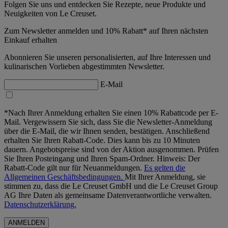
Folgen Sie uns und entdecken Sie Rezepte, neue Produkte und
Neuigkeiten von Le Creuset.
Zum Newsletter anmelden und 10% Rabatt* auf Ihren nächsten
Einkauf erhalten
Abonnieren Sie unseren personalisierten, auf Ihre Interessen und
kulinarischen Vorlieben abgestimmten Newsletter.
E-Mail
*Nach Ihrer Anmeldung erhalten Sie einen 10% Rabattcode per E-
Mail. Vergewissern Sie sich, dass Sie die Newsletter-Anmeldung
über die E-Mail, die wir Ihnen senden, bestätigen. Anschließend
erhalten Sie Ihren Rabatt-Code. Dies kann bis zu 10 Minuten
dauern. Angebotspreise sind von der Aktion ausgenommen. Prüfen
Sie Ihren Posteingang und Ihren Spam-Ordner. Hinweis: Der
Rabatt-Code gilt nur für Neuanmeldungen.
Es gelten die
Allgemeinen Geschäftsbedingungen.
Mit Ihrer Anmeldung, sie
stimmen zu, dass die Le Creuset GmbH und die Le Creuset Group
AG Ihre Daten als gemeinsame Datenverantwortliche verwalten.
Datenschutzerklärung.