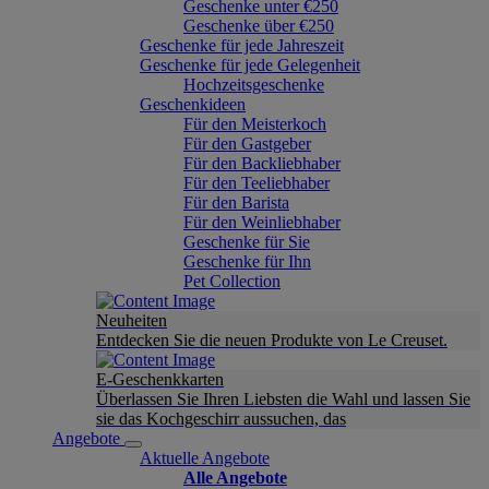
Geschenke unter €250
Geschenke über €250
Geschenke für jede Jahreszeit
Geschenke für jede Gelegenheit
Hochzeitsgeschenke
Geschenkideen
Für den Meisterkoch
Für den Gastgeber
Für den Backliebhaber
Für den Teeliebhaber
Für den Barista
Für den Weinliebhaber
Geschenke für Sie
Geschenke für Ihn
Pet Collection
Neuheiten
Entdecken Sie die neuen Produkte von Le Creuset.
E-Geschenkkarten
Überlassen Sie Ihren Liebsten die Wahl und lassen Sie
sie das Kochgeschirr aussuchen, das
Angebote
Aktuelle Angebote
Alle Angebote