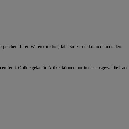
r speichern Ihren Warenkorb hier, falls Sie zurückkommen möchten.
 entfernt. Online gekaufte Artikel können nur in das ausgewählte Lan