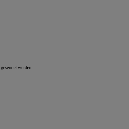
d gesendet werden.