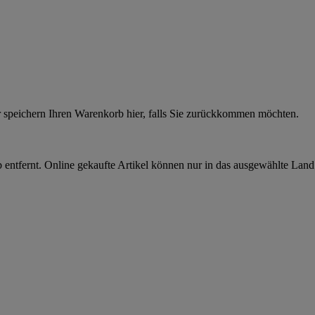
r speichern Ihren Warenkorb hier, falls Sie zurückkommen möchten.
 entfernt. Online gekaufte Artikel können nur in das ausgewählte Lan