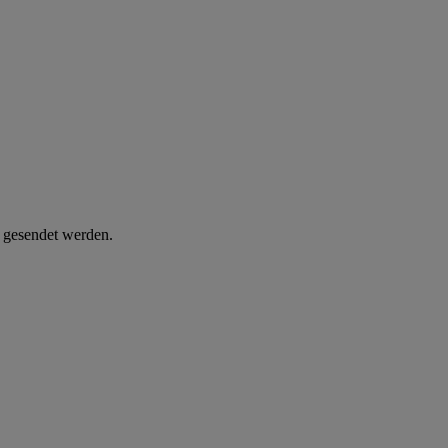
d gesendet werden.