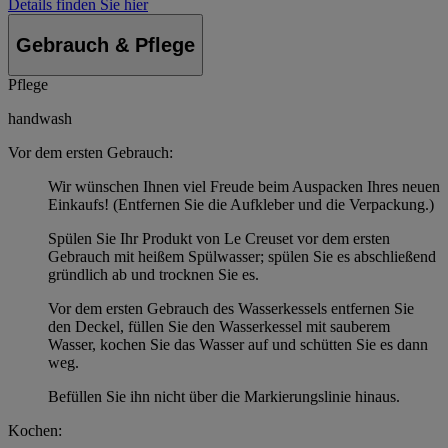
Details finden Sie hier
Gebrauch & Pflege
Pflege
handwash
Vor dem ersten Gebrauch:
Wir wünschen Ihnen viel Freude beim Auspacken Ihres neuen
Einkaufs! (Entfernen Sie die Aufkleber und die Verpackung.)
Spülen Sie Ihr Produkt von Le Creuset vor dem ersten
Gebrauch mit heißem Spülwasser; spülen Sie es abschließend
gründlich ab und trocknen Sie es.
Vor dem ersten Gebrauch des Wasserkessels entfernen Sie
den Deckel, füllen Sie den Wasserkessel mit sauberem
Wasser, kochen Sie das Wasser auf und schütten Sie es dann
weg.
Befüllen Sie ihn nicht über die Markierungslinie hinaus.
Kochen: