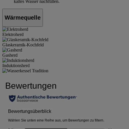
kaltes Wasser nachfüllen.
Wärmequelle
Elektroherd
Glaskeramik-Kochfeld
Gasherd
Induktionsherd