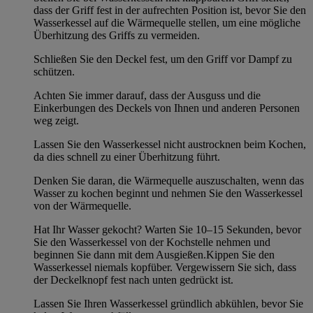
dass der Griff fest in der aufrechten Position ist, bevor Sie den
Wasserkessel auf die Wärmequelle stellen, um eine mögliche
Überhitzung des Griffs zu vermeiden.
Schließen Sie den Deckel fest, um den Griff vor Dampf zu
schützen.
Achten Sie immer darauf, dass der Ausguss und die
Einkerbungen des Deckels von Ihnen und anderen Personen
weg zeigt.
Lassen Sie den Wasserkessel nicht austrocknen beim Kochen,
da dies schnell zu einer Überhitzung führt.
Denken Sie daran, die Wärmequelle auszuschalten, wenn das
Wasser zu kochen beginnt und nehmen Sie den Wasserkessel
von der Wärmequelle.
Hat Ihr Wasser gekocht? Warten Sie 10–15 Sekunden, bevor
Sie den Wasserkessel von der Kochstelle nehmen und
beginnen Sie dann mit dem Ausgießen.Kippen Sie den
Wasserkessel niemals kopfüber. Vergewissern Sie sich, dass
der Deckelknopf fest nach unten gedrückt ist.
Lassen Sie Ihren Wasserkessel gründlich abkühlen, bevor Sie