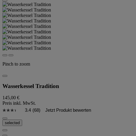
Pinch to zoom
Wasserkessel Tradition
145,00 €
Preis inkl. MwSt.
3.4
(68)
Jetzt Produkt bewerten
selected