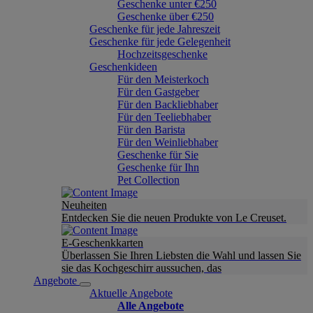
Geschenke unter €250
Geschenke über €250
Geschenke für jede Jahreszeit
Geschenke für jede Gelegenheit
Hochzeitsgeschenke
Geschenkideen
Für den Meisterkoch
Für den Gastgeber
Für den Backliebhaber
Für den Teeliebhaber
Für den Barista
Für den Weinliebhaber
Geschenke für Sie
Geschenke für Ihn
Pet Collection
Neuheiten
Entdecken Sie die neuen Produkte von Le Creuset.
E-Geschenkkarten
Überlassen Sie Ihren Liebsten die Wahl und lassen Sie
sie das Kochgeschirr aussuchen, das
Angebote
Aktuelle Angebote
Alle Angebote