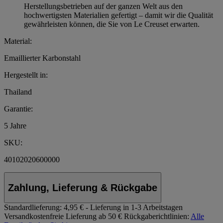
Herstellungsbetrieben auf der ganzen Welt aus den
hochwertigsten Materialien gefertigt – damit wir die Qualität
gewährleisten können, die Sie von Le Creuset erwarten.
Material:
Emaillierter Karbonstahl
Hergestellt in:
Thailand
Garantie:
5 Jahre
SKU:
40102020600000
Zahlung, Lieferung & Rückgabe
Standardlieferung:
4,95 € - Lieferung in 1-3 Arbeitstagen
Versandkostenfreie Lieferung ab 50 €
Rückgaberichtlinien:
Alle