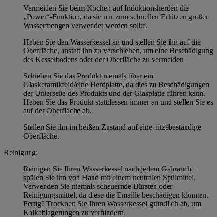
Vermeiden Sie beim Kochen auf Induktionsherden die
„Power“-Funktion, da sie nur zum schnellen Erhitzen großer
Wassermengen verwendet werden sollte.
Heben Sie den Wasserkessel an und stellen Sie ihn auf die
Oberfläche, anstatt ihn zu verschieben, um eine Beschädigung
des Kesselbodens oder der Oberfläche zu vermeiden
Schieben Sie das Produkt niemals über ein
Glaskeramikfeld/eine Herdplatte, da dies zu Beschädigungen
der Unterseite des Produkts und der Glasplatte führen kann.
Heben Sie das Produkt stattdessen immer an und stellen Sie es
auf der Oberfläche ab.
Stellen Sie ihn im heißen Zustand auf eine hitzebeständige
Oberfläche.
Reinigung:
Reinigen Sie Ihren Wasserkessel nach jedem Gebrauch –
spülen Sie ihn von Hand mit einem neutralen Spülmittel.
Verwenden Sie niemals scheuernde Bürsten oder
Reinigungsmittel, da diese die Emaille beschädigen könnten.
Fertig? Trocknen Sie Ihren Wasserkessel gründlich ab, um
Kalkablagerungen zu verhindern.