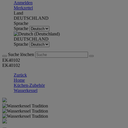
Anmelden
Merkzettel
Land
DEUTSCHLAND
Sprache
Sprache
DEUTSCHLAND
Sprache
Suche löschen
EK40102
EK40102
Zurück
Home
Küchen-Zubehör
Wasserkessel