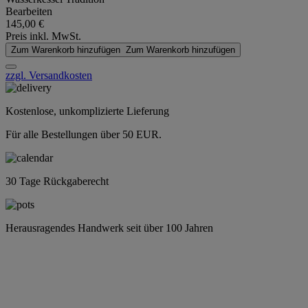
Bearbeiten
145,00 €
Preis inkl. MwSt.
Zum Warenkorb hinzufügen
Zum Warenkorb hinzufügen
zzgl. Versandkosten
Kostenlose, unkomplizierte Lieferung
Für alle Bestellungen über 50 EUR.
30 Tage Rückgaberecht
Herausragendes Handwerk seit über 100 Jahren