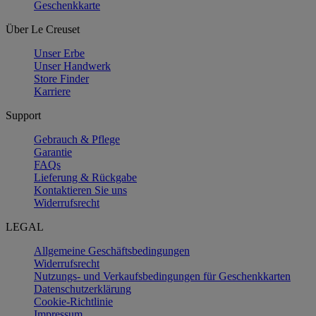
Geschenkkarte
Über Le Creuset
Unser Erbe
Unser Handwerk
Store Finder
Karriere
Support
Gebrauch & Pflege
Garantie
FAQs
Lieferung & Rückgabe
Kontaktieren Sie uns
Widerrufsrecht
LEGAL
Allgemeine Geschäftsbedingungen
Widerrufsrecht
Nutzungs- und Verkaufsbedingungen für Geschenkkarten
Datenschutzerklärung
Cookie-Richtlinie
Impressum