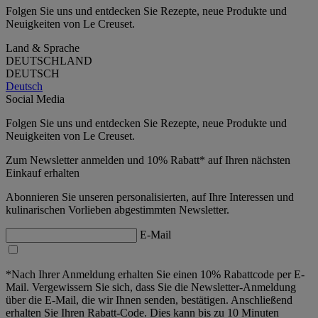
Folgen Sie uns und entdecken Sie Rezepte, neue Produkte und
Neuigkeiten von Le Creuset.
Land & Sprache
DEUTSCHLAND
DEUTSCH
Deutsch
Social Media
Folgen Sie uns und entdecken Sie Rezepte, neue Produkte und
Neuigkeiten von Le Creuset.
Zum Newsletter anmelden und 10% Rabatt* auf Ihren nächsten
Einkauf erhalten
Abonnieren Sie unseren personalisierten, auf Ihre Interessen und
kulinarischen Vorlieben abgestimmten Newsletter.
E-Mail
*Nach Ihrer Anmeldung erhalten Sie einen 10% Rabattcode per E-
Mail. Vergewissern Sie sich, dass Sie die Newsletter-Anmeldung
über die E-Mail, die wir Ihnen senden, bestätigen. Anschließend
erhalten Sie Ihren Rabatt-Code. Dies kann bis zu 10 Minuten