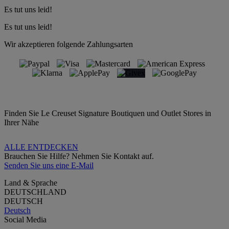
Es tut uns leid!
Es tut uns leid!
Wir akzeptieren folgende Zahlungsarten
Finden Sie Le Creuset Signature Boutiquen und Outlet Stores in
Ihrer Nähe
ALLE ENTDECKEN
Brauchen Sie Hilfe? Nehmen Sie Kontakt auf.
Senden Sie uns eine E-Mail
Land & Sprache
DEUTSCHLAND
DEUTSCH
Deutsch
Social Media