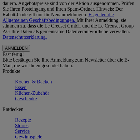
dauern. Angebotspreise sind von der Aktion ausgenommen. Prüfen
Sie Ihren Posteingang und Ihren Spam-Ordner. Hinweis: Der
Rabatt-Code gilt nur für Neuanmeldungen.
Es gelten die
Allgemeinen Geschäftsbedingungen.
Mit Ihrer Anmeldung, sie
stimmen zu, dass die Le Creuset GmbH und die Le Creuset Group
AG Ihre Daten als gemeinsame Datenverantwortliche verwalten.
Datenschutzerklärung.
Fast fertig!
Bitte bestätigen Sie Ihre Anmeldung zum Newsletter über die E-
Mail, die wir Ihnen gesendet haben.
Produkte
Kochen & Backen
Essen
Küchen-Zubehör
Geschenke
Entdecken
Rezepte
Stories
Service
Gewinnspiele