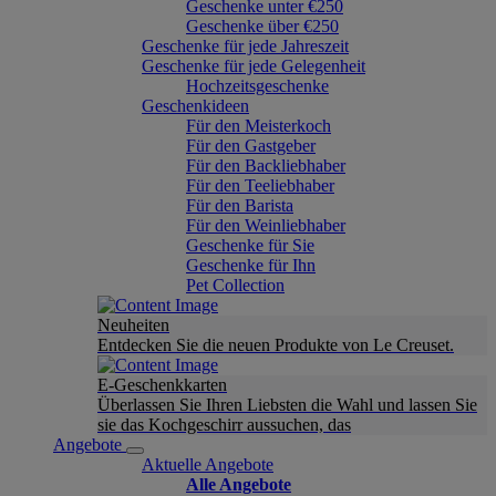
Geschenke unter €250
Geschenke über €250
Geschenke für jede Jahreszeit
Geschenke für jede Gelegenheit
Hochzeitsgeschenke
Geschenkideen
Für den Meisterkoch
Für den Gastgeber
Für den Backliebhaber
Für den Teeliebhaber
Für den Barista
Für den Weinliebhaber
Geschenke für Sie
Geschenke für Ihn
Pet Collection
Neuheiten
Entdecken Sie die neuen Produkte von Le Creuset.
E-Geschenkkarten
Überlassen Sie Ihren Liebsten die Wahl und lassen Sie
sie das Kochgeschirr aussuchen, das
Angebote
Aktuelle Angebote
Alle Angebote