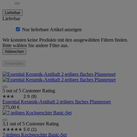
Lieferbar
Lieferbar
Nur lieferbare Artikel anzeigen
Wir konnten keine Produkte mit den ausgewählten Filtern finden.
Bitte wählen Sie andere Filter aus.
Abbrechen
Anwenden
5 out of 5 Customer Rating
2.9
(8)
Essential Keramik-Antihaft 2-teiliges flaches Pfannenset
275,00 €
3,1 out of 5 Customer Rating
5.0
(1)
7-teiliges Kochgeschirr Basic-Set