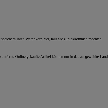
r speichern Ihren Warenkorb hier, falls Sie zurückkommen möchten.
 entfernt. Online gekaufte Artikel können nur in das ausgewählte Lan