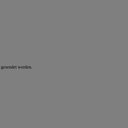
d gesendet werden.