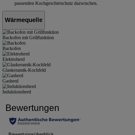
passenden Kochgeschirrschutz dazwischen.
Wärmequelle
Backofen mit Grillfunktion
Backofen
Elektroherd
Glaskeramik-Kochfeld
Gasherd
Induktionsherd