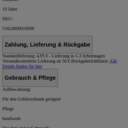
10 Jahre
SKU:
51824000010098
Zahlung, Lieferung & Rückgabe
Standardlieferung:
4,95 € - Lieferung in 1-3 Arbeitstagen
Versandkostenfreie Lieferung ab 50 €
Rückgaberichtlinien:
Alle
Details finden Sie hier
Gebrauch & Pflege
Aufbewahrung:
Für den Gefrierschrank geeignet
Pflege
handwash