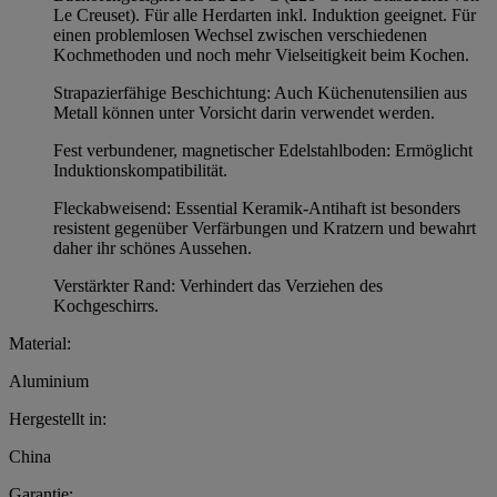
Le Creuset). Für alle Herdarten inkl. Induktion geeignet. Für
einen problemlosen Wechsel zwischen verschiedenen
Kochmethoden und noch mehr Vielseitigkeit beim Kochen.
Strapazierfähige Beschichtung: Auch Küchenutensilien aus
Metall können unter Vorsicht darin verwendet werden.
Fest verbundener, magnetischer Edelstahlboden: Ermöglicht
Induktionskompatibilität.
Fleckabweisend: Essential Keramik-Antihaft ist besonders
resistent gegenüber Verfärbungen und Kratzern und bewahrt
daher ihr schönes Aussehen.
Verstärkter Rand: Verhindert das Verziehen des
Kochgeschirrs.
Material:
Aluminium
Hergestellt in:
China
Garantie: