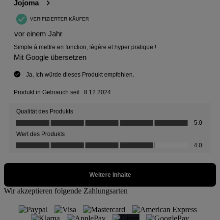
Wir akzeptieren folgende Zahlungsarten