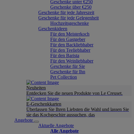
Geschenke unter €250
Geschenke über €250
Geschenke für jede Jahreszeit
Geschenke für jede Gelegenheit
Hochzeitsgeschenke
Geschenkideen
Für den Meisterkoch
Für den Gastgeber
Für den Backliebhaber
Für den Teeliebhaber
Für den Barista
Für den Weinliebhaber
Geschenke für Sie
Geschenke für Ihn
Pet Collection
Neuheiten
Entdecken Sie die neuen Produkte von Le Creuset.
E-Geschenkkarten
Überlassen Sie Ihren Liebsten die Wahl und lassen Sie
sie das Kochgeschirr aussuchen, das
Angebote
Aktuelle Angebote
Alle Angebote