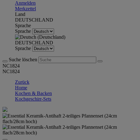
Anmelden
Merkzettel
Land
DEUTSCHLAND
Sprache
Sprache
DEUTSCHLAND
Sprache
Suche löschen
NC1824
NC1824
Zurück
Home
Kochen & Backen
Kochgeschirr-Sets