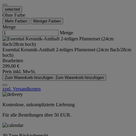
selected
Ohne Farbe
Mehr Farben
Weniger Farben
Menge
Menge
Essential Keramik-Antihaft 2-teiliges Pfannenset (24cm flach/28cm
hoch)
Bearbeiten
299,00 €
Preis inkl. MwSt.
Zum Warenkorb hinzufügen
Zum Warenkorb hinzufügen
zzgl. Versandkosten
Kostenlose, unkomplizierte Lieferung
Für alle Bestellungen über 50 EUR.
30 Tage Rückgaberecht