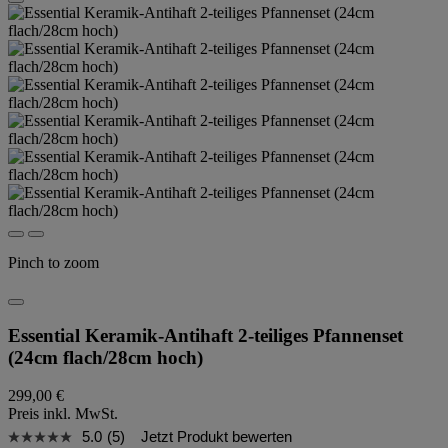
Pinch to zoom
Essential Keramik-Antihaft 2-teiliges Pfannenset
(24cm flach/28cm hoch)
299,00 €
Preis inkl. MwSt.
5.0
(5)
Jetzt Produkt bewerten