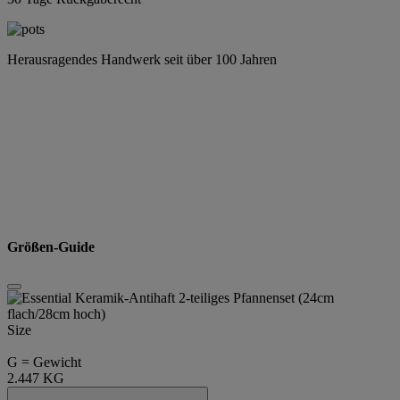
Herausragendes Handwerk seit über 100 Jahren
Größen-Guide
Size
G = Gewicht
2.447 KG