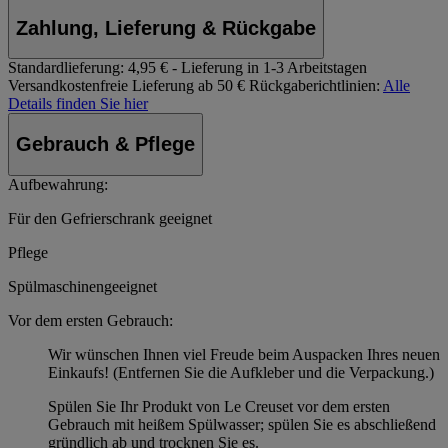
Zahlung, Lieferung & Rückgabe
Standardlieferung:
4,95 € - Lieferung in 1-3 Arbeitstagen
Versandkostenfreie Lieferung ab 50 €
Rückgaberichtlinien:
Alle
Details finden Sie hier
Gebrauch & Pflege
Aufbewahrung:
Für den Gefrierschrank geeignet
Pflege
Spülmaschinengeeignet
Vor dem ersten Gebrauch:
Wir wünschen Ihnen viel Freude beim Auspacken Ihres neuen
Einkaufs! (Entfernen Sie die Aufkleber und die Verpackung.)
Spülen Sie Ihr Produkt von Le Creuset vor dem ersten
Gebrauch mit heißem Spülwasser; spülen Sie es abschließend
gründlich ab und trocknen Sie es.