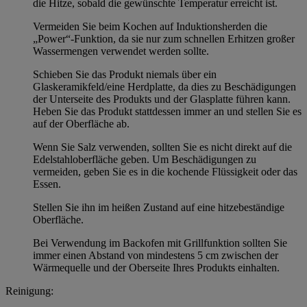
die Hitze, sobald die gewünschte Temperatur erreicht ist.
Vermeiden Sie beim Kochen auf Induktionsherden die
„Power“-Funktion, da sie nur zum schnellen Erhitzen großer
Wassermengen verwendet werden sollte.
Schieben Sie das Produkt niemals über ein
Glaskeramikfeld/eine Herdplatte, da dies zu Beschädigungen
der Unterseite des Produkts und der Glasplatte führen kann.
Heben Sie das Produkt stattdessen immer an und stellen Sie es
auf der Oberfläche ab.
Wenn Sie Salz verwenden, sollten Sie es nicht direkt auf die
Edelstahloberfläche geben. Um Beschädigungen zu
vermeiden, geben Sie es in die kochende Flüssigkeit oder das
Essen.
Stellen Sie ihn im heißen Zustand auf eine hitzebeständige
Oberfläche.
Bei Verwendung im Backofen mit Grillfunktion sollten Sie
immer einen Abstand von mindestens 5 cm zwischen der
Wärmequelle und der Oberseite Ihres Produkts einhalten.
Reinigung: