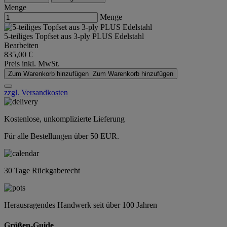
Menge
Menge
5-teiliges Topfset aus 3-ply PLUS Edelstahl
Bearbeiten
835,00 €
Preis inkl. MwSt.
Zum Warenkorb hinzufügen
Zum Warenkorb hinzufügen
zzgl. Versandkosten
Kostenlose, unkomplizierte Lieferung
Für alle Bestellungen über 50 EUR.
30 Tage Rückgaberecht
Herausragendes Handwerk seit über 100 Jahren
Größen-Guide