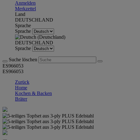
Anmelden
Merkzettel
Land
DEUTSCHLAND
Sprache
Sprache
DEUTSCHLAND
Sprache
Suche löschen
ES966053
ES966053
Zurück
Home
Kochen & Backen
Bräter