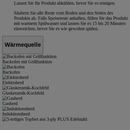
Lassen Sie Ihr Produkt abkühlen, bevor Sie es reinigen.
Säubern Sie alle Reste vom Boden und den Seiten des
Produkts ab. Falls Speisereste anhaften, füllen Sie das Produkt
mit warmem Spülwasser und lassen Sie es 15 bis 20 Minuten
einweichen, bevor Sie es wie gewohnt spülen.
Wärmequelle
Backofen mit Grillfunktion
Backofen
Elektroherd
Glaskeramik-Kochfeld
Gasherd
Induktionsherd