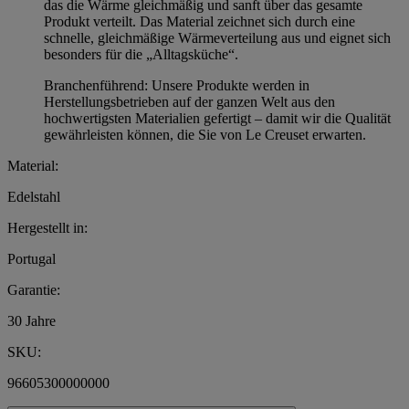
das die Wärme gleichmäßig und sanft über das gesamte
Produkt verteilt. Das Material zeichnet sich durch eine
schnelle, gleichmäßige Wärmeverteilung aus und eignet sich
besonders für die „Alltagsküche“.
Branchenführend: Unsere Produkte werden in
Herstellungsbetrieben auf der ganzen Welt aus den
hochwertigsten Materialien gefertigt – damit wir die Qualität
gewährleisten können, die Sie von Le Creuset erwarten.
Material:
Edelstahl
Hergestellt in:
Portugal
Garantie:
30 Jahre
SKU:
96605300000000