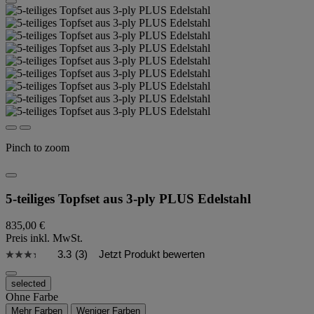
Pinch to zoom
5-teiliges Topfset aus 3-ply PLUS Edelstahl
835,00 €
Preis inkl. MwSt.
3.3
(3)
Jetzt Produkt bewerten
selected
Ohne Farbe
Mehr Farben
Weniger Farben