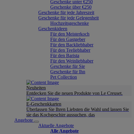
Geschenke unter €250
Geschenke über €250
Geschenke für jede Jahreszeit
Geschenke für jede Gelegenheit
Hochzeitsgeschenke
Geschenkideen
Für den Meisterkoch
Für den Gastgeber
Für den Backliebhaber
Für den Teeliebhaber
Für den Barista
Für den Weinliebhaber
Geschenke für Sie
Geschenke für Ihn
Pet Collection
Neuheiten
Entdecken Sie die neuen Produkte von Le Creuset.
E-Geschenkkarten
Überlassen Sie Ihren Liebsten die Wahl und lassen Sie
sie das Kochgeschirr aussuchen, das
Angebote
Aktuelle Angebote
Alle Angebote