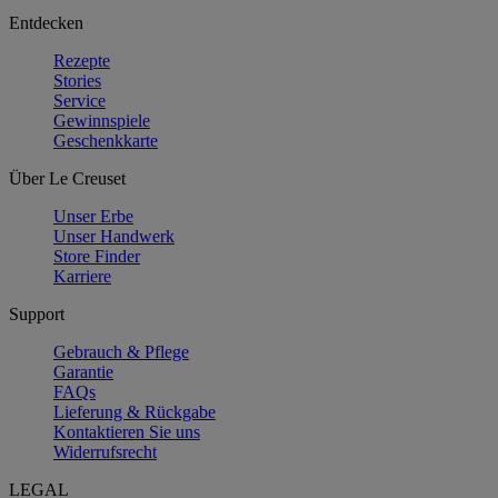
Entdecken
Rezepte
Stories
Service
Gewinnspiele
Geschenkkarte
Über Le Creuset
Unser Erbe
Unser Handwerk
Store Finder
Karriere
Support
Gebrauch & Pflege
Garantie
FAQs
Lieferung & Rückgabe
Kontaktieren Sie uns
Widerrufsrecht
LEGAL