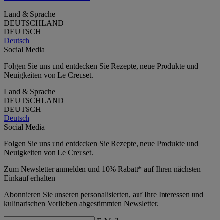
Land & Sprache
DEUTSCHLAND
DEUTSCH
Deutsch
Social Media
Folgen Sie uns und entdecken Sie Rezepte, neue Produkte und
Neuigkeiten von Le Creuset.
Land & Sprache
DEUTSCHLAND
DEUTSCH
Deutsch
Social Media
Folgen Sie uns und entdecken Sie Rezepte, neue Produkte und
Neuigkeiten von Le Creuset.
Zum Newsletter anmelden und 10% Rabatt* auf Ihren nächsten
Einkauf erhalten
Abonnieren Sie unseren personalisierten, auf Ihre Interessen und
kulinarischen Vorlieben abgestimmten Newsletter.