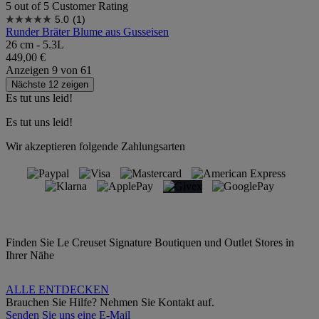
5 out of 5 Customer Rating
5.0
(1)
Runder Bräter Blume aus Gusseisen
26 cm - 5.3L
449,00 €
Anzeigen
9
von
61
Nächste 12 zeigen
Es tut uns leid!
Es tut uns leid!
Wir akzeptieren folgende Zahlungsarten
Finden Sie Le Creuset Signature Boutiquen und Outlet Stores in
Ihrer Nähe
ALLE ENTDECKEN
Brauchen Sie Hilfe? Nehmen Sie Kontakt auf.
Senden Sie uns eine E-Mail