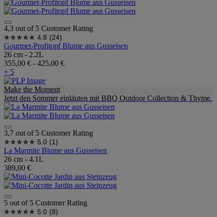
4,3 out of 5 Customer Rating
4.8
(24)
Gourmet-Profitopf Blume aus Gusseisen
26 cm - 2.2L
355,00 €
-
425,00 €
+ 5
Make the Moment
Jetzt den Sommer einläuten mit BBQ Outdoor Collection & Thyme.
3,7 out of 5 Customer Rating
5.0
(1)
La Marmite Blume aus Gusseisen
26 cm - 4.1L
389,00 €
5 out of 5 Customer Rating
5.0
(8)