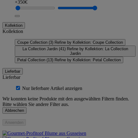
+350€
Kollektion
Kollektion
Coupe Collection
(3)
Refine by Kollektion: Coupe Collection
La Collection Jardin
(41)
Refine by Kollektion: La Collection
Jardin
Petal Collection
(13)
Refine by Kollektion: Petal Collection
Lieferbar
Lieferbar
Nur lieferbare Artikel anzeigen
Wir konnten keine Produkte mit den ausgewählten Filtern finden.
Bitte wählen Sie andere Filter aus.
Abbrechen
Anwenden