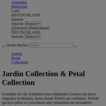
Anmelden
Merkzettel
Land
DEUTSCHLAND
Sprache
Sprache
DEUTSCHLAND
Sprache
Suche löschen
Zurück
Home
Collections
Jardin Collection & Petal
Collection
Genießen Sie die Schönheit eines blühenden Gartens mit dieser
eleganten Kollektion, deren florale Reliefs nie verblühen. Perfekt
um sich selbst zu verwöhnen oder jemandem ein besonderes