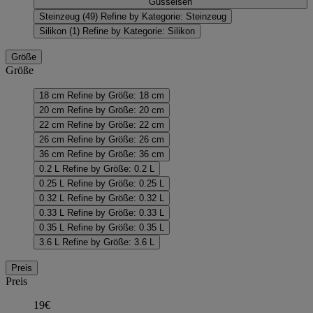
Gusseisen
Steinzeug
(49)
Refine by Kategorie: Steinzeug
Silikon
(1)
Refine by Kategorie: Silikon
Größe
Größe
18 cm
Refine by Größe: 18 cm
20 cm
Refine by Größe: 20 cm
22 cm
Refine by Größe: 22 cm
26 cm
Refine by Größe: 26 cm
36 cm
Refine by Größe: 36 cm
0.2 L
Refine by Größe: 0.2 L
0.25 L
Refine by Größe: 0.25 L
0.32 L
Refine by Größe: 0.32 L
0.33 L
Refine by Größe: 0.33 L
0.35 L
Refine by Größe: 0.35 L
3.6 L
Refine by Größe: 3.6 L
Preis
Preis
19€