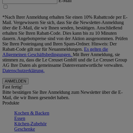
E-Mail
*Nach Ihrer Anmeldung erhalten Sie einen 10% Rabattcode per E-
Mail. Vergewissern Sie sich, dass Sie die Newsletter-Anmeldung
über die E-Mail, die wir Ihnen senden, bestätigen. Anschließend
erhalten Sie Ihren Rabatt-Code. Dies kann bis zu 10 Minuten
dauern. Angebotspreise sind von der Aktion ausgenommen. Prüfen
Sie Ihren Posteingang und Ihren Spam-Ordner. Hinweis: Der
Rabatt-Code gilt nur für Neuanmeldungen.
Es gelten die
Allgemeinen Geschäftsbedingungen.
Mit Ihrer Anmeldung, sie
stimmen zu, dass die Le Creuset GmbH und die Le Creuset Group
AG Ihre Daten als gemeinsame Datenverantwortliche verwalten.
Datenschutzerklärung.
Fast fertig!
Bitte bestätigen Sie Ihre Anmeldung zum Newsletter über die E-
Mail, die wir Ihnen gesendet haben.
Produkte
Kochen & Backen
Essen
Küchen-Zubehör
Geschenke