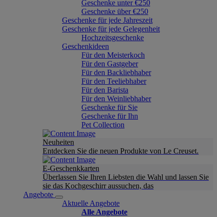
Geschenke unter €250
Geschenke über €250
Geschenke für jede Jahreszeit
Geschenke für jede Gelegenheit
Hochzeitsgeschenke
Geschenkideen
Für den Meisterkoch
Für den Gastgeber
Für den Backliebhaber
Für den Teeliebhaber
Für den Barista
Für den Weinliebhaber
Geschenke für Sie
Geschenke für Ihn
Pet Collection
Neuheiten
Entdecken Sie die neuen Produkte von Le Creuset.
E-Geschenkkarten
Überlassen Sie Ihren Liebsten die Wahl und lassen Sie
sie das Kochgeschirr aussuchen, das
Angebote
Aktuelle Angebote
Alle Angebote