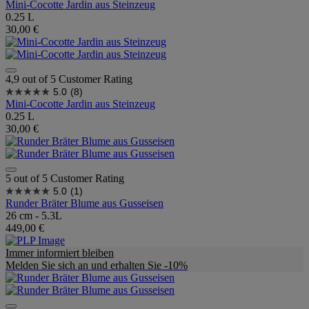
Mini-Cocotte Jardin aus Steinzeug
0.25 L
30,00 €
4,9 out of 5 Customer Rating
5.0
(8)
Mini-Cocotte Jardin aus Steinzeug
0.25 L
30,00 €
5 out of 5 Customer Rating
5.0
(1)
Runder Bräter Blume aus Gusseisen
26 cm - 5.3L
449,00 €
Immer informiert bleiben
Melden Sie sich an und erhalten Sie -10%