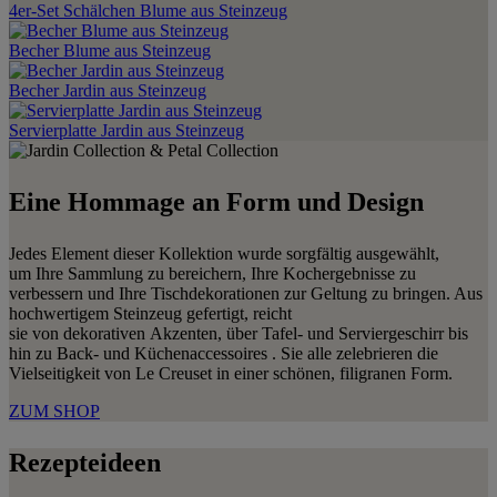
4er-Set Schälchen Blume aus Steinzeug
Becher Blume aus Steinzeug
Becher Jardin aus Steinzeug
Servierplatte Jardin aus Steinzeug
Eine Hommage an Form und Design
Jedes Element dieser Kollektion wurde sorgfältig ausgewählt,
um Ihre Sammlung zu bereichern, Ihre Kochergebnisse zu
verbessern und Ihre Tischdekorationen zur Geltung zu bringen. Aus
hochwertigem Steinzeug gefertigt, reicht
sie von dekorativen Akzenten, über Tafel- und Serviergeschirr bis
hin zu Back- und Küchenaccessoires . Sie alle zelebrieren die
Vielseitigkeit von Le Creuset in einer schönen, filigranen Form.
ZUM SHOP
Rezepteideen