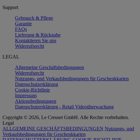
Support
Gebrauch & Pflege
Garantie
FAQs
Lieferung & Rückgabe
Kontaktieren Sie uns
Widerrufsrecht
LEGAL
Allgemeine Geschäftsbedingungen
Widerrufsrecht
Nutzungs- und Verkaufsbedingungen für Geschenkkarten
Datenschutzerklärung
Cookie-Richtlinie
Impressum
Aktionsbedingungen
Datenschutzerklärung - Retail Videoüberwachung
Copyright © 2026, Le Creuset GmbH. Alle Rechte vorbehalten.
Legal
ALLGEMEINE GESCHÄFTSBEDINGUNGEN
Nutzungs- und
Verkaufsbedingungen für Geschenkkarten
DATENSCHUTZERKLÄRUNG
COOKIE-RICHTLINIE