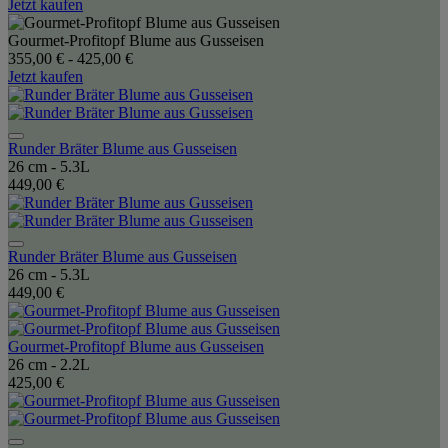
Jetzt kaufen
Gourmet-Profitopf Blume aus Gusseisen
355,00 €
-
425,00 €
Jetzt kaufen
Runder Bräter Blume aus Gusseisen
26 cm - 5.3L
449,00 €
Runder Bräter Blume aus Gusseisen
26 cm - 5.3L
449,00 €
Gourmet-Profitopf Blume aus Gusseisen
26 cm - 2.2L
425,00 €