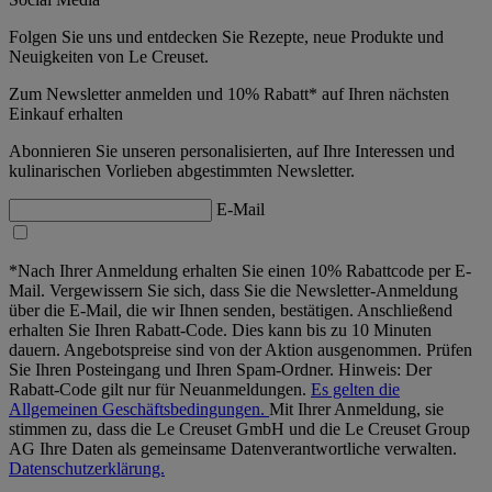
Folgen Sie uns und entdecken Sie Rezepte, neue Produkte und
Neuigkeiten von Le Creuset.
Zum Newsletter anmelden und 10% Rabatt* auf Ihren nächsten
Einkauf erhalten
Abonnieren Sie unseren personalisierten, auf Ihre Interessen und
kulinarischen Vorlieben abgestimmten Newsletter.
E-Mail
*Nach Ihrer Anmeldung erhalten Sie einen 10% Rabattcode per E-
Mail. Vergewissern Sie sich, dass Sie die Newsletter-Anmeldung
über die E-Mail, die wir Ihnen senden, bestätigen. Anschließend
erhalten Sie Ihren Rabatt-Code. Dies kann bis zu 10 Minuten
dauern. Angebotspreise sind von der Aktion ausgenommen. Prüfen
Sie Ihren Posteingang und Ihren Spam-Ordner. Hinweis: Der
Rabatt-Code gilt nur für Neuanmeldungen.
Es gelten die
Allgemeinen Geschäftsbedingungen.
Mit Ihrer Anmeldung, sie
stimmen zu, dass die Le Creuset GmbH und die Le Creuset Group
AG Ihre Daten als gemeinsame Datenverantwortliche verwalten.
Datenschutzerklärung.