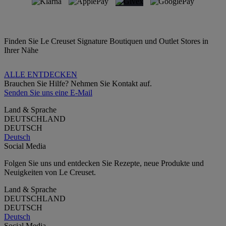
Finden Sie Le Creuset Signature Boutiquen und Outlet Stores in
Ihrer Nähe
ALLE ENTDECKEN
Brauchen Sie Hilfe? Nehmen Sie Kontakt auf.
Senden Sie uns eine E-Mail
Land & Sprache
DEUTSCHLAND
DEUTSCH
Deutsch
Social Media
Folgen Sie uns und entdecken Sie Rezepte, neue Produkte und
Neuigkeiten von Le Creuset.
Land & Sprache
DEUTSCHLAND
DEUTSCH
Deutsch
Social Media