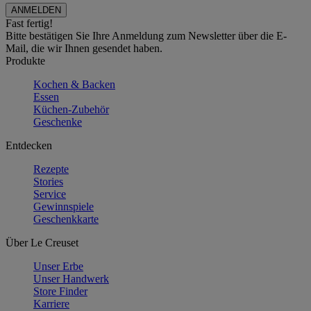
Fast fertig!
Bitte bestätigen Sie Ihre Anmeldung zum Newsletter über die E-
Mail, die wir Ihnen gesendet haben.
Produkte
Kochen & Backen
Essen
Küchen-Zubehör
Geschenke
Entdecken
Rezepte
Stories
Service
Gewinnspiele
Geschenkkarte
Über Le Creuset
Unser Erbe
Unser Handwerk
Store Finder
Karriere