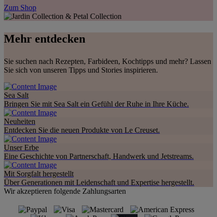
Zum Shop
Mehr entdecken
Sie suchen nach Rezepten, Farbideen, Kochtipps und mehr? Lassen
Sie sich von unseren Tipps und Stories inspirieren.
Sea Salt
Bringen Sie mit Sea Salt ein Gefühl der Ruhe in Ihre Küche.
Neuheiten
Entdecken Sie die neuen Produkte von Le Creuset.
Unser Erbe
Eine Geschichte von Partnerschaft, Handwerk und Jetstreams.
Mit Sorgfalt hergestellt
Über Generationen mit Leidenschaft und Expertise hergestellt.
Wir akzeptieren folgende Zahlungsarten