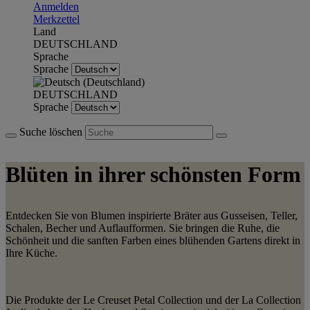
Anmelden
Merkzettel
Land
DEUTSCHLAND
Sprache
Sprache
DEUTSCHLAND
Sprache
Suche löschen
Blüten in ihrer schönsten Form
Entdecken Sie von Blumen inspirierte Bräter aus
Gusseisen, Teller,
Schalen, Becher und Auflaufformen
. Sie bringen die Ruhe, die
Schönheit und die sanften Farben eines blühenden Gartens direkt in
Ihre Küche.
Die Produkte der Le Creuset Petal Collection und der La Collection