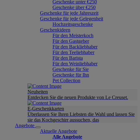
Geschenke unter €250
Geschenke über €250
Geschenke für jede Jahreszeit
Geschenke für jede Gelegenheit
Hochzeitsgeschenke
Geschenkideen
Für den Meisterkoch
Für den Gastgeber
Für den Backliebhaber
Für den Teeliebhaber
Für den Barista
Für den Weinliebhaber
Geschenke für Sie
Geschenke für Ihn
Pet Collection
Neuheiten
Entdecken Sie die neuen Produkte von Le Creuset.
E-Geschenkkarten
Überlassen Sie Ihren Liebsten die Wahl und lassen Sie
sie das Kochgeschirr aussuchen, das
Angebote
Aktuelle Angebote
Alle Angebote