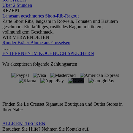
Über 2 Stunden
REZEPT
Langsam geschmortes Short-Rib-Ragout
Zarte Short Ribs, langsam in Rotwein, Tomaten und Kräutern
geschmort. Ein kräftiges, rustikales Ragout mit tiefem,
vollmundigem Geschmack.
WIR VERWENDETEN
Runder Bräter Blume aus Gusseisen
...
...
ENTFERNEN
IM KOCHBUCH SPEICHERN
Wir akzeptieren folgende Zahlungsarten
Finden Sie Le Creuset Signature Boutiquen und Outlet Stores in
Ihrer Nähe
ALLE ENTDECKEN
Brauchen Sie Hilfe? Nehmen Sie Kontakt auf.