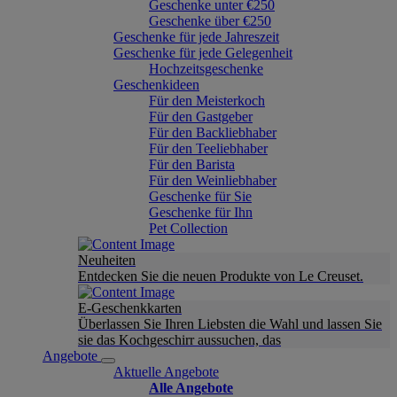
Geschenke unter €250
Geschenke über €250
Geschenke für jede Jahreszeit
Geschenke für jede Gelegenheit
Hochzeitsgeschenke
Geschenkideen
Für den Meisterkoch
Für den Gastgeber
Für den Backliebhaber
Für den Teeliebhaber
Für den Barista
Für den Weinliebhaber
Geschenke für Sie
Geschenke für Ihn
Pet Collection
Neuheiten
Entdecken Sie die neuen Produkte von Le Creuset.
E-Geschenkkarten
Überlassen Sie Ihren Liebsten die Wahl und lassen Sie
sie das Kochgeschirr aussuchen, das
Angebote
Aktuelle Angebote
Alle Angebote