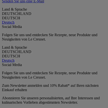
Senden Sie uns eine E-Mail
Land & Sprache
DEUTSCHLAND
DEUTSCH
Deutsch
Social Media
Folgen Sie uns und entdecken Sie Rezepte, neue Produkte und
Neuigkeiten von Le Creuset.
Land & Sprache
DEUTSCHLAND
DEUTSCH
Deutsch
Social Media
Folgen Sie uns und entdecken Sie Rezepte, neue Produkte und
Neuigkeiten von Le Creuset.
Zum Newsletter anmelden und 10% Rabatt* auf Ihren nächsten
Einkauf erhalten
Abonnieren Sie unseren personalisierten, auf Ihre Interessen und
kulinarischen Vorlieben abgestimmten Newsletter.