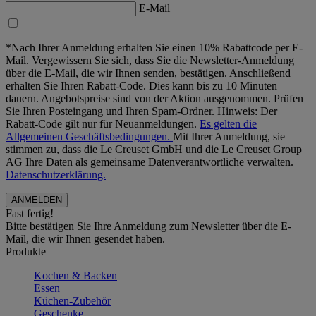
E-Mail
*Nach Ihrer Anmeldung erhalten Sie einen 10% Rabattcode per E-
Mail. Vergewissern Sie sich, dass Sie die Newsletter-Anmeldung
über die E-Mail, die wir Ihnen senden, bestätigen. Anschließend
erhalten Sie Ihren Rabatt-Code. Dies kann bis zu 10 Minuten
dauern. Angebotspreise sind von der Aktion ausgenommen. Prüfen
Sie Ihren Posteingang und Ihren Spam-Ordner. Hinweis: Der
Rabatt-Code gilt nur für Neuanmeldungen.
Es gelten die
Allgemeinen Geschäftsbedingungen.
Mit Ihrer Anmeldung, sie
stimmen zu, dass die Le Creuset GmbH und die Le Creuset Group
AG Ihre Daten als gemeinsame Datenverantwortliche verwalten.
Datenschutzerklärung.
Fast fertig!
Bitte bestätigen Sie Ihre Anmeldung zum Newsletter über die E-
Mail, die wir Ihnen gesendet haben.
Produkte
Kochen & Backen
Essen
Küchen-Zubehör
Geschenke