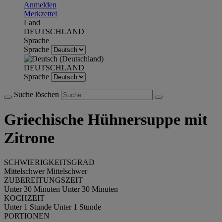
Anmelden
Merkzettel
Land
DEUTSCHLAND
Sprache
Sprache
DEUTSCHLAND
Sprache
Suche löschen
Griechische Hühnersuppe mit
Zitrone
SCHWIERIGKEITSGRAD
Mittelschwer
Mittelschwer
ZUBEREITUNGSZEIT
Unter 30 Minuten
Unter 30 Minuten
KOCHZEIT
Unter 1 Stunde
Unter 1 Stunde
PORTIONEN