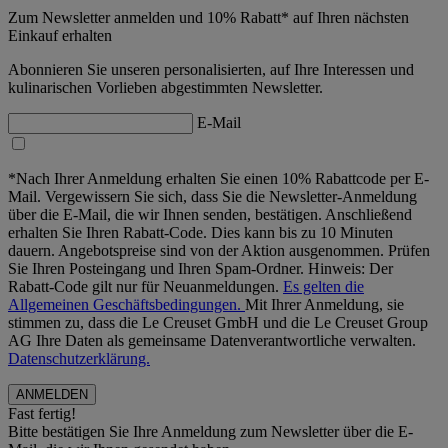
Zum Newsletter anmelden und 10% Rabatt* auf Ihren nächsten
Einkauf erhalten
Abonnieren Sie unseren personalisierten, auf Ihre Interessen und
kulinarischen Vorlieben abgestimmten Newsletter.
E-Mail
*Nach Ihrer Anmeldung erhalten Sie einen 10% Rabattcode per E-
Mail. Vergewissern Sie sich, dass Sie die Newsletter-Anmeldung
über die E-Mail, die wir Ihnen senden, bestätigen. Anschließend
erhalten Sie Ihren Rabatt-Code. Dies kann bis zu 10 Minuten
dauern. Angebotspreise sind von der Aktion ausgenommen. Prüfen
Sie Ihren Posteingang und Ihren Spam-Ordner. Hinweis: Der
Rabatt-Code gilt nur für Neuanmeldungen.
Es gelten die
Allgemeinen Geschäftsbedingungen.
Mit Ihrer Anmeldung, sie
stimmen zu, dass die Le Creuset GmbH und die Le Creuset Group
AG Ihre Daten als gemeinsame Datenverantwortliche verwalten.
Datenschutzerklärung.
Fast fertig!
Bitte bestätigen Sie Ihre Anmeldung zum Newsletter über die E-