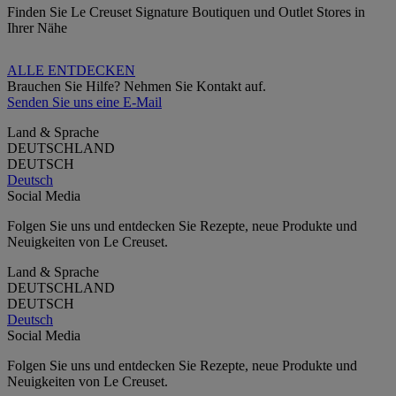
Finden Sie Le Creuset Signature Boutiquen und Outlet Stores in
Ihrer Nähe
ALLE ENTDECKEN
Brauchen Sie Hilfe? Nehmen Sie Kontakt auf.
Senden Sie uns eine E-Mail
Land & Sprache
DEUTSCHLAND
DEUTSCH
Deutsch
Social Media
Folgen Sie uns und entdecken Sie Rezepte, neue Produkte und
Neuigkeiten von Le Creuset.
Land & Sprache
DEUTSCHLAND
DEUTSCH
Deutsch
Social Media
Folgen Sie uns und entdecken Sie Rezepte, neue Produkte und
Neuigkeiten von Le Creuset.