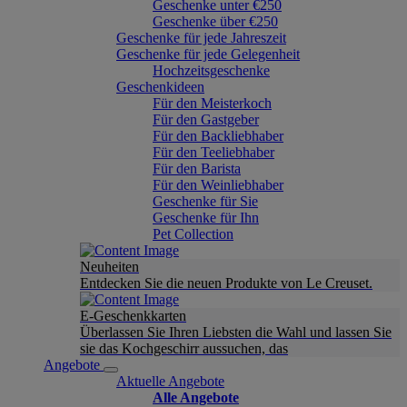
Geschenke unter €250
Geschenke über €250
Geschenke für jede Jahreszeit
Geschenke für jede Gelegenheit
Hochzeitsgeschenke
Geschenkideen
Für den Meisterkoch
Für den Gastgeber
Für den Backliebhaber
Für den Teeliebhaber
Für den Barista
Für den Weinliebhaber
Geschenke für Sie
Geschenke für Ihn
Pet Collection
Neuheiten
Entdecken Sie die neuen Produkte von Le Creuset.
E-Geschenkkarten
Überlassen Sie Ihren Liebsten die Wahl und lassen Sie
sie das Kochgeschirr aussuchen, das
Angebote
Aktuelle Angebote
Alle Angebote