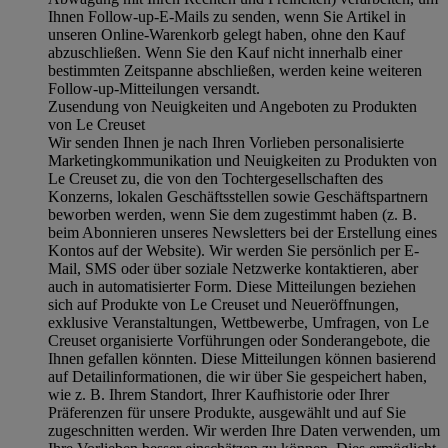
Ihnen Follow-up-E-Mails zu senden, wenn Sie Artikel in
unseren Online-Warenkorb gelegt haben, ohne den Kauf
abzuschließen. Wenn Sie den Kauf nicht innerhalb einer
bestimmten Zeitspanne abschließen, werden keine weiteren
Follow-up-Mitteilungen versandt.
Zusendung von Neuigkeiten und Angeboten zu Produkten
von Le Creuset
Wir senden Ihnen je nach Ihren Vorlieben personalisierte
Marketingkommunikation und Neuigkeiten zu Produkten von
Le Creuset zu, die von den Tochtergesellschaften des
Konzerns, lokalen Geschäftsstellen sowie Geschäftspartnern
beworben werden, wenn Sie dem zugestimmt haben (z. B.
beim Abonnieren unseres Newsletters bei der Erstellung eines
Kontos auf der Website). Wir werden Sie persönlich per E-
Mail, SMS oder über soziale Netzwerke kontaktieren, aber
auch in automatisierter Form. Diese Mitteilungen beziehen
sich auf Produkte von Le Creuset und Neueröffnungen,
exklusive Veranstaltungen, Wettbewerbe, Umfragen, von Le
Creuset organisierte Vorführungen oder Sonderangebote, die
Ihnen gefallen könnten. Diese Mitteilungen können basierend
auf Detailinformationen, die wir über Sie gespeichert haben,
wie z. B. Ihrem Standort, Ihrer Kaufhistorie oder Ihrer
Präferenzen für unsere Produkte, ausgewählt und auf Sie
zugeschnitten werden. Wir werden Ihre Daten verwenden, um