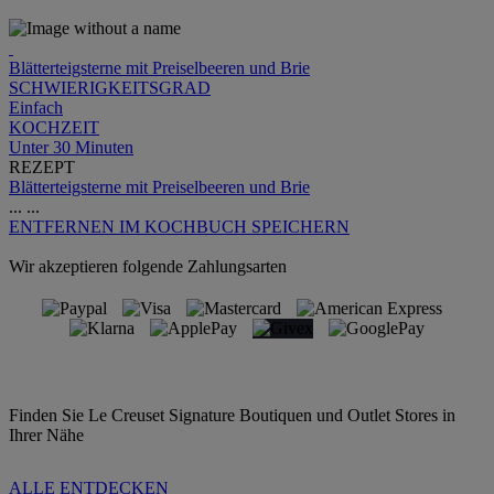
Blätterteigsterne mit Preiselbeeren und Brie
SCHWIERIGKEITSGRAD
Einfach
KOCHZEIT
Unter 30 Minuten
REZEPT
Blätterteigsterne mit Preiselbeeren und Brie
...
...
ENTFERNEN
IM KOCHBUCH SPEICHERN
Wir akzeptieren folgende Zahlungsarten
Finden Sie Le Creuset Signature Boutiquen und Outlet Stores in
Ihrer Nähe
ALLE ENTDECKEN