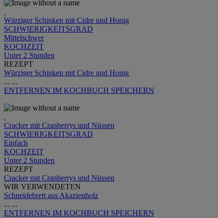
Würziger Schinken mit Cidre und Honig
SCHWIERIGKEITSGRAD
Mittelschwer
KOCHZEIT
Unter 2 Stunden
REZEPT
Würziger Schinken mit Cidre und Honig
...
...
ENTFERNEN
IM KOCHBUCH SPEICHERN
Cracker mit Cranberrys und Nüssen
SCHWIERIGKEITSGRAD
Einfach
KOCHZEIT
Unter 2 Stunden
REZEPT
Cracker mit Cranberrys und Nüssen
WIR VERWENDETEN
Schneidebrett aus Akazienholz
...
...
ENTFERNEN
IM KOCHBUCH SPEICHERN