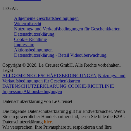
LEGAL
Allgemeine Geschäftsbedingungen
Widerrufsrecht
Nutzungs- und Verkaufsbedingungen für Geschenkkarten
Datenschutzerklärung
Cookie-Richtlinie
Impressum
Aktionsbedingungen
Datenschutzerklärung - Retail Videoüberwachung
Copyright © 2026, Le Creuset GmbH. Alle Rechte vorbehalten.
Legal
ALLGEMEINE GESCHÄFTSBEDINGUNGEN
Nutzungs- und
Verkaufsbedingungen für Geschenkkarten
DATENSCHUTZERKLÄRUNG
COOKIE-RICHTLINIE
Impressum
Aktionsbedingungen
Datenschutz­erklärung von Le Creuset
Die folgende Datenschutzerklärung gilt für Endverbraucher. Wenn
Sie ein gewerblicher Handelspartner sind, lesen Sie bitte die B2B -
Datenschutzerklärung
hier
.
Wir versprechen, Ihre Privatsphäre zu respektieren und Ihre