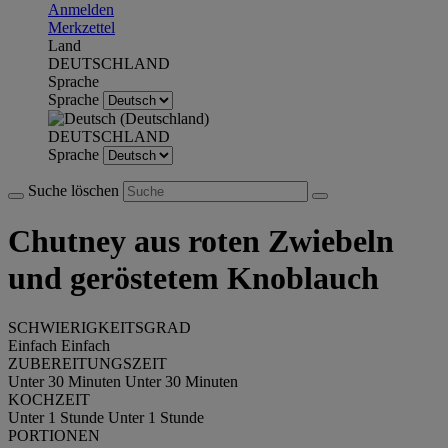
Anmelden
Merkzettel
Land
DEUTSCHLAND
Sprache
Sprache
DEUTSCHLAND
Sprache
Suche löschen
Chutney aus roten Zwiebeln
und geröstetem Knoblauch
SCHWIERIGKEITSGRAD
Einfach
Einfach
ZUBEREITUNGSZEIT
Unter 30 Minuten
Unter 30 Minuten
KOCHZEIT
Unter 1 Stunde
Unter 1 Stunde
PORTIONEN