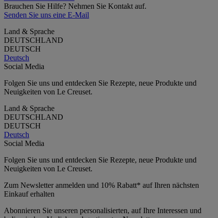
Brauchen Sie Hilfe? Nehmen Sie Kontakt auf.
Senden Sie uns eine E-Mail
Land & Sprache
DEUTSCHLAND
DEUTSCH
Deutsch
Social Media
Folgen Sie uns und entdecken Sie Rezepte, neue Produkte und
Neuigkeiten von Le Creuset.
Land & Sprache
DEUTSCHLAND
DEUTSCH
Deutsch
Social Media
Folgen Sie uns und entdecken Sie Rezepte, neue Produkte und
Neuigkeiten von Le Creuset.
Zum Newsletter anmelden und 10% Rabatt* auf Ihren nächsten
Einkauf erhalten
Abonnieren Sie unseren personalisierten, auf Ihre Interessen und