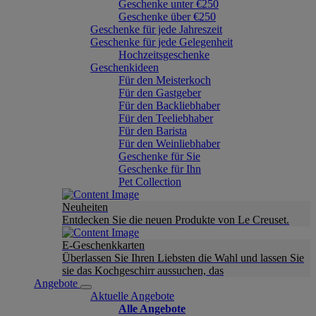
Geschenke unter €250
Geschenke über €250
Geschenke für jede Jahreszeit
Geschenke für jede Gelegenheit
Hochzeitsgeschenke
Geschenkideen
Für den Meisterkoch
Für den Gastgeber
Für den Backliebhaber
Für den Teeliebhaber
Für den Barista
Für den Weinliebhaber
Geschenke für Sie
Geschenke für Ihn
Pet Collection
Neuheiten
Entdecken Sie die neuen Produkte von Le Creuset.
E-Geschenkkarten
Überlassen Sie Ihren Liebsten die Wahl und lassen Sie
sie das Kochgeschirr aussuchen, das
Angebote
Aktuelle Angebote
Alle Angebote