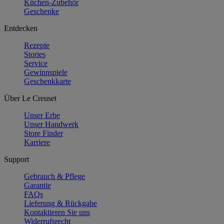
Küchen-Zubehör
Geschenke
Entdecken
Rezepte
Stories
Service
Gewinnspiele
Geschenkkarte
Über Le Creuset
Unser Erbe
Unser Handwerk
Store Finder
Karriere
Support
Gebrauch & Pflege
Garantie
FAQs
Lieferung & Rückgabe
Kontaktieren Sie uns
Widerrufsrecht