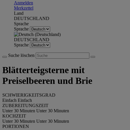
Anmelden
Merkzettel
Land
DEUTSCHLAND
Sprache
Sprache
DEUTSCHLAND
Sprache
Suche löschen
Blätterteigsterne mit
Preiselbeeren und Brie
SCHWIERIGKEITSGRAD
Einfach
Einfach
ZUBEREITUNGSZEIT
Unter 30 Minuten
Unter 30 Minuten
KOCHZEIT
Unter 30 Minuten
Unter 30 Minuten
PORTIONEN