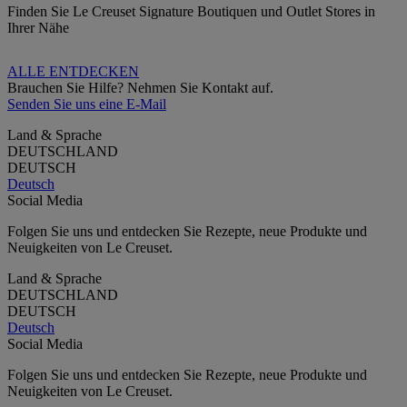
Finden Sie Le Creuset Signature Boutiquen und Outlet Stores in
Ihrer Nähe
ALLE ENTDECKEN
Brauchen Sie Hilfe? Nehmen Sie Kontakt auf.
Senden Sie uns eine E-Mail
Land & Sprache
DEUTSCHLAND
DEUTSCH
Deutsch
Social Media
Folgen Sie uns und entdecken Sie Rezepte, neue Produkte und
Neuigkeiten von Le Creuset.
Land & Sprache
DEUTSCHLAND
DEUTSCH
Deutsch
Social Media
Folgen Sie uns und entdecken Sie Rezepte, neue Produkte und
Neuigkeiten von Le Creuset.