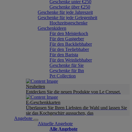
Geschenke unter €250
Geschenke über €250
Geschenke für jede Jahreszeit
Geschenke für jede Gelegenheit
Hochzeitsgeschenke
Geschenkideen
Für den Meisterkoch
Für den Gastgeber
Für den Backliebhaber
Für den Teeliebhaber
Für den Barista
Für den Weinliebhaber
Geschenke für Sie
Geschenke für Ihn
Pet Collection
Neuheiten
Entdecken Sie die neuen Produkte von Le Creuset.
E-Geschenkkarten
Überlassen Sie Ihren Liebsten die Wahl und lassen Sie
sie das Kochgeschirr aussuchen, das
Angebote
Aktuelle Angebote
Alle Angebote