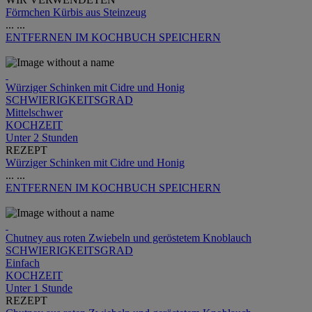
Förmchen Kürbis aus Steinzeug
...
...
ENTFERNEN
IM KOCHBUCH SPEICHERN
Würziger Schinken mit Cidre und Honig
SCHWIERIGKEITSGRAD
Mittelschwer
KOCHZEIT
Unter 2 Stunden
REZEPT
Würziger Schinken mit Cidre und Honig
...
...
ENTFERNEN
IM KOCHBUCH SPEICHERN
Chutney aus roten Zwiebeln und geröstetem Knoblauch
SCHWIERIGKEITSGRAD
Einfach
KOCHZEIT
Unter 1 Stunde
REZEPT