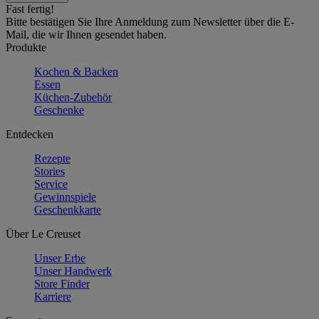
Fast fertig!
Bitte bestätigen Sie Ihre Anmeldung zum Newsletter über die E-
Mail, die wir Ihnen gesendet haben.
Produkte
Kochen & Backen
Essen
Küchen-Zubehör
Geschenke
Entdecken
Rezepte
Stories
Service
Gewinnspiele
Geschenkkarte
Über Le Creuset
Unser Erbe
Unser Handwerk
Store Finder
Karriere