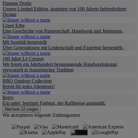
Flamme Dorée
Unsere Limited Edition, inspiriert von 100 Jahren farbenfrohem
Design
Unser Erbe
Eine Geschichte von Partnerschaft, Handwerk und Jetstreams.
Mit Sorgfalt hergestellt
Über Generationen mit Leidenschaft und Expertise hergestellt.
100 Jahre Le Creuset
Wir feiern ein Jahrhundert herausragende Handwerkskunst,
verwurzelt in französischer Tradition
BBQ Outdoor Collection
Bereit für jedes Abenteuer!
Berry
Ein satter, beeriger Farbton, der Raffinesse ausstrahlt.
Nächste 12 zeigen
Wir akzeptieren folgende Zahlungsarten