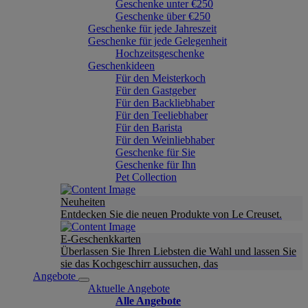
Geschenke unter €250
Geschenke über €250
Geschenke für jede Jahreszeit
Geschenke für jede Gelegenheit
Hochzeitsgeschenke
Geschenkideen
Für den Meisterkoch
Für den Gastgeber
Für den Backliebhaber
Für den Teeliebhaber
Für den Barista
Für den Weinliebhaber
Geschenke für Sie
Geschenke für Ihn
Pet Collection
Neuheiten
Entdecken Sie die neuen Produkte von Le Creuset.
E-Geschenkkarten
Überlassen Sie Ihren Liebsten die Wahl und lassen Sie
sie das Kochgeschirr aussuchen, das
Angebote
Aktuelle Angebote
Alle Angebote