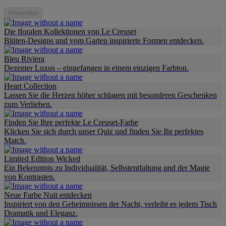
Anwenden
Die floralen Kollektionen von Le Creuset
Blüten-Designs und vom Garten inspirierte Formen entdecken.
Bleu Riviera
Dezenter Luxus – eingefangen in einem einzigen Farbton.
Heart Collection
Lassen Sie die Herzen höher schlagen mit besonderen Geschenken
zum Verlieben.
Finden Sie Ihre perfekte Le Creuset-Farbe
Klicken Sie sich durch unser Quiz und finden Sie Ihr perfektes
Match.
Limited Edition Wicked
Ein Bekenntnis zu Individualität, Selbstentfaltung und der Magie
von Kontrasten.
Neue Farbe Nuit entdecken
Inspiriert von den Geheimnissen der Nacht, verleiht es jedem Tisch
Dramatik und Eleganz.