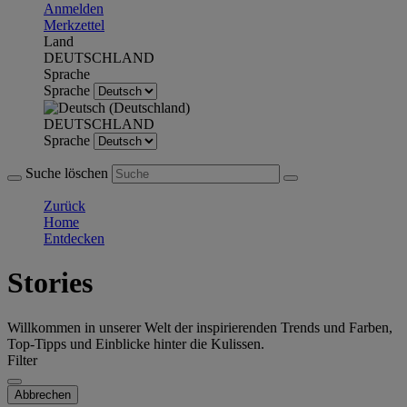
Anmelden
Merkzettel
Land
DEUTSCHLAND
Sprache
Sprache
DEUTSCHLAND
Sprache
Suche löschen
Zurück
Home
Entdecken
Stories
Willkommen in unserer Welt der inspirierenden Trends und Farben,
Top-Tipps und Einblicke hinter die Kulissen.
Filter
Abbrechen