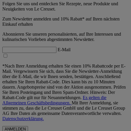
Folgen Sie uns und entdecken Sie Rezepte, neue Produkte und
Neuigkeiten von Le Creuset.
Zum Newsletter anmelden und 10% Rabatt* auf Ihren nächsten
Einkauf erhalten
Abonnieren Sie unseren personalisierten, auf Ihre Interessen und
kulinarischen Vorlieben abgestimmten Newsletter.
E-Mail
*Nach Ihrer Anmeldung erhalten Sie einen 10% Rabattcode per E-
Mail. Vergewissern Sie sich, dass Sie die Newsletter-Anmeldung
über die E-Mail, die wir Ihnen senden, bestätigen. Anschließend
erhalten Sie Ihren Rabatt-Code. Dies kann bis zu 10 Minuten
dauern. Angebotspreise sind von der Aktion ausgenommen. Prüfen
Sie Ihren Posteingang und Ihren Spam-Ordner. Hinweis: Der
Rabatt-Code gilt nur für Neuanmeldungen.
Es gelten die
Allgemeinen Geschäftsbedingungen.
Mit Ihrer Anmeldung, sie
stimmen zu, dass die Le Creuset GmbH und die Le Creuset Group
AG Ihre Daten als gemeinsame Datenverantwortliche verwalten.
Datenschutzerklärung.