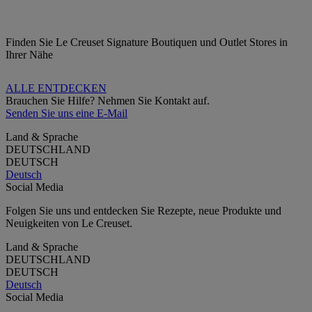
Finden Sie Le Creuset Signature Boutiquen und Outlet Stores in
Ihrer Nähe
ALLE ENTDECKEN
Brauchen Sie Hilfe? Nehmen Sie Kontakt auf.
Senden Sie uns eine E-Mail
Land & Sprache
DEUTSCHLAND
DEUTSCH
Deutsch
Social Media
Folgen Sie uns und entdecken Sie Rezepte, neue Produkte und
Neuigkeiten von Le Creuset.
Land & Sprache
DEUTSCHLAND
DEUTSCH
Deutsch
Social Media