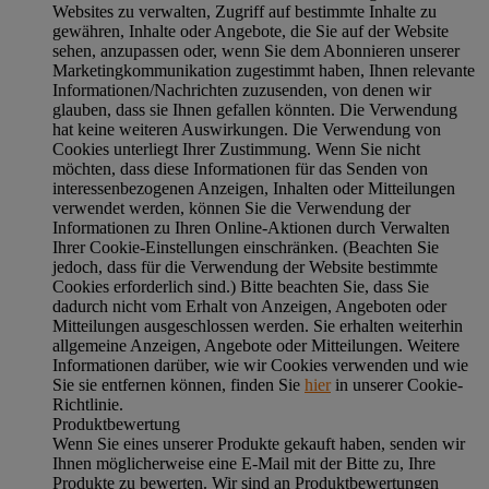
Websites zu verwalten, Zugriff auf bestimmte Inhalte zu
gewähren, Inhalte oder Angebote, die Sie auf der Website
sehen, anzupassen oder, wenn Sie dem Abonnieren unserer
Marketingkommunikation zugestimmt haben, Ihnen relevante
Informationen/Nachrichten zuzusenden, von denen wir
glauben, dass sie Ihnen gefallen könnten. Die Verwendung
hat keine weiteren Auswirkungen. Die Verwendung von
Cookies unterliegt Ihrer Zustimmung. Wenn Sie nicht
möchten, dass diese Informationen für das Senden von
interessenbezogenen Anzeigen, Inhalten oder Mitteilungen
verwendet werden, können Sie die Verwendung der
Informationen zu Ihren Online-Aktionen durch Verwalten
Ihrer Cookie-Einstellungen einschränken. (Beachten Sie
jedoch, dass für die Verwendung der Website bestimmte
Cookies erforderlich sind.) Bitte beachten Sie, dass Sie
dadurch nicht vom Erhalt von Anzeigen, Angeboten oder
Mitteilungen ausgeschlossen werden. Sie erhalten weiterhin
allgemeine Anzeigen, Angebote oder Mitteilungen. Weitere
Informationen darüber, wie wir Cookies verwenden und wie
Sie sie entfernen können, finden Sie
hier
in unserer Cookie-
Richtlinie.
Produktbewertung
Wenn Sie eines unserer Produkte gekauft haben, senden wir
Ihnen möglicherweise eine E-Mail mit der Bitte zu, Ihre
Produkte zu bewerten. Wir sind an Produktbewertungen