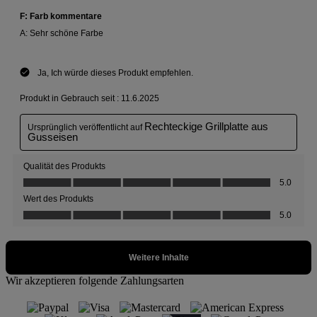
Wir akzeptieren folgende Zahlungsarten