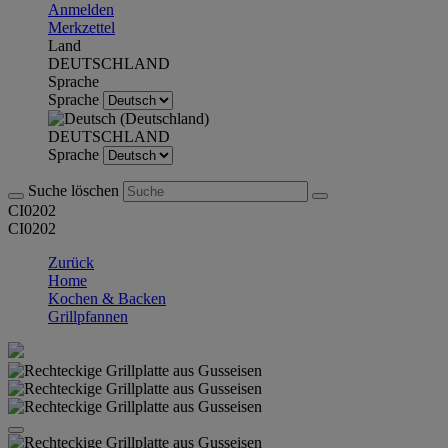
Anmelden
Merkzettel
Land
DEUTSCHLAND
Sprache
Sprache
DEUTSCHLAND
Sprache
Suche löschen
CI0202
CI0202
Zurück
Home
Kochen & Backen
Grillpfannen