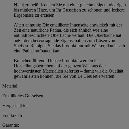
Nicht zu heiß: Kochen Sie mit einer gleichmäßigen, niedrigen
bis mittleren Hitze, um Ihr Gusseisen zu schonen und leckere
Ergebnisse zu erzielen.
Altert anmutig: Die emaillierte Innenseite entwickelt mit der
Zeit eine natürliche Patina, die sich ähnlich wie eine
antihaftbeschichtete Oberfläche verhält. Die Oberfläche hat
außerdem hervorragende Eigenschaften zum Lösen von
Speisen. Reinigen Sie das Produkt nur mit Wasser, damit sich
eine Patina aufbauen kann.
Branchenführend: Unsere Produkte werden in
Herstellungsbetrieben auf der ganzen Welt aus den
hochwertigsten Materialien gefertigt – damit wir die Qualität
gewährleisten können, die Sie von Le Creuset erwarten.
Material:
Emailliertes Gusseisen
Hergestellt in:
Frankreich
Garantie: