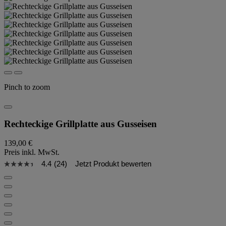
Pinch to zoom
Rechteckige Grillplatte aus Gusseisen
139,00 €
Preis inkl. MwSt.
4.4
(24)
Jetzt Produkt bewerten