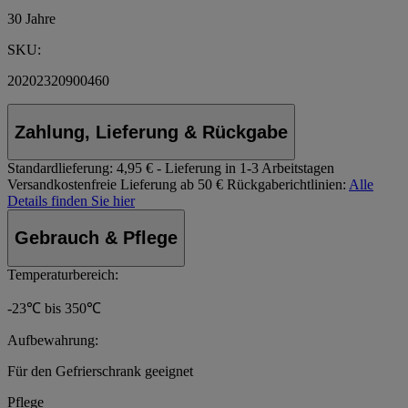
30 Jahre
SKU:
20202320900460
Zahlung, Lieferung & Rückgabe
Standardlieferung:
4,95 € - Lieferung in 1-3 Arbeitstagen
Versandkostenfreie Lieferung ab 50 €
Rückgaberichtlinien:
Alle
Details finden Sie hier
Gebrauch & Pflege
Temperaturbereich:
-23℃ bis 350℃
Aufbewahrung:
Für den Gefrierschrank geeignet
Pflege