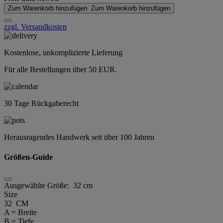
Zum Warenkorb hinzufügen
Zum Warenkorb hinzufügen
zzgl. Versandkosten
Kostenlose, unkomplizierte Lieferung
Für alle Bestellungen über 50 EUR.
30 Tage Rückgaberecht
Herausragendes Handwerk seit über 100 Jahren
Größen-Guide
Ausgewählte Größe:
32 cm
Size
32 CM
A = Breite
B = Tiefe