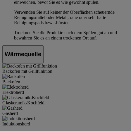
einweichen, bevor Sie es wie gewohnt spülen.
Verwenden Sie auf keiner der Oberflächen scheuernde
Reinigungsmittel oder Metall, raue oder sehr harte
Reinigungspads bzw. -bürsten.
Trocknen Sie die Produkte nach dem Spülen gut ab und
bewahren Sie es an einem trockenen Ort auf.
Wärmequelle
Backofen mit Grillfunktion
Backofen
Elektroherd
Glaskeramik-Kochfeld
Gasherd
Induktionsherd