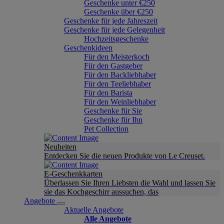
Geschenke unter €250
Geschenke über €250
Geschenke für jede Jahreszeit
Geschenke für jede Gelegenheit
Hochzeitsgeschenke
Geschenkideen
Für den Meisterkoch
Für den Gastgeber
Für den Backliebhaber
Für den Teeliebhaber
Für den Barista
Für den Weinliebhaber
Geschenke für Sie
Geschenke für Ihn
Pet Collection
Neuheiten
Entdecken Sie die neuen Produkte von Le Creuset.
E-Geschenkkarten
Überlassen Sie Ihren Liebsten die Wahl und lassen Sie
sie das Kochgeschirr aussuchen, das
Angebote
Aktuelle Angebote
Alle Angebote