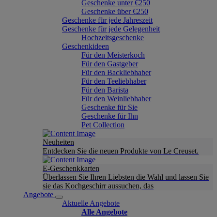
Geschenke unter €250
Geschenke über €250
Geschenke für jede Jahreszeit
Geschenke für jede Gelegenheit
Hochzeitsgeschenke
Geschenkideen
Für den Meisterkoch
Für den Gastgeber
Für den Backliebhaber
Für den Teeliebhaber
Für den Barista
Für den Weinliebhaber
Geschenke für Sie
Geschenke für Ihn
Pet Collection
Neuheiten
Entdecken Sie die neuen Produkte von Le Creuset.
E-Geschenkkarten
Überlassen Sie Ihren Liebsten die Wahl und lassen Sie
sie das Kochgeschirr aussuchen, das
Angebote
Aktuelle Angebote
Alle Angebote