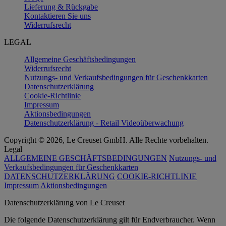
Lieferung & Rückgabe
Kontaktieren Sie uns
Widerrufsrecht
LEGAL
Allgemeine Geschäftsbedingungen
Widerrufsrecht
Nutzungs- und Verkaufsbedingungen für Geschenkkarten
Datenschutzerklärung
Cookie-Richtlinie
Impressum
Aktionsbedingungen
Datenschutzerklärung - Retail Videoüberwachung
Copyright © 2026, Le Creuset GmbH. Alle Rechte vorbehalten.
Legal
ALLGEMEINE GESCHÄFTSBEDINGUNGEN
Nutzungs- und
Verkaufsbedingungen für Geschenkkarten
DATENSCHUTZERKLÄRUNG
COOKIE-RICHTLINIE
Impressum
Aktionsbedingungen
Datenschutz­erklärung von Le Creuset
Die folgende Datenschutzerklärung gilt für Endverbraucher. Wenn