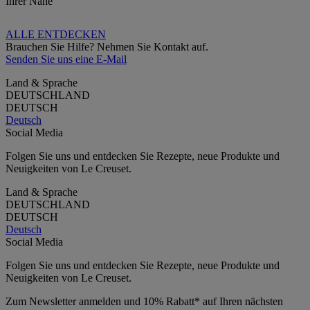
Ihrer Nähe
ALLE ENTDECKEN
Brauchen Sie Hilfe? Nehmen Sie Kontakt auf.
Senden Sie uns eine E-Mail
Land & Sprache
DEUTSCHLAND
DEUTSCH
Deutsch
Social Media
Folgen Sie uns und entdecken Sie Rezepte, neue Produkte und
Neuigkeiten von Le Creuset.
Land & Sprache
DEUTSCHLAND
DEUTSCH
Deutsch
Social Media
Folgen Sie uns und entdecken Sie Rezepte, neue Produkte und
Neuigkeiten von Le Creuset.
Zum Newsletter anmelden und 10% Rabatt* auf Ihren nächsten