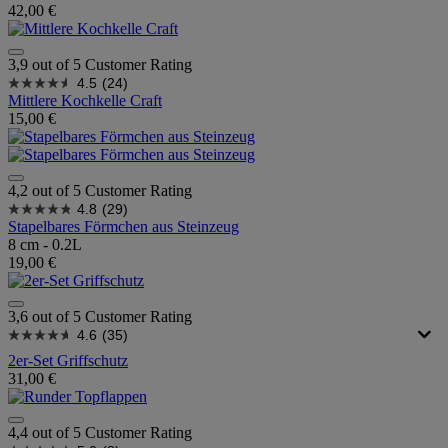
42,00 €
3,9 out of 5 Customer Rating
4.5
(24)
Mittlere Kochkelle Craft
15,00 €
4,2 out of 5 Customer Rating
4.8
(29)
Stapelbares Förmchen aus Steinzeug
8 cm - 0.2L
19,00 €
3,6 out of 5 Customer Rating
4.6
(35)
2er-Set Griffschutz
31,00 €
4,4 out of 5 Customer Rating