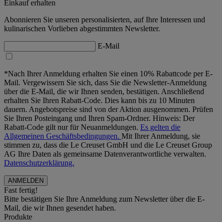
Einkauf erhalten
Abonnieren Sie unseren personalisierten, auf Ihre Interessen und
kulinarischen Vorlieben abgestimmten Newsletter.
E-Mail
*Nach Ihrer Anmeldung erhalten Sie einen 10% Rabattcode per E-
Mail. Vergewissern Sie sich, dass Sie die Newsletter-Anmeldung
über die E-Mail, die wir Ihnen senden, bestätigen. Anschließend
erhalten Sie Ihren Rabatt-Code. Dies kann bis zu 10 Minuten
dauern. Angebotspreise sind von der Aktion ausgenommen. Prüfen
Sie Ihren Posteingang und Ihren Spam-Ordner. Hinweis: Der
Rabatt-Code gilt nur für Neuanmeldungen.
Es gelten die
Allgemeinen Geschäftsbedingungen.
Mit Ihrer Anmeldung, sie
stimmen zu, dass die Le Creuset GmbH und die Le Creuset Group
AG Ihre Daten als gemeinsame Datenverantwortliche verwalten.
Datenschutzerklärung.
Fast fertig!
Bitte bestätigen Sie Ihre Anmeldung zum Newsletter über die E-
Mail, die wir Ihnen gesendet haben.
Produkte