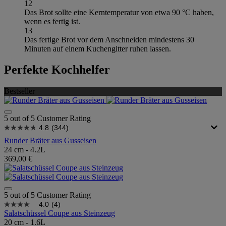
12
Das Brot sollte eine Kerntemperatur von etwa 90 °C haben,
wenn es fertig ist.
13
Das fertige Brot vor dem Anschneiden mindestens 30
Minuten auf einem Kuchengitter ruhen lassen.
Perfekte Kochhelfer
Bestseller
5 out of 5 Customer Rating
4.8
(344)
Runder Bräter aus Gusseisen
24 cm - 4.2L
369,00 €
5 out of 5 Customer Rating
4.0
(4)
Salatschüssel Coupe aus Steinzeug
20 cm - 1.6L