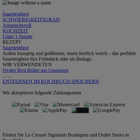
Sauerteigbrot
SCHWIERIGKEITSGRAD
Anspruchsvoll
KOCHZEIT
Unter 1 Stunde
REZEPT
Sauerteigbrot
Außen knusprig und goldbraun, innen herrlich weich – das perfekte
Sauerteigbrot fürs Frühstück oder als Beilage.
WIR VERWENDETEN
Ovaler Brot Bräter aus Gusseisen
...
...
ENTFERNEN
IM KOCHBUCH SPEICHERN
Wir akzeptieren folgende Zahlungsarten
Finden Sie Le Creuset Signature Boutiquen und Outlet Stores in