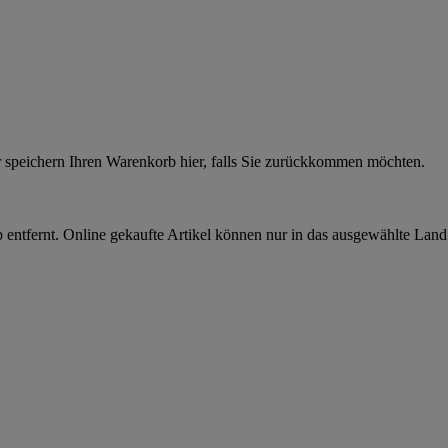
r speichern Ihren Warenkorb hier, falls Sie zurückkommen möchten.
 entfernt. Online gekaufte Artikel können nur in das ausgewählte Lan