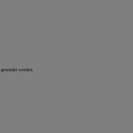
d gesendet werden.