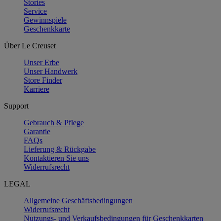
Stories
Service
Gewinnspiele
Geschenkkarte
Über Le Creuset
Unser Erbe
Unser Handwerk
Store Finder
Karriere
Support
Gebrauch & Pflege
Garantie
FAQs
Lieferung & Rückgabe
Kontaktieren Sie uns
Widerrufsrecht
LEGAL
Allgemeine Geschäftsbedingungen
Widerrufsrecht
Nutzungs- und Verkaufsbedingungen für Geschenkkarten