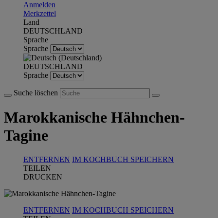
Anmelden
Merkzettel
Land
DEUTSCHLAND
Sprache
Sprache
DEUTSCHLAND
Sprache
Suche löschen
Marokkanische Hähnchen-
Tagine
ENTFERNEN
IM KOCHBUCH SPEICHERN
TEILEN
DRUCKEN
ENTFERNEN
IM KOCHBUCH SPEICHERN