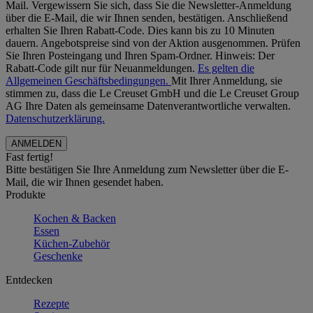
Mail. Vergewissern Sie sich, dass Sie die Newsletter-Anmeldung
über die E-Mail, die wir Ihnen senden, bestätigen. Anschließend
erhalten Sie Ihren Rabatt-Code. Dies kann bis zu 10 Minuten
dauern. Angebotspreise sind von der Aktion ausgenommen. Prüfen
Sie Ihren Posteingang und Ihren Spam-Ordner. Hinweis: Der
Rabatt-Code gilt nur für Neuanmeldungen.
Es gelten die
Allgemeinen Geschäftsbedingungen.
Mit Ihrer Anmeldung, sie
stimmen zu, dass die Le Creuset GmbH und die Le Creuset Group
AG Ihre Daten als gemeinsame Datenverantwortliche verwalten.
Datenschutzerklärung.
Fast fertig!
Bitte bestätigen Sie Ihre Anmeldung zum Newsletter über die E-
Mail, die wir Ihnen gesendet haben.
Produkte
Kochen & Backen
Essen
Küchen-Zubehör
Geschenke
Entdecken
Rezepte