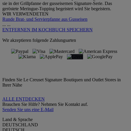
sie in der Grillpfanne der gusseisernen Signature-Serie. Das
geröstete Meringue-Topping begeistert wird Sie begeistern.
WIR VERWENDETEN
Runde Brat- und Servierpfanne aus Gusseisen
...
...
ENTFERNEN
IM KOCHBUCH SPEICHERN
Wir akzeptieren folgende Zahlungsarten
Finden Sie Le Creuset Signature Boutiquen und Outlet Stores in
Ihrer Nähe
ALLE ENTDECKEN
Brauchen Sie Hilfe? Nehmen Sie Kontakt auf.
Senden Sie uns eine E-Mail
Land & Sprache
DEUTSCHLAND
DEUTSCH