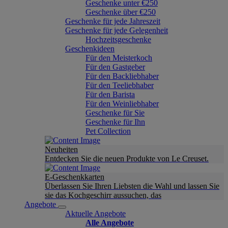
Geschenke unter €250
Geschenke über €250
Geschenke für jede Jahreszeit
Geschenke für jede Gelegenheit
Hochzeitsgeschenke
Geschenkideen
Für den Meisterkoch
Für den Gastgeber
Für den Backliebhaber
Für den Teeliebhaber
Für den Barista
Für den Weinliebhaber
Geschenke für Sie
Geschenke für Ihn
Pet Collection
Neuheiten
Entdecken Sie die neuen Produkte von Le Creuset.
E-Geschenkkarten
Überlassen Sie Ihren Liebsten die Wahl und lassen Sie
sie das Kochgeschirr aussuchen, das
Angebote
Aktuelle Angebote
Alle Angebote