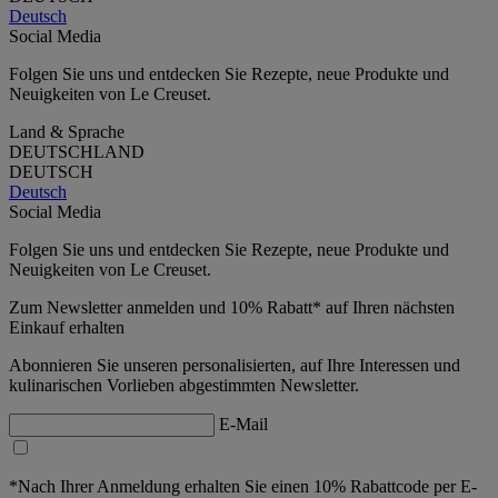
Deutsch
Social Media
Folgen Sie uns und entdecken Sie Rezepte, neue Produkte und
Neuigkeiten von Le Creuset.
Land & Sprache
DEUTSCHLAND
DEUTSCH
Deutsch
Social Media
Folgen Sie uns und entdecken Sie Rezepte, neue Produkte und
Neuigkeiten von Le Creuset.
Zum Newsletter anmelden und 10% Rabatt* auf Ihren nächsten
Einkauf erhalten
Abonnieren Sie unseren personalisierten, auf Ihre Interessen und
kulinarischen Vorlieben abgestimmten Newsletter.
E-Mail
*Nach Ihrer Anmeldung erhalten Sie einen 10% Rabattcode per E-