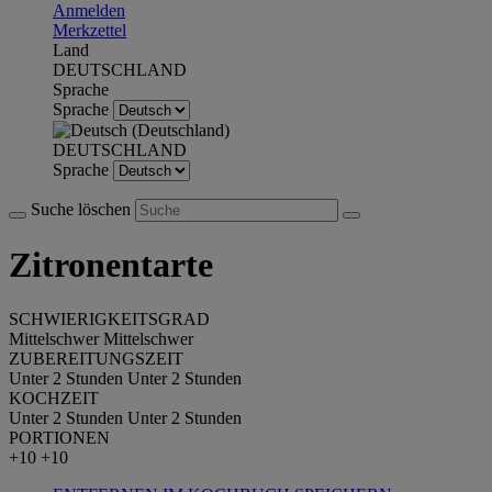
Anmelden
Merkzettel
Land
DEUTSCHLAND
Sprache
Sprache
DEUTSCHLAND
Sprache
Suche löschen
Zitronentarte
SCHWIERIGKEITSGRAD
Mittelschwer
Mittelschwer
ZUBEREITUNGSZEIT
Unter 2 Stunden
Unter 2 Stunden
KOCHZEIT
Unter 2 Stunden
Unter 2 Stunden
PORTIONEN
+10
+10