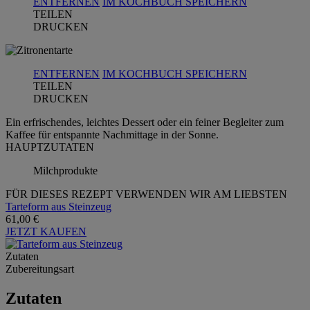
ENTFERNEN
IM KOCHBUCH SPEICHERN
TEILEN
DRUCKEN
ENTFERNEN
IM KOCHBUCH SPEICHERN
TEILEN
DRUCKEN
Ein erfrischendes, leichtes Dessert oder ein feiner Begleiter zum
Kaffee für entspannte Nachmittage in der Sonne.
HAUPTZUTATEN
Milchprodukte
FÜR DIESES REZEPT VERWENDEN WIR AM LIEBSTEN
Tarteform aus Steinzeug
61,00 €
JETZT KAUFEN
Zutaten
Zubereitungsart
Zutaten