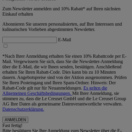
Zum Newsletter anmelden und 10% Rabatt* auf Ihren nächsten
Einkauf erhalten
Abonnieren Sie unseren personalisierten, auf Ihre Interessen und
kulinarischen Vorlieben abgestimmten Newsletter.
E-Mail
*Nach Ihrer Anmeldung erhalten Sie einen 10% Rabattcode per E-
Mail. Vergewissern Sie sich, dass Sie die Newsletter-Anmeldung
über die E-Mail, die wir Ihnen senden, bestätigen. Anschließend
erhalten Sie Ihren Rabatt-Code. Dies kann bis zu 10 Minuten
dauern. Angebotspreise sind von der Aktion ausgenommen. Prüfen
Sie Ihren Posteingang und Ihren Spam-Ordner. Hinweis: Der
Rabatt-Code gilt nur für Neuanmeldungen.
Es gelten die
Allgemeinen Geschäftsbedingungen.
Mit Ihrer Anmeldung, sie
stimmen zu, dass die Le Creuset GmbH und die Le Creuset Group
AG Ihre Daten als gemeinsame Datenverantwortliche verwalten.
Datenschutzerklärung.
Fast fertig!
Bitte bestätigen Sie Ihre Anmeldung zum Newsletter über die E-