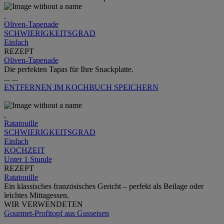
Oliven-Tapenade
SCHWIERIGKEITSGRAD
Einfach
REZEPT
Oliven-Tapenade
Die perfekten Tapas für Ihre Snackplatte.
...
...
ENTFERNEN
IM KOCHBUCH SPEICHERN
Ratatouille
SCHWIERIGKEITSGRAD
Einfach
KOCHZEIT
Unter 1 Stunde
REZEPT
Ratatouille
Ein klassisches französisches Gericht – perfekt als Beilage oder
leichtes Mittagessen.
WIR VERWENDETEN
Gourmet-Profitopf aus Gusseisen
...
...