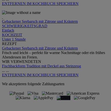
ENTFERNEN
IM KOCHBUCH SPEICHERN
Gebackener Seebarsch mit Zitrone und Kräutern
SCHWIERIGKEITSGRAD
Einfach
KOCHZEIT
Unter 1 Stunde
REZEPT
Gebackener Seebarsch mit Zitrone und Kräutern
Frisch und leicht – perfekt für warme Nachmittage oder ein frühes
Abendessen im Freien.
WIR VERWENDETEN
Fischbackform Tradition mit Deckel aus Steinzeug
...
...
ENTFERNEN
IM KOCHBUCH SPEICHERN
Wir akzeptieren folgende Zahlungsarten