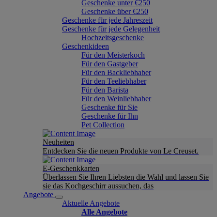
Geschenke unter €250
Geschenke über €250
Geschenke für jede Jahreszeit
Geschenke für jede Gelegenheit
Hochzeitsgeschenke
Geschenkideen
Für den Meisterkoch
Für den Gastgeber
Für den Backliebhaber
Für den Teeliebhaber
Für den Barista
Für den Weinliebhaber
Geschenke für Sie
Geschenke für Ihn
Pet Collection
Neuheiten
Entdecken Sie die neuen Produkte von Le Creuset.
E-Geschenkkarten
Überlassen Sie Ihren Liebsten die Wahl und lassen Sie
sie das Kochgeschirr aussuchen, das
Angebote
Aktuelle Angebote
Alle Angebote