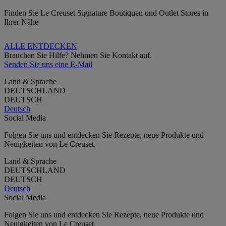
Finden Sie Le Creuset Signature Boutiquen und Outlet Stores in
Ihrer Nähe
ALLE ENTDECKEN
Brauchen Sie Hilfe? Nehmen Sie Kontakt auf.
Senden Sie uns eine E-Mail
Land & Sprache
DEUTSCHLAND
DEUTSCH
Deutsch
Social Media
Folgen Sie uns und entdecken Sie Rezepte, neue Produkte und
Neuigkeiten von Le Creuset.
Land & Sprache
DEUTSCHLAND
DEUTSCH
Deutsch
Social Media
Folgen Sie uns und entdecken Sie Rezepte, neue Produkte und
Neuigkeiten von Le Creuset.