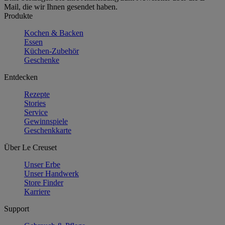
Mail, die wir Ihnen gesendet haben.
Produkte
Kochen & Backen
Essen
Küchen-Zubehör
Geschenke
Entdecken
Rezepte
Stories
Service
Gewinnspiele
Geschenkkarte
Über Le Creuset
Unser Erbe
Unser Handwerk
Store Finder
Karriere
Support