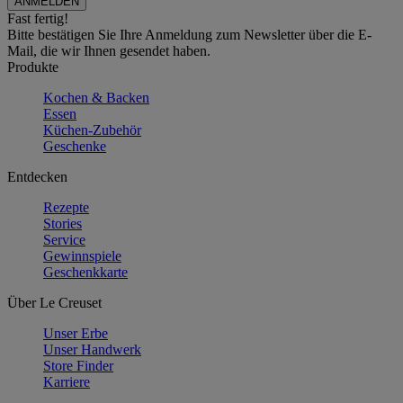
Fast fertig!
Bitte bestätigen Sie Ihre Anmeldung zum Newsletter über die E-
Mail, die wir Ihnen gesendet haben.
Produkte
Kochen & Backen
Essen
Küchen-Zubehör
Geschenke
Entdecken
Rezepte
Stories
Service
Gewinnspiele
Geschenkkarte
Über Le Creuset
Unser Erbe
Unser Handwerk
Store Finder
Karriere