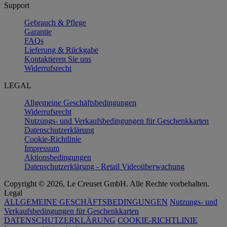
Support
Gebrauch & Pflege
Garantie
FAQs
Lieferung & Rückgabe
Kontaktieren Sie uns
Widerrufsrecht
LEGAL
Allgemeine Geschäftsbedingungen
Widerrufsrecht
Nutzungs- und Verkaufsbedingungen für Geschenkkarten
Datenschutzerklärung
Cookie-Richtlinie
Impressum
Aktionsbedingungen
Datenschutzerklärung - Retail Videoüberwachung
Copyright © 2026, Le Creuset GmbH. Alle Rechte vorbehalten.
Legal
ALLGEMEINE GESCHÄFTSBEDINGUNGEN
Nutzungs- und
Verkaufsbedingungen für Geschenkkarten
DATENSCHUTZERKLÄRUNG
COOKIE-RICHTLINIE