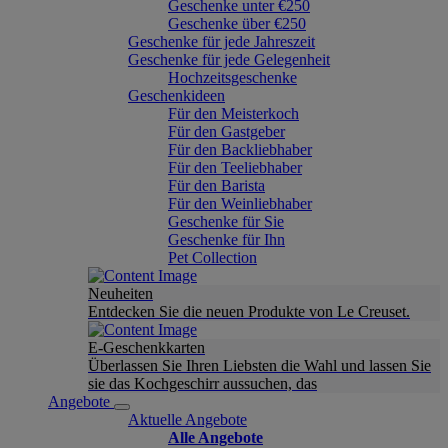
Geschenke unter €250
Geschenke über €250
Geschenke für jede Jahreszeit
Geschenke für jede Gelegenheit
Hochzeitsgeschenke
Geschenkideen
Für den Meisterkoch
Für den Gastgeber
Für den Backliebhaber
Für den Teeliebhaber
Für den Barista
Für den Weinliebhaber
Geschenke für Sie
Geschenke für Ihn
Pet Collection
Neuheiten
Entdecken Sie die neuen Produkte von Le Creuset.
E-Geschenkkarten
Überlassen Sie Ihren Liebsten die Wahl und lassen Sie
sie das Kochgeschirr aussuchen, das
Angebote
Aktuelle Angebote
Alle Angebote