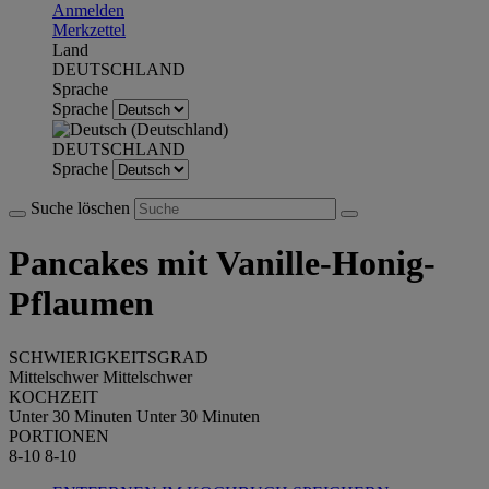
Anmelden
Merkzettel
Land
DEUTSCHLAND
Sprache
Sprache
DEUTSCHLAND
Sprache
Suche löschen
Pancakes mit Vanille-Honig-
Pflaumen
SCHWIERIGKEITSGRAD
Mittelschwer
Mittelschwer
KOCHZEIT
Unter 30 Minuten
Unter 30 Minuten
PORTIONEN
8-10
8-10