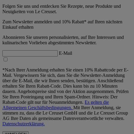
Folgen Sie uns und entdecken Sie Rezepte, neue Produkte und
Neuigkeiten von Le Creuset.
Zum Newsletter anmelden und 10% Rabatt* auf Ihren nächsten
Einkauf erhalten
Abonnieren Sie unseren personalisierten, auf Ihre Interessen und
kulinarischen Vorlieben abgestimmten Newsletter.
E-Mail
*Nach Ihrer Anmeldung erhalten Sie einen 10% Rabattcode per E-
Mail. Vergewissern Sie sich, dass Sie die Newsletter-Anmeldung
über die E-Mail, die wir Ihnen senden, bestätigen. Anschließend
erhalten Sie Ihren Rabatt-Code. Dies kann bis zu 10 Minuten
dauern. Angebotspreise sind von der Aktion ausgenommen. Prüfen
Sie Ihren Posteingang und Ihren Spam-Ordner. Hinweis: Der
Rabatt-Code gilt nur für Neuanmeldungen.
Es gelten die
Allgemeinen Geschäftsbedingungen.
Mit Ihrer Anmeldung, sie
stimmen zu, dass die Le Creuset GmbH und die Le Creuset Group
AG Ihre Daten als gemeinsame Datenverantwortliche verwalten.
Datenschutzerklärung.