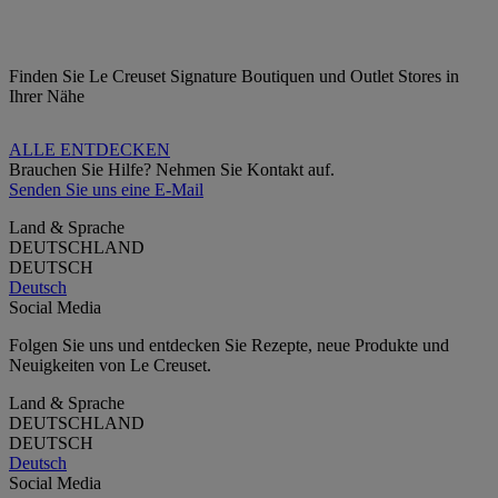
Finden Sie Le Creuset Signature Boutiquen und Outlet Stores in
Ihrer Nähe
ALLE ENTDECKEN
Brauchen Sie Hilfe? Nehmen Sie Kontakt auf.
Senden Sie uns eine E-Mail
Land & Sprache
DEUTSCHLAND
DEUTSCH
Deutsch
Social Media
Folgen Sie uns und entdecken Sie Rezepte, neue Produkte und
Neuigkeiten von Le Creuset.
Land & Sprache
DEUTSCHLAND
DEUTSCH
Deutsch
Social Media