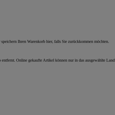
r speichern Ihren Warenkorb hier, falls Sie zurückkommen möchten.
 entfernt. Online gekaufte Artikel können nur in das ausgewählte Lan