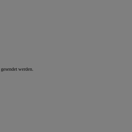
d gesendet werden.