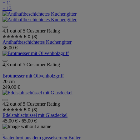
+ 11
+ 13
4,1 out of 5 Customer Rating
5.0
(3)
Antihaftbeschichtetes Kuchengitter
36,00 €
4,3 out of 5 Customer Rating
Brotmesser mit Olivenholzgriff
20 cm
249,00 €
4,2 out of 5 Customer Rating
5.0
(3)
Edelstahlschüssel mit Glasdeckel
45,00 €
-
65,00 €
Saatenbrot aus dem gusseisernen Bräter