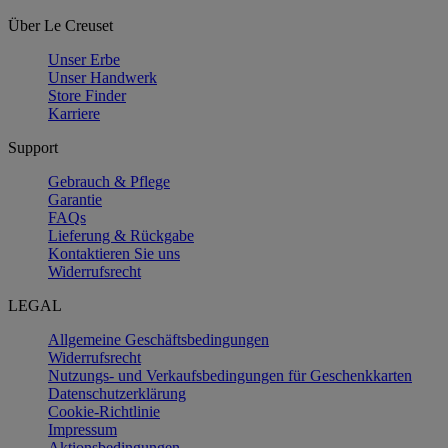
Über Le Creuset
Unser Erbe
Unser Handwerk
Store Finder
Karriere
Support
Gebrauch & Pflege
Garantie
FAQs
Lieferung & Rückgabe
Kontaktieren Sie uns
Widerrufsrecht
LEGAL
Allgemeine Geschäftsbedingungen
Widerrufsrecht
Nutzungs- und Verkaufsbedingungen für Geschenkkarten
Datenschutzerklärung
Cookie-Richtlinie
Impressum
Aktionsbedingungen