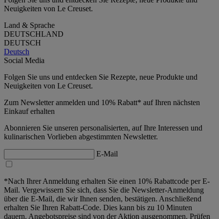
Neuigkeiten von Le Creuset.
Land & Sprache
DEUTSCHLAND
DEUTSCH
Deutsch
Social Media
Folgen Sie uns und entdecken Sie Rezepte, neue Produkte und
Neuigkeiten von Le Creuset.
Zum Newsletter anmelden und 10% Rabatt* auf Ihren nächsten
Einkauf erhalten
Abonnieren Sie unseren personalisierten, auf Ihre Interessen und
kulinarischen Vorlieben abgestimmten Newsletter.
E-Mail
*Nach Ihrer Anmeldung erhalten Sie einen 10% Rabattcode per E-
Mail. Vergewissern Sie sich, dass Sie die Newsletter-Anmeldung
über die E-Mail, die wir Ihnen senden, bestätigen. Anschließend
erhalten Sie Ihren Rabatt-Code. Dies kann bis zu 10 Minuten
dauern. Angebotspreise sind von der Aktion ausgenommen. Prüfen