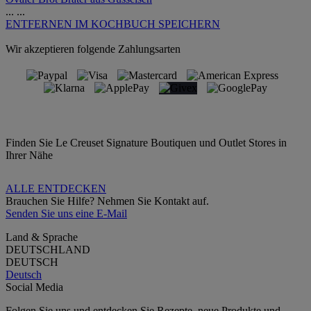
...
...
ENTFERNEN
IM KOCHBUCH SPEICHERN
Wir akzeptieren folgende Zahlungsarten
Finden Sie Le Creuset Signature Boutiquen und Outlet Stores in
Ihrer Nähe
ALLE ENTDECKEN
Brauchen Sie Hilfe? Nehmen Sie Kontakt auf.
Senden Sie uns eine E-Mail
Land & Sprache
DEUTSCHLAND
DEUTSCH
Deutsch
Social Media
Folgen Sie uns und entdecken Sie Rezepte, neue Produkte und