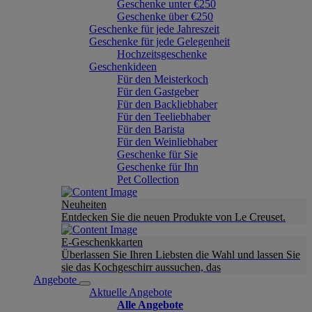
Geschenke unter €250
Geschenke über €250
Geschenke für jede Jahreszeit
Geschenke für jede Gelegenheit
Hochzeitsgeschenke
Geschenkideen
Für den Meisterkoch
Für den Gastgeber
Für den Backliebhaber
Für den Teeliebhaber
Für den Barista
Für den Weinliebhaber
Geschenke für Sie
Geschenke für Ihn
Pet Collection
Neuheiten
Entdecken Sie die neuen Produkte von Le Creuset.
E-Geschenkkarten
Überlassen Sie Ihren Liebsten die Wahl und lassen Sie
sie das Kochgeschirr aussuchen, das
Angebote
Aktuelle Angebote
Alle Angebote