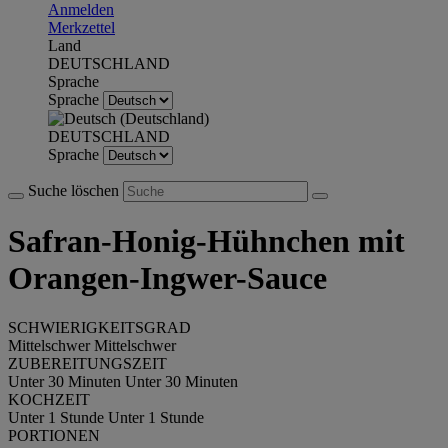
Anmelden
Merkzettel
Land
DEUTSCHLAND
Sprache
Sprache
DEUTSCHLAND
Sprache
Suche löschen
Safran-Honig-Hühnchen mit
Orangen-Ingwer-Sauce
SCHWIERIGKEITSGRAD
Mittelschwer
Mittelschwer
ZUBEREITUNGSZEIT
Unter 30 Minuten
Unter 30 Minuten
KOCHZEIT
Unter 1 Stunde
Unter 1 Stunde
PORTIONEN