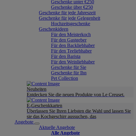
Geschenke unter €250
Geschenke über €250
Geschenke für jede Jahreszeit
Geschenke für jede Gelegenheit
Hochzeitsgeschenke
Geschenkideen
Für den Meisterkoch
Für den Gastgeber
Für den Backliebhaber
Für den Teeliebhaber
Für den Barista
Für den Weinliebhaber
Geschenke für Sie
Geschenke für Ihn
Pet Collection
Neuheiten
Entdecken Sie die neuen Produkte von Le Creuset.
E-Geschenkkarten
Überlassen Sie Ihren Liebsten die Wahl und lassen Sie
sie das Kochgeschirr aussuchen, das
Angebote
Aktuelle Angebote
Alle Angebote