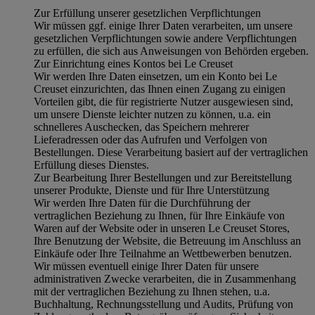
Zur Erfüllung unserer gesetzlichen Verpflichtungen
Wir müssen ggf. einige Ihrer Daten verarbeiten, um unsere
gesetzlichen Verpflichtungen sowie andere Verpflichtungen
zu erfüllen, die sich aus Anweisungen von Behörden ergeben.
Zur Einrichtung eines Kontos bei Le Creuset
Wir werden Ihre Daten einsetzen, um ein Konto bei Le
Creuset einzurichten, das Ihnen einen Zugang zu einigen
Vorteilen gibt, die für registrierte Nutzer ausgewiesen sind,
um unsere Dienste leichter nutzen zu können, u.a. ein
schnelleres Auschecken, das Speichern mehrerer
Lieferadressen oder das Aufrufen und Verfolgen von
Bestellungen. Diese Verarbeitung basiert auf der vertraglichen
Erfüllung dieses Dienstes.
Zur Bearbeitung Ihrer Bestellungen und zur Bereitstellung
unserer Produkte, Dienste und für Ihre Unterstützung
Wir werden Ihre Daten für die Durchführung der
vertraglichen Beziehung zu Ihnen, für Ihre Einkäufe von
Waren auf der Website oder in unseren Le Creuset Stores,
Ihre Benutzung der Website, die Betreuung im Anschluss an
Einkäufe oder Ihre Teilnahme an Wettbewerben benutzen.
Wir müssen eventuell einige Ihrer Daten für unsere
administrativen Zwecke verarbeiten, die in Zusammenhang
mit der vertraglichen Beziehung zu Ihnen stehen, u.a.
Buchhaltung, Rechnungsstellung und Audits, Prüfung von