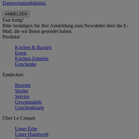
Datenschutzerklärung.
Fast fertig!
Bitte bestätigen Sie Ihre Anmeldung zum Newsletter über die E-
Mail, die wir Ihnen gesendet haben.
Produkte
Kochen & Backen
Essen
Küchen-Zubehör
Geschenke
Entdecken
Rezepte
Stories
Service
Gewinnspiele
Geschenkkarte
Über Le Creuset
Unser Erbe
Unser Handwerk