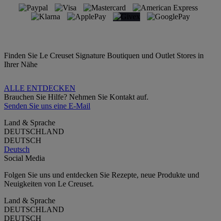
Finden Sie Le Creuset Signature Boutiquen und Outlet Stores in
Ihrer Nähe
ALLE ENTDECKEN
Brauchen Sie Hilfe? Nehmen Sie Kontakt auf.
Senden Sie uns eine E-Mail
Land & Sprache
DEUTSCHLAND
DEUTSCH
Deutsch
Social Media
Folgen Sie uns und entdecken Sie Rezepte, neue Produkte und
Neuigkeiten von Le Creuset.
Land & Sprache
DEUTSCHLAND
DEUTSCH