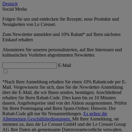
Deutsch
Social Media
Folgen Sie uns und entdecken Sie Rezepte, neue Produkte und
Neuigkeiten von Le Creuset.
Zum Newsletter anmelden und 10% Rabatt* auf Ihren nächsten
Einkauf erhalten
Abonnieren Sie unseren personalisierten, auf Ihre Interessen und
kulinarischen Vorlieben abgestimmten Newsletter.
E-Mail
*Nach Ihrer Anmeldung erhalten Sie einen 10% Rabattcode per E-
Mail. Vergewissern Sie sich, dass Sie die Newsletter-Anmeldung
über die E-Mail, die wir Ihnen senden, bestätigen. Anschließend
erhalten Sie Ihren Rabatt-Code. Dies kann bis zu 10 Minuten
dauern. Angebotspreise sind von der Aktion ausgenommen. Prüfen
Sie Ihren Posteingang und Ihren Spam-Ordner. Hinweis: Der
Rabatt-Code gilt nur für Neuanmeldungen.
Es gelten die
Allgemeinen Geschäftsbedingungen.
Mit Ihrer Anmeldung, sie
stimmen zu, dass die Le Creuset GmbH und die Le Creuset Group
AG Ihre Daten als gemeinsame Datenverantwortliche verwalten.