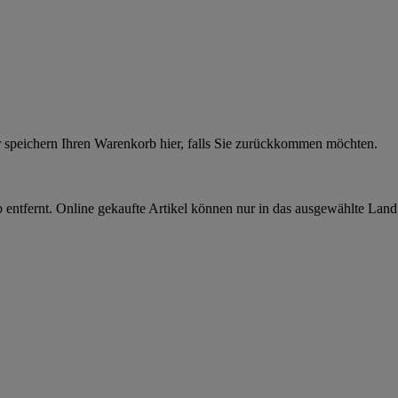
r speichern Ihren Warenkorb hier, falls Sie zurückkommen möchten.
 entfernt. Online gekaufte Artikel können nur in das ausgewählte Lan