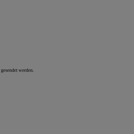
d gesendet werden.