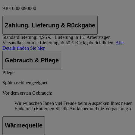
93010300090000
Zahlung, Lieferung & Rückgabe
Standardlieferung:
4,95 € - Lieferung in 1-3 Arbeitstagen
Versandkostenfreie Lieferung ab 50 €
Rückgaberichtlinien:
Alle
Details finden Sie hier
Gebrauch & Pflege
Pflege
Spülmaschinengeeignet
Vor dem ersten Gebrauch:
Wir wünschen Ihnen viel Freude beim Auspacken Ihres neuen
Einkaufs! (Entfernen Sie die Aufkleber und die Verpackung.)
Wärmequelle