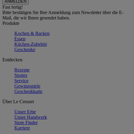
Fast fertig!
Bitte bestätigen Sie Ihre Anmeldung zum Newsletter über die E-
Mail, die wir Ihnen gesendet haben.
Produkte
Kochen & Backen
Essen
Küchen-Zubehör
Geschenke
Entdecken
Rezepte
Stories
Service
Gewinnspiele
Geschenkkarte
Über Le Creuset
Unser Erbe
Unser Handwerk
Store Finder
Karriere