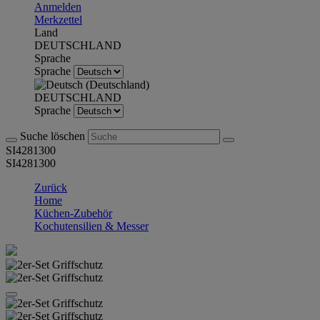
Anmelden
Merkzettel
Land
DEUTSCHLAND
Sprache
Sprache
DEUTSCHLAND
Sprache
Suche löschen
SI4281300
SI4281300
Zurück
Home
Küchen-Zubehör
Kochutensilien & Messer