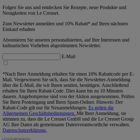
Folgen Sie uns und entdecken Sie Rezepte, neue Produkte und
Neuigkeiten von Le Creuset.
Zum Newsletter anmelden und 10% Rabatt* auf Ihren nächsten
Einkauf erhalten
Abonnieren Sie unseren personalisierten, auf Ihre Interessen und
kulinarischen Vorlieben abgestimmten Newsletter.
E-Mail
*Nach Ihrer Anmeldung erhalten Sie einen 10% Rabattcode per E-
Mail. Vergewissern Sie sich, dass Sie die Newsletter-Anmeldung
über die E-Mail, die wir Ihnen senden, bestätigen. Anschließend
erhalten Sie Ihren Rabatt-Code. Dies kann bis zu 10 Minuten
dauern. Angebotspreise sind von der Aktion ausgenommen. Prüfen
Sie Ihren Posteingang und Ihren Spam-Ordner. Hinweis: Der
Rabatt-Code gilt nur für Neuanmeldungen.
Es gelten die
Allgemeinen Geschäftsbedingungen.
Mit Ihrer Anmeldung, sie
stimmen zu, dass die Le Creuset GmbH und die Le Creuset Group
AG Ihre Daten als gemeinsame Datenverantwortliche verwalten.
Datenschutzerklärung.