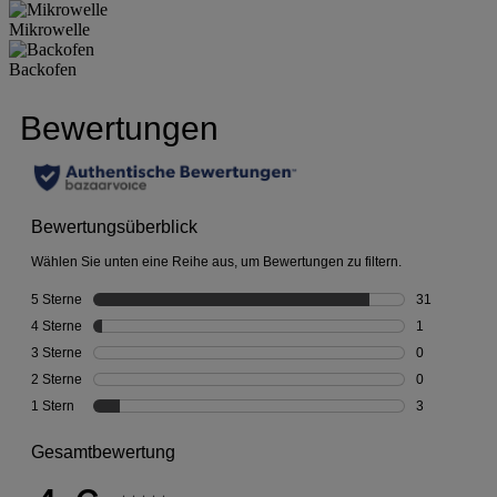
Mikrowelle
Backofen