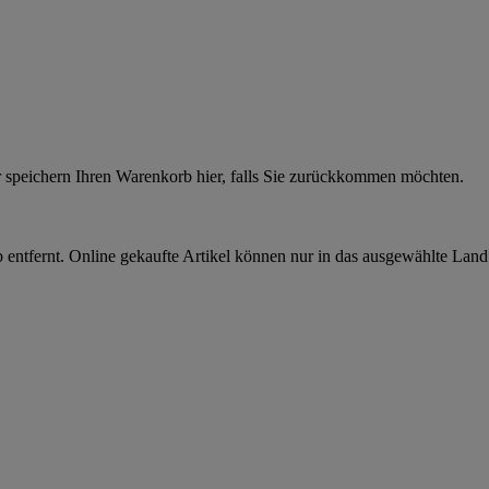
r speichern Ihren Warenkorb hier, falls Sie zurückkommen möchten.
 entfernt. Online gekaufte Artikel können nur in das ausgewählte Lan