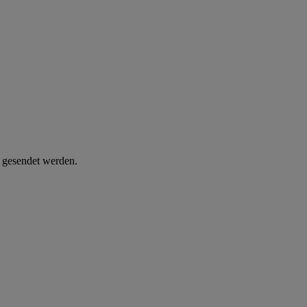
d gesendet werden.