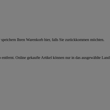
r speichern Ihren Warenkorb hier, falls Sie zurückkommen möchten.
 entfernt. Online gekaufte Artikel können nur in das ausgewählte Lan