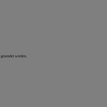
d gesendet werden.