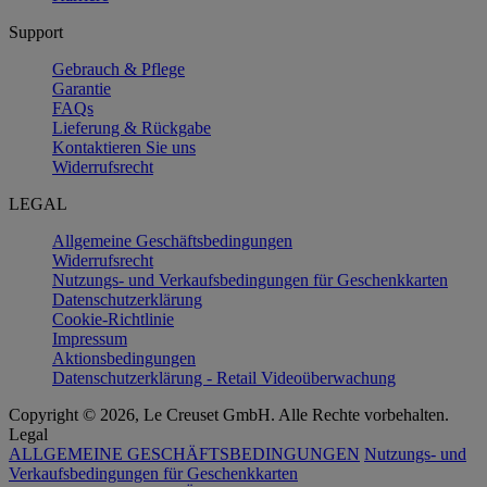
Support
Gebrauch & Pflege
Garantie
FAQs
Lieferung & Rückgabe
Kontaktieren Sie uns
Widerrufsrecht
LEGAL
Allgemeine Geschäftsbedingungen
Widerrufsrecht
Nutzungs- und Verkaufsbedingungen für Geschenkkarten
Datenschutzerklärung
Cookie-Richtlinie
Impressum
Aktionsbedingungen
Datenschutzerklärung - Retail Videoüberwachung
Copyright © 2026, Le Creuset GmbH. Alle Rechte vorbehalten.
Legal
ALLGEMEINE GESCHÄFTSBEDINGUNGEN
Nutzungs- und
Verkaufsbedingungen für Geschenkkarten