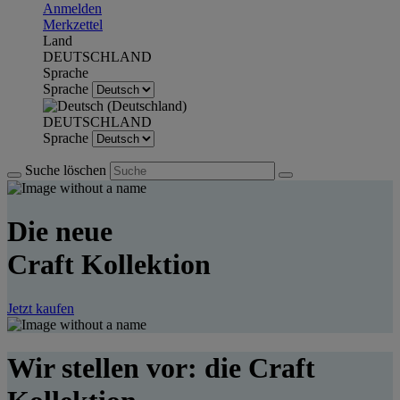
Anmelden
Merkzettel
Land
DEUTSCHLAND
Sprache
Sprache
DEUTSCHLAND
Sprache
Suche löschen
Die neue
Craft Kollektion
Jetzt kaufen
Wir stellen vor: die Craft