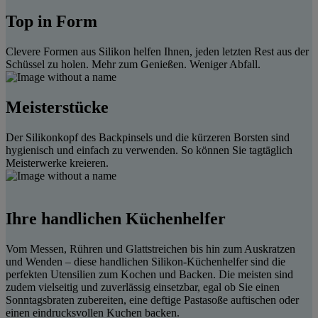
Top in Form
Clevere Formen aus Silikon helfen Ihnen, jeden letzten Rest aus der
Schüssel zu holen. Mehr zum Genießen. Weniger Abfall.
Meisterstücke
Der Silikonkopf des Backpinsels und die kürzeren Borsten sind
hygienisch und einfach zu verwenden. So können Sie tagtäglich
Meisterwerke kreieren.
Ihre handlichen Küchenhelfer
Vom Messen, Rühren und Glattstreichen bis hin zum Auskratzen
und Wenden – diese handlichen Silikon-Küchenhelfer sind die
perfekten Utensilien zum Kochen und Backen. Die meisten sind
zudem vielseitig und zuverlässig einsetzbar, egal ob Sie einen
Sonntagsbraten zubereiten, eine deftige Pastasoße auftischen oder
einen eindrucksvollen Kuchen backen.