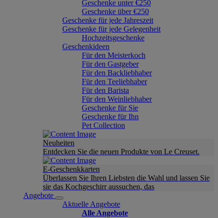
Geschenke unter €250
Geschenke über €250
Geschenke für jede Jahreszeit
Geschenke für jede Gelegenheit
Hochzeitsgeschenke
Geschenkideen
Für den Meisterkoch
Für den Gastgeber
Für den Backliebhaber
Für den Teeliebhaber
Für den Barista
Für den Weinliebhaber
Geschenke für Sie
Geschenke für Ihn
Pet Collection
Neuheiten
Entdecken Sie die neuen Produkte von Le Creuset.
E-Geschenkkarten
Überlassen Sie Ihren Liebsten die Wahl und lassen Sie
sie das Kochgeschirr aussuchen, das
Angebote
Aktuelle Angebote
Alle Angebote