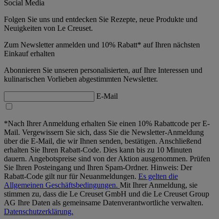
Social Media
Folgen Sie uns und entdecken Sie Rezepte, neue Produkte und
Neuigkeiten von Le Creuset.
Zum Newsletter anmelden und 10% Rabatt* auf Ihren nächsten
Einkauf erhalten
Abonnieren Sie unseren personalisierten, auf Ihre Interessen und
kulinarischen Vorlieben abgestimmten Newsletter.
E-Mail
*Nach Ihrer Anmeldung erhalten Sie einen 10% Rabattcode per E-
Mail. Vergewissern Sie sich, dass Sie die Newsletter-Anmeldung
über die E-Mail, die wir Ihnen senden, bestätigen. Anschließend
erhalten Sie Ihren Rabatt-Code. Dies kann bis zu 10 Minuten
dauern. Angebotspreise sind von der Aktion ausgenommen. Prüfen
Sie Ihren Posteingang und Ihren Spam-Ordner. Hinweis: Der
Rabatt-Code gilt nur für Neuanmeldungen.
Es gelten die
Allgemeinen Geschäftsbedingungen.
Mit Ihrer Anmeldung, sie
stimmen zu, dass die Le Creuset GmbH und die Le Creuset Group
AG Ihre Daten als gemeinsame Datenverantwortliche verwalten.
Datenschutzerklärung.