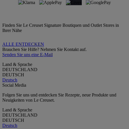
Finden Sie Le Creuset Signature Boutiquen und Outlet Stores in
Ihrer Nähe
ALLE ENTDECKEN
Brauchen Sie Hilfe? Nehmen Sie Kontakt auf.
Senden Sie uns eine E-Mail
Land & Sprache
DEUTSCHLAND
DEUTSCH
Deutsch
Social Media
Folgen Sie uns und entdecken Sie Rezepte, neue Produkte und
Neuigkeiten von Le Creuset.
Land & Sprache
DEUTSCHLAND
DEUTSCH
Deutsch