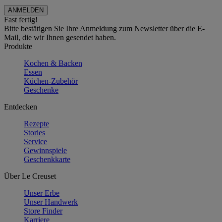
Fast fertig!
Bitte bestätigen Sie Ihre Anmeldung zum Newsletter über die E-
Mail, die wir Ihnen gesendet haben.
Produkte
Kochen & Backen
Essen
Küchen-Zubehör
Geschenke
Entdecken
Rezepte
Stories
Service
Gewinnspiele
Geschenkkarte
Über Le Creuset
Unser Erbe
Unser Handwerk
Store Finder
Karriere