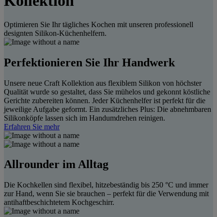
Kollektion
Optimieren Sie Ihr tägliches Kochen mit unseren professionell
designten Silikon-Küchenhelfern.
Perfektionieren Sie Ihr Handwerk
Unsere neue Craft Kollektion aus flexiblem Silikon von höchster
Qualität wurde so gestaltet, dass Sie mühelos und gekonnt köstliche
Gerichte zubereiten können. Jeder Küchenhelfer ist perfekt für die
jeweilige Aufgabe geformt. Ein zusätzliches Plus: Die abnehmbaren
Silikonköpfe lassen sich im Handumdrehen reinigen.
Erfahren Sie mehr
Allrounder im Alltag
Die Kochkellen sind flexibel, hitzebeständig bis 250 °C und immer
zur Hand, wenn Sie sie brauchen – perfekt für die Verwendung mit
antihaftbeschichtetem Kochgeschirr.