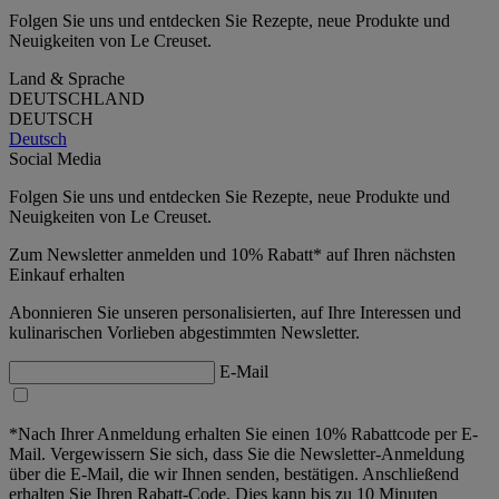
Folgen Sie uns und entdecken Sie Rezepte, neue Produkte und
Neuigkeiten von Le Creuset.
Land & Sprache
DEUTSCHLAND
DEUTSCH
Deutsch
Social Media
Folgen Sie uns und entdecken Sie Rezepte, neue Produkte und
Neuigkeiten von Le Creuset.
Zum Newsletter anmelden und 10% Rabatt* auf Ihren nächsten
Einkauf erhalten
Abonnieren Sie unseren personalisierten, auf Ihre Interessen und
kulinarischen Vorlieben abgestimmten Newsletter.
E-Mail
*Nach Ihrer Anmeldung erhalten Sie einen 10% Rabattcode per E-
Mail. Vergewissern Sie sich, dass Sie die Newsletter-Anmeldung
über die E-Mail, die wir Ihnen senden, bestätigen. Anschließend
erhalten Sie Ihren Rabatt-Code. Dies kann bis zu 10 Minuten