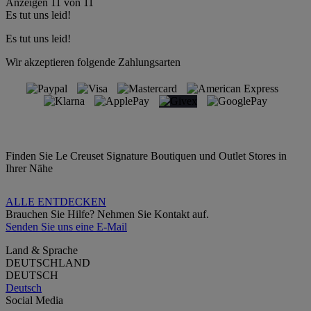
Anzeigen
11
von
11
Es tut uns leid!
Es tut uns leid!
Wir akzeptieren folgende Zahlungsarten
Finden Sie Le Creuset Signature Boutiquen und Outlet Stores in
Ihrer Nähe
ALLE ENTDECKEN
Brauchen Sie Hilfe? Nehmen Sie Kontakt auf.
Senden Sie uns eine E-Mail
Land & Sprache
DEUTSCHLAND
DEUTSCH
Deutsch
Social Media