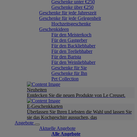
Geschenke unter €250
Geschenke über €250
Geschenke für jede Jahreszeit
Geschenke für jede Gelegenheit
Hochzeitsgeschenke
Geschenkideen
Für den Meisterkoch
Für den Gastgeber
Für den Backliebhaber
Für den Teeliebhaber
Für den Barista
Für den Weinliebhaber
Geschenke für Sie
Geschenke für Ihn
Pet Collection
Neuheiten
Entdecken Sie die neuen Produkte von Le Creuset.
E-Geschenkkarten
Überlassen Sie Ihren Liebsten die Wahl und lassen Sie
sie das Kochgeschirr aussuchen, das
Angebote
Aktuelle Angebote
Alle Angebote