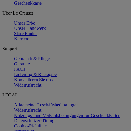
Geschenkkarte
Über Le Creuset
Unser Erbe
Unser Handwerk
Store Finder
Karriere
Support
Gebrauch & Pflege
Garantie
FAQs
Lieferung & Rückgabe
Kontaktieren Sie uns
Widerrufsrecht
LEGAL
Allgemeine Geschäftsbedingungen
Widerrufsrecht
Nutzungs- und Verkaufsbedingungen für Geschenkkarten
Datenschutzerklärung
Cookie-Richtlinie