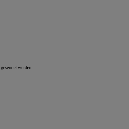
d gesendet werden.