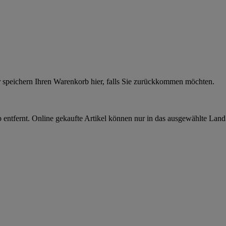
r speichern Ihren Warenkorb hier, falls Sie zurückkommen möchten.
 entfernt. Online gekaufte Artikel können nur in das ausgewählte Lan