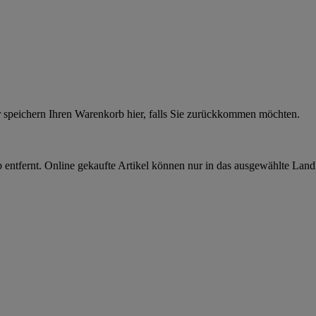
r speichern Ihren Warenkorb hier, falls Sie zurückkommen möchten.
 entfernt. Online gekaufte Artikel können nur in das ausgewählte Lan