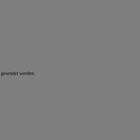
d gesendet werden.