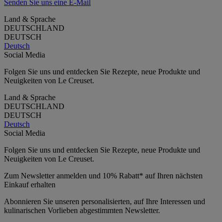
Senden Sie uns eine E-Mail
Land & Sprache
DEUTSCHLAND
DEUTSCH
Deutsch
Social Media
Folgen Sie uns und entdecken Sie Rezepte, neue Produkte und
Neuigkeiten von Le Creuset.
Land & Sprache
DEUTSCHLAND
DEUTSCH
Deutsch
Social Media
Folgen Sie uns und entdecken Sie Rezepte, neue Produkte und
Neuigkeiten von Le Creuset.
Zum Newsletter anmelden und 10% Rabatt* auf Ihren nächsten
Einkauf erhalten
Abonnieren Sie unseren personalisierten, auf Ihre Interessen und
kulinarischen Vorlieben abgestimmten Newsletter.