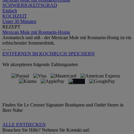
SCHWIERIGKEITSGRAD
Einfach
KOCHZEIT
Unter 30 Minuten
REZEPT
Mexican Mule mit Rosmarin-Honig
Aromatisch und süß - der Mexican Mule mit Rosmarin-Honig ist ein
erfrischender Sommerdrink.
...
...
ENTFERNEN
IM KOCHBUCH SPEICHERN
Wir akzeptieren folgende Zahlungsarten
Finden Sie Le Creuset Signature Boutiquen und Outlet Stores in
Ihrer Nähe
ALLE ENTDECKEN
Brauchen Sie Hilfe? Nehmen Sie Kontakt auf.