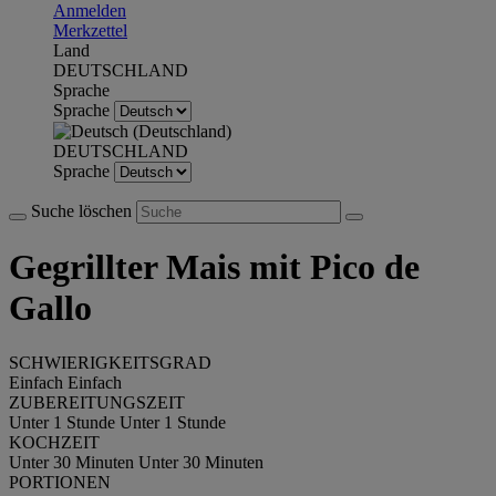
Anmelden
Merkzettel
Land
DEUTSCHLAND
Sprache
Sprache
DEUTSCHLAND
Sprache
Suche löschen
Gegrillter Mais mit Pico de
Gallo
SCHWIERIGKEITSGRAD
Einfach
Einfach
ZUBEREITUNGSZEIT
Unter 1 Stunde
Unter 1 Stunde
KOCHZEIT
Unter 30 Minuten
Unter 30 Minuten
PORTIONEN