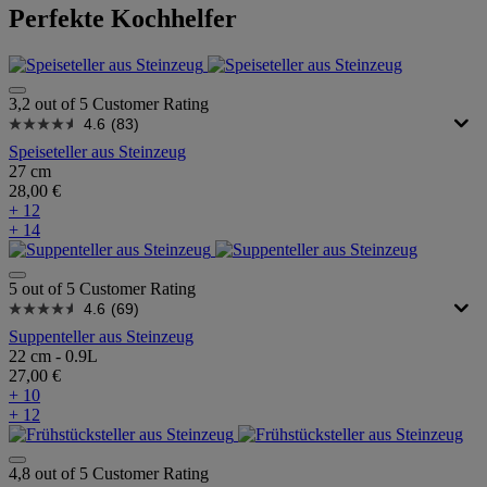
Perfekte Kochhelfer
3,2 out of 5 Customer Rating
4.6
(83)
Speiseteller aus Steinzeug
27 cm
28,00 €
+ 12
+ 14
5 out of 5 Customer Rating
4.6
(69)
Suppenteller aus Steinzeug
22 cm - 0.9L
27,00 €
+ 10
+ 12
4,8 out of 5 Customer Rating