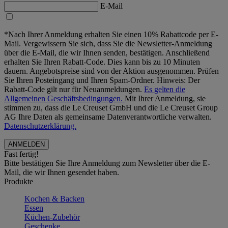
E-Mail
*Nach Ihrer Anmeldung erhalten Sie einen 10% Rabattcode per E-
Mail. Vergewissern Sie sich, dass Sie die Newsletter-Anmeldung
über die E-Mail, die wir Ihnen senden, bestätigen. Anschließend
erhalten Sie Ihren Rabatt-Code. Dies kann bis zu 10 Minuten
dauern. Angebotspreise sind von der Aktion ausgenommen. Prüfen
Sie Ihren Posteingang und Ihren Spam-Ordner. Hinweis: Der
Rabatt-Code gilt nur für Neuanmeldungen.
Es gelten die
Allgemeinen Geschäftsbedingungen.
Mit Ihrer Anmeldung, sie
stimmen zu, dass die Le Creuset GmbH und die Le Creuset Group
AG Ihre Daten als gemeinsame Datenverantwortliche verwalten.
Datenschutzerklärung.
Fast fertig!
Bitte bestätigen Sie Ihre Anmeldung zum Newsletter über die E-
Mail, die wir Ihnen gesendet haben.
Produkte
Kochen & Backen
Essen
Küchen-Zubehör
Geschenke