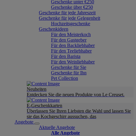
Geschenke unter €250
Geschenke über €250
Geschenke für jede Jahreszeit
Geschenke für jede Gelegenheit
Hochzeitsgeschenke
Geschenkideen
Für den Meisterkoch
Für den Gastgeber
Für den Backliebhaber
Für den Teeliebhaber
Für den Barista
Für den Weinliebhaber
Geschenke für Sie
Geschenke für Ihn
Pet Collection
Neuheiten
Entdecken Sie die neuen Produkte von Le Creuset.
E-Geschenkkarten
Überlassen Sie Ihren Liebsten die Wahl und lassen Sie
sie das Kochgeschirr aussuchen, das
Angebote
Aktuelle Angebote
Alle Angebote