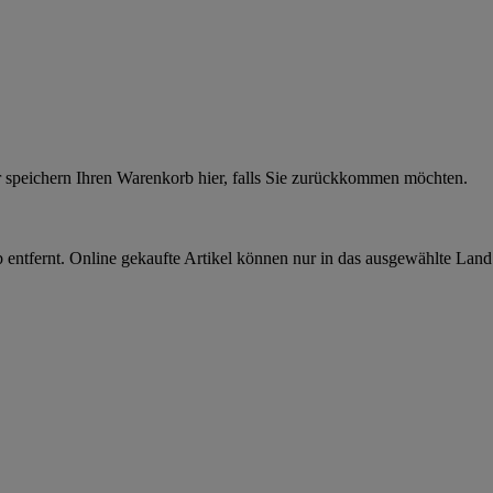
r speichern Ihren Warenkorb hier, falls Sie zurückkommen möchten.
 entfernt. Online gekaufte Artikel können nur in das ausgewählte Lan