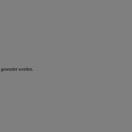
d gesendet werden.