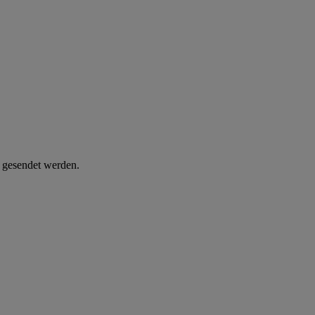
d gesendet werden.