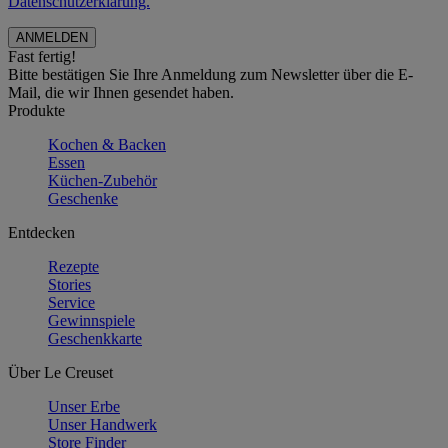
Datenschutzerklärung.
Fast fertig!
Bitte bestätigen Sie Ihre Anmeldung zum Newsletter über die E-
Mail, die wir Ihnen gesendet haben.
Produkte
Kochen & Backen
Essen
Küchen-Zubehör
Geschenke
Entdecken
Rezepte
Stories
Service
Gewinnspiele
Geschenkkarte
Über Le Creuset
Unser Erbe
Unser Handwerk
Store Finder