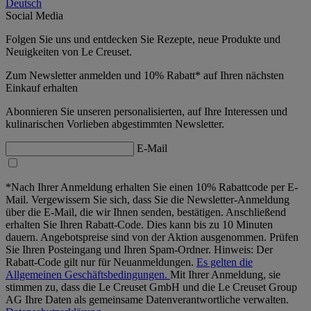
Deutsch
Social Media
Folgen Sie uns und entdecken Sie Rezepte, neue Produkte und
Neuigkeiten von Le Creuset.
Zum Newsletter anmelden und 10% Rabatt* auf Ihren nächsten
Einkauf erhalten
Abonnieren Sie unseren personalisierten, auf Ihre Interessen und
kulinarischen Vorlieben abgestimmten Newsletter.
E-Mail
*Nach Ihrer Anmeldung erhalten Sie einen 10% Rabattcode per E-
Mail. Vergewissern Sie sich, dass Sie die Newsletter-Anmeldung
über die E-Mail, die wir Ihnen senden, bestätigen. Anschließend
erhalten Sie Ihren Rabatt-Code. Dies kann bis zu 10 Minuten
dauern. Angebotspreise sind von der Aktion ausgenommen. Prüfen
Sie Ihren Posteingang und Ihren Spam-Ordner. Hinweis: Der
Rabatt-Code gilt nur für Neuanmeldungen.
Es gelten die
Allgemeinen Geschäftsbedingungen.
Mit Ihrer Anmeldung, sie
stimmen zu, dass die Le Creuset GmbH und die Le Creuset Group
AG Ihre Daten als gemeinsame Datenverantwortliche verwalten.