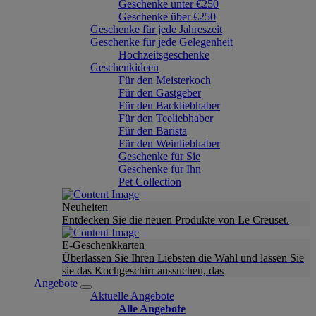
Geschenke unter €250
Geschenke über €250
Geschenke für jede Jahreszeit
Geschenke für jede Gelegenheit
Hochzeitsgeschenke
Geschenkideen
Für den Meisterkoch
Für den Gastgeber
Für den Backliebhaber
Für den Teeliebhaber
Für den Barista
Für den Weinliebhaber
Geschenke für Sie
Geschenke für Ihn
Pet Collection
Neuheiten
Entdecken Sie die neuen Produkte von Le Creuset.
E-Geschenkkarten
Überlassen Sie Ihren Liebsten die Wahl und lassen Sie
sie das Kochgeschirr aussuchen, das
Angebote
Aktuelle Angebote
Alle Angebote