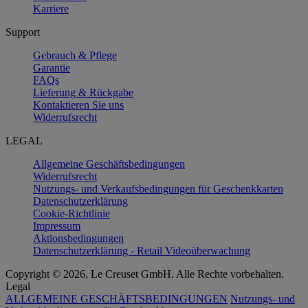
Karriere
Support
Gebrauch & Pflege
Garantie
FAQs
Lieferung & Rückgabe
Kontaktieren Sie uns
Widerrufsrecht
LEGAL
Allgemeine Geschäftsbedingungen
Widerrufsrecht
Nutzungs- und Verkaufsbedingungen für Geschenkkarten
Datenschutzerklärung
Cookie-Richtlinie
Impressum
Aktionsbedingungen
Datenschutzerklärung - Retail Videoüberwachung
Copyright © 2026, Le Creuset GmbH. Alle Rechte vorbehalten.
Legal
ALLGEMEINE GESCHÄFTSBEDINGUNGEN
Nutzungs- und