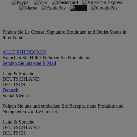
Finden Sie Le Creuset Signature Boutiquen und Outlet Stores in
Ihrer Nähe
ALLE ENTDECKEN
Brauchen Sie Hilfe? Nehmen Sie Kontakt auf.
Senden Sie uns eine E-Mail
Land & Sprache
DEUTSCHLAND
DEUTSCH
Deutsch
Social Media
Folgen Sie uns und entdecken Sie Rezepte, neue Produkte und
Neuigkeiten von Le Creuset.
Land & Sprache
DEUTSCHLAND
DEUTSCH