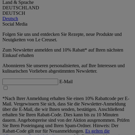
Land & Sprache
DEUTSCHLAND
DEUTSCH
Deutsch
Social Media
Folgen Sie uns und entdecken Sie Rezepte, neue Produkte und
Neuigkeiten von Le Creuset.
Zum Newsletter anmelden und 10% Rabatt* auf Ihren nächsten
Einkauf erhalten
Abonnieren Sie unseren personalisierten, auf Ihre Interessen und
kulinarischen Vorlieben abgestimmten Newsletter.
E-Mail
*Nach Ihrer Anmeldung erhalten Sie einen 10% Rabattcode per E-
Mail. Vergewissern Sie sich, dass Sie die Newsletter-Anmeldung
über die E-Mail, die wir Ihnen senden, bestätigen. Anschließend
erhalten Sie Ihren Rabatt-Code. Dies kann bis zu 10 Minuten
dauern. Angebotspreise sind von der Aktion ausgenommen. Prüfen
Sie Ihren Posteingang und Ihren Spam-Ordner. Hinweis: Der
Rabatt-Code gilt nur für Neuanmeldungen.
Es gelten die