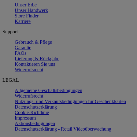
Unser Erbe
Unser Handwerk
Store Finder
Karriere
Support
Gebrauch & Pflege
Garantie
FAQs
Lieferung & Rückgabe
Kontaktieren Sie uns
Widerrufsrecht
LEGAL
Allgemeine Geschäftsbedingungen
Widerrufsrecht
Nutzungs- und Verkaufsbedingungen für Geschenkkarten
Datenschutzerklärung
Cookie-Richtlinie
Impressum
Aktionsbedingungen
Datenschutzerklärung - Retail Videoüberwachung