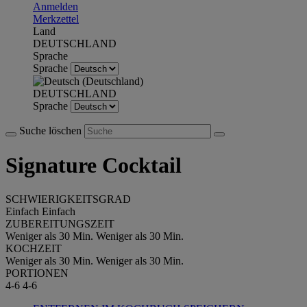
Anmelden
Merkzettel
Land
DEUTSCHLAND
Sprache
Sprache
DEUTSCHLAND
Sprache
Suche löschen
Signature Cocktail
SCHWIERIGKEITSGRAD
Einfach
Einfach
ZUBEREITUNGSZEIT
Weniger als 30 Min.
Weniger als 30 Min.
KOCHZEIT
Weniger als 30 Min.
Weniger als 30 Min.
PORTIONEN
4-6
4-6