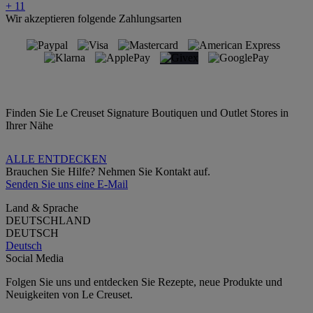
+ 11
Wir akzeptieren folgende Zahlungsarten
Finden Sie Le Creuset Signature Boutiquen und Outlet Stores in
Ihrer Nähe
ALLE ENTDECKEN
Brauchen Sie Hilfe? Nehmen Sie Kontakt auf.
Senden Sie uns eine E-Mail
Land & Sprache
DEUTSCHLAND
DEUTSCH
Deutsch
Social Media
Folgen Sie uns und entdecken Sie Rezepte, neue Produkte und
Neuigkeiten von Le Creuset.