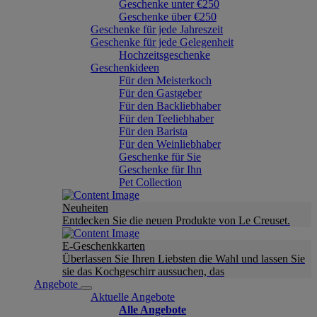
Geschenke unter €250
Geschenke über €250
Geschenke für jede Jahreszeit
Geschenke für jede Gelegenheit
Hochzeitsgeschenke
Geschenkideen
Für den Meisterkoch
Für den Gastgeber
Für den Backliebhaber
Für den Teeliebhaber
Für den Barista
Für den Weinliebhaber
Geschenke für Sie
Geschenke für Ihn
Pet Collection
Neuheiten
Entdecken Sie die neuen Produkte von Le Creuset.
E-Geschenkkarten
Überlassen Sie Ihren Liebsten die Wahl und lassen Sie
sie das Kochgeschirr aussuchen, das
Angebote
Aktuelle Angebote
Alle Angebote