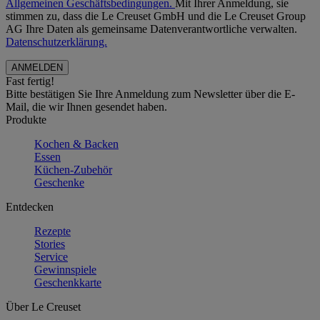
Allgemeinen Geschäftsbedingungen.
Mit Ihrer Anmeldung, sie
stimmen zu, dass die Le Creuset GmbH und die Le Creuset Group
AG Ihre Daten als gemeinsame Datenverantwortliche verwalten.
Datenschutzerklärung.
Fast fertig!
Bitte bestätigen Sie Ihre Anmeldung zum Newsletter über die E-
Mail, die wir Ihnen gesendet haben.
Produkte
Kochen & Backen
Essen
Küchen-Zubehör
Geschenke
Entdecken
Rezepte
Stories
Service
Gewinnspiele
Geschenkkarte
Über Le Creuset