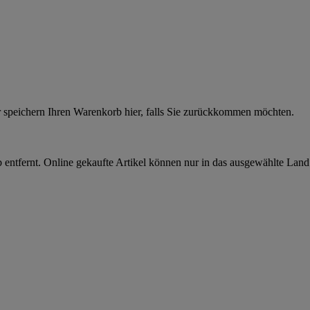
r speichern Ihren Warenkorb hier, falls Sie zurückkommen möchten.
 entfernt. Online gekaufte Artikel können nur in das ausgewählte Lan