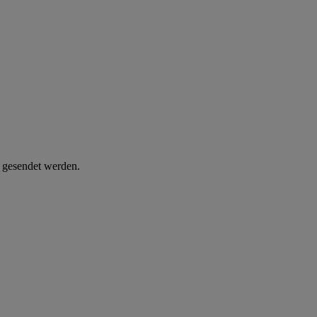
d gesendet werden.