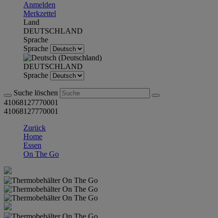
Anmelden
Merkzettel
Land
DEUTSCHLAND
Sprache
Sprache
DEUTSCHLAND
Sprache
Suche löschen
41068127770001
41068127770001
Zurück
Home
Essen
On The Go