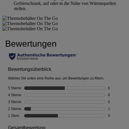
Gefrierschrank, auf oder in die Nähe von Wärmequellen
stellen.