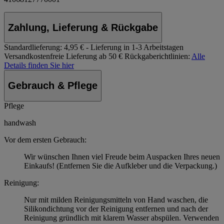
Zahlung, Lieferung & Rückgabe
Standardlieferung:
4,95 € - Lieferung in 1-3 Arbeitstagen
Versandkostenfreie Lieferung ab 50 €
Rückgaberichtlinien:
Alle
Details finden Sie hier
Gebrauch & Pflege
Pflege
handwash
Vor dem ersten Gebrauch:
Wir wünschen Ihnen viel Freude beim Auspacken Ihres neuen
Einkaufs! (Entfernen Sie die Aufkleber und die Verpackung.)
Reinigung:
Nur mit milden Reinigungsmitteln von Hand waschen, die
Silikondichtung vor der Reinigung entfernen und nach der
Reinigung gründlich mit klarem Wasser abspülen. Verwenden