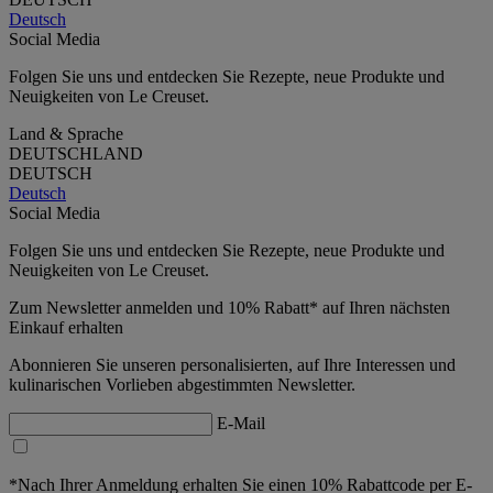
Deutsch
Social Media
Folgen Sie uns und entdecken Sie Rezepte, neue Produkte und
Neuigkeiten von Le Creuset.
Land & Sprache
DEUTSCHLAND
DEUTSCH
Deutsch
Social Media
Folgen Sie uns und entdecken Sie Rezepte, neue Produkte und
Neuigkeiten von Le Creuset.
Zum Newsletter anmelden und 10% Rabatt* auf Ihren nächsten
Einkauf erhalten
Abonnieren Sie unseren personalisierten, auf Ihre Interessen und
kulinarischen Vorlieben abgestimmten Newsletter.
E-Mail
*Nach Ihrer Anmeldung erhalten Sie einen 10% Rabattcode per E-