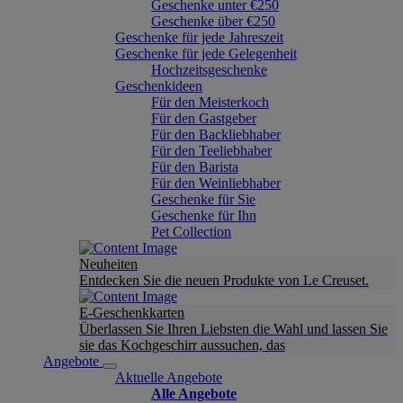
Geschenke unter €250
Geschenke über €250
Geschenke für jede Jahreszeit
Geschenke für jede Gelegenheit
Hochzeitsgeschenke
Geschenkideen
Für den Meisterkoch
Für den Gastgeber
Für den Backliebhaber
Für den Teeliebhaber
Für den Barista
Für den Weinliebhaber
Geschenke für Sie
Geschenke für Ihn
Pet Collection
Neuheiten
Entdecken Sie die neuen Produkte von Le Creuset.
E-Geschenkkarten
Überlassen Sie Ihren Liebsten die Wahl und lassen Sie
sie das Kochgeschirr aussuchen, das
Angebote
Aktuelle Angebote
Alle Angebote