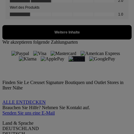
Wir akzeptieren folgende Zahlungsarten
Finden Sie Le Creuset Signature Boutiquen und Outlet Stores in
Ihrer Nähe
ALLE ENTDECKEN
Brauchen Sie Hilfe? Nehmen Sie Kontakt auf.
Senden Sie uns eine E-Mail
Land & Sprache
DEUTSCHLAND
DEUTSCH