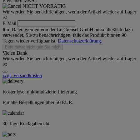
Preis inkl. MwSt.
NICHT VORRÄTIG
Wir werden Sie benachrichtigen, wenn der Artikel wieder auf Lager
ist
E-Mail
Ihre Daten werden von der Le Creuset GmbH ausschließlich dazu
verwendet, Sie zu benachrichtigen, falls das Produkt binnen 90
Tagen wieder verfügbar ist.
Datenschutzerklärung.
Bitte benachrichtigen Sie mich
Vielen Dank
Wir werden Sie benachrichtigen, wenn der Artikel wieder auf Lager
ist
zzgl. Versandkosten
Kostenlose, unkomplizierte Lieferung
Für alle Bestellungen über 50 EUR.
30 Tage Rückgaberecht