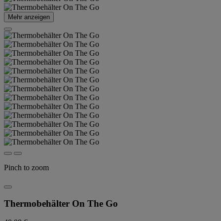
Mehr anzeigen
Pinch to zoom
Thermobehälter On The Go