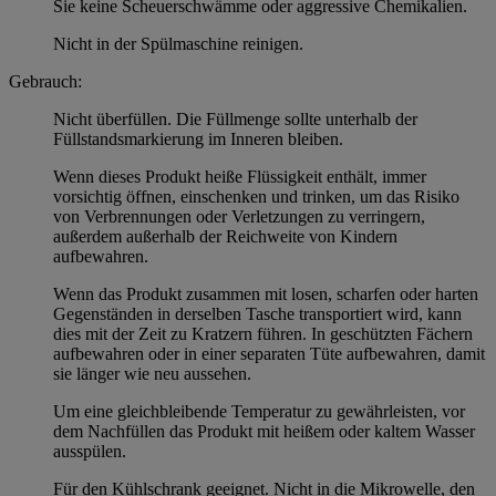
Sie keine Scheuerschwämme oder aggressive Chemikalien.
Nicht in der Spülmaschine reinigen.
Gebrauch:
Nicht überfüllen. Die Füllmenge sollte unterhalb der
Füllstandsmarkierung im Inneren bleiben.
Wenn dieses Produkt heiße Flüssigkeit enthält, immer
vorsichtig öffnen, einschenken und trinken, um das Risiko
von Verbrennungen oder Verletzungen zu verringern,
außerdem außerhalb der Reichweite von Kindern
aufbewahren.
Wenn das Produkt zusammen mit losen, scharfen oder harten
Gegenständen in derselben Tasche transportiert wird, kann
dies mit der Zeit zu Kratzern führen. In geschützten Fächern
aufbewahren oder in einer separaten Tüte aufbewahren, damit
sie länger wie neu aussehen.
Um eine gleichbleibende Temperatur zu gewährleisten, vor
dem Nachfüllen das Produkt mit heißem oder kaltem Wasser
ausspülen.
Für den Kühlschrank geeignet. Nicht in die Mikrowelle, den